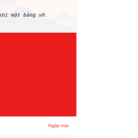
khi mặt băng vỡ.
Ngày mai