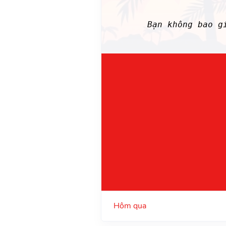
Bạn không bao g
Hôm qua