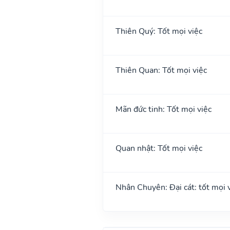
Thiên Quý: Tốt mọi việc
Thiên Quan: Tốt mọi việc
Mãn đức tinh: Tốt mọi việc
Quan nhật: Tốt mọi việc
Nhân Chuyên: Đại cát: tốt mọi vi