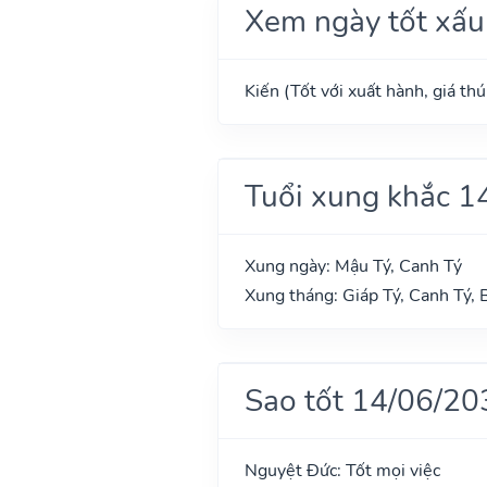
Xem ngày tốt xấu
Kiến (Tốt với xuất hành, giá th
Tuổi xung khắc 1
Xung ngày: Mậu Tý, Canh Tý
Xung tháng: Giáp Tý, Canh Tý, 
Sao tốt 14/06/20
Nguyệt Đức: Tốt mọi việc