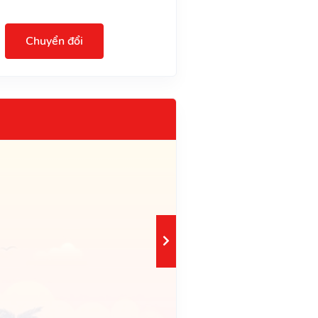
Chuyển đổi