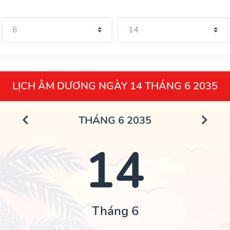
LỊCH ÂM DƯƠNG NGÀY 14 THÁNG 6 2035
THÁNG 6 2035
14
Tháng 6