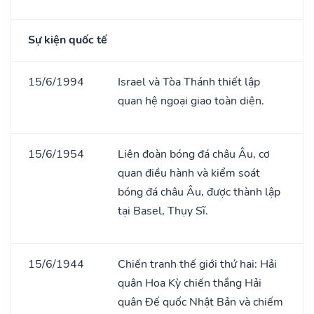
Sự kiện quốc tế
15/6/1994
Israel và Tòa Thánh thiết lập
quan hệ ngoại giao toàn diện.
15/6/1954
Liên đoàn bóng đá châu Âu, cơ
quan điều hành và kiểm soát
bóng đá châu Âu, được thành lập
tại Basel, Thụy Sĩ.
15/6/1944
Chiến tranh thế giới thứ hai: Hải
quân Hoa Kỳ chiến thắng Hải
quân Đế quốc Nhật Bản và chiếm