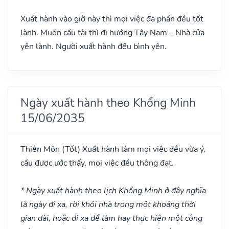
Xuất hành vào giờ này thì mọi việc đa phần đều tốt
lành. Muốn cầu tài thì đi hướng Tây Nam – Nhà cửa
yên lành. Người xuất hành đều bình yên.
Ngày xuất hành theo Khổng Minh
15/06/2035
Thiên Môn
(Tốt)
Xuất hành làm mọi việc đều vừa ý,
cầu được ước thấy, mọi việc đều thông đạt.
* Ngày xuất hành theo lịch Khổng Minh ở đây nghĩa
là ngày đi xa, rời khỏi nhà trong một khoảng thời
gian dài, hoặc đi xa để làm hay thực hiện một công