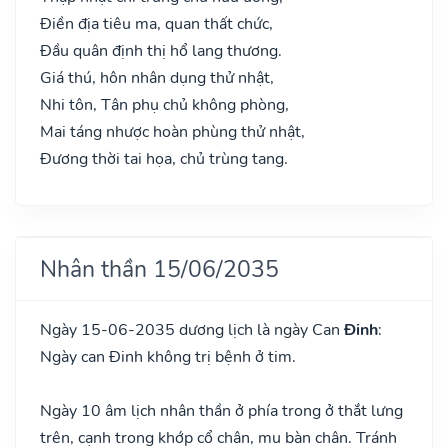
Điền địa tiêu ma, quan thất chức,
Đầu quân định thị hổ lang thương.
Giá thú, hôn nhân dụng thử nhật,
Nhi tôn, Tân phụ chủ không phòng,
Mai táng nhược hoàn phùng thử nhật,
Đương thời tai họa, chủ trùng tang.
Nhân thần 15/06/2035
Ngày 15-06-2035 dương lịch là ngày Can
Đinh
:
Ngày can Đinh không trị bệnh ở tim.
Ngày 10 âm lịch nhân thần ở phía trong ở thắt lưng
trên, cạnh trong khớp cổ chân, mu bàn chân. Tránh