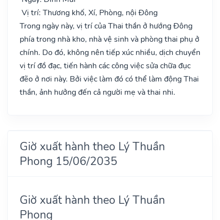
Vị trí: Thương khố, Xí, Phòng, nội Đông
Trong ngày này, vị trí của Thai thần ở hướng Đông
phía trong nhà kho, nhà vệ sinh và phòng thai phụ ở
chính. Do đó, không nên tiếp xúc nhiều, dịch chuyển
vị trí đồ đạc, tiến hành các công việc sửa chữa đục
đẽo ở nơi này. Bởi việc làm đó có thể làm động Thai
thần, ảnh hưởng đến cả người mẹ và thai nhi.
Giờ xuất hành theo Lý Thuần
Phong 15/06/2035
Giờ xuất hành theo Lý Thuần
Phong