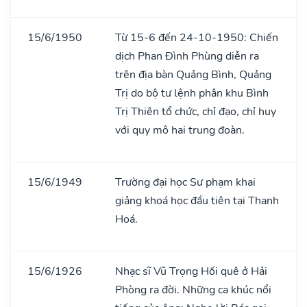
15/6/1950
Từ 15-6 đến 24-10-1950: Chiến
dịch Phan Đình Phùng diễn ra
trên địa bàn Quảng Bình, Quảng
Trị do bộ tư lệnh phân khu Bình
Trị Thiên tổ chức, chỉ đạo, chỉ huy
với quy mô hai trung đoàn.
15/6/1949
Trường đại học Sư phạm khai
giảng khoá học đầu tiên tại Thanh
Hoá.
15/6/1926
Nhạc sĩ Vũ Trọng Hối quê ở Hải
Phòng ra đời. Những ca khúc nổi