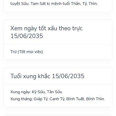
tuyệt Sửu. Tam Sát kị mệnh tuổi Thân, Tý, Thìn.
Xem ngày tốt xấu theo trực
15/06/2035
Trừ (Tốt mọi việc)
Tuổi xung khắc 15/06/2035
Xung ngày: Kỷ Sửu, Tân Sửu
Xung tháng: Giáp Tý, Canh Tý, Bính Tuất, Bính Thìn