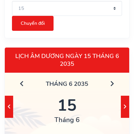
Chuyển đổi
LỊCH ÂM DƯƠNG NGÀY 15 THÁNG 6
2035
THÁNG 6 2035
15
Tháng 6