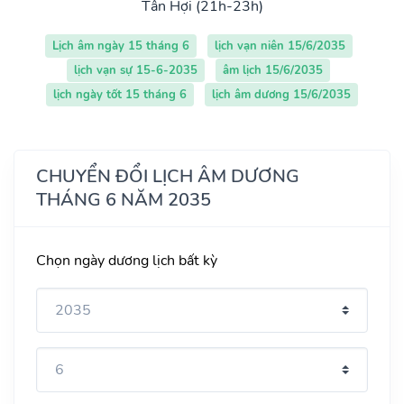
Tân Hợi (21h-23h)
Lịch âm ngày 15 tháng 6
lịch vạn niên 15/6/2035
lịch vạn sự 15-6-2035
âm lịch 15/6/2035
lịch ngày tốt 15 tháng 6
lịch âm dương 15/6/2035
CHUYỂN ĐỔI LỊCH ÂM DƯƠNG
THÁNG 6 NĂM 2035
Chọn ngày dương lịch bất kỳ