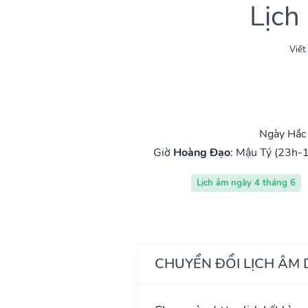
Lịch
Viết
Ngày Hắc 
Giờ
Hoàng Đạo
:
Mậu Tý (23h-1
Lịch âm ngày 4 tháng 6
CHUYỂN ĐỔI LỊCH ÂM