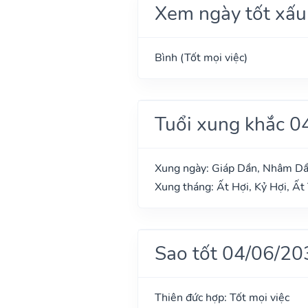
Xem ngày tốt xấu
Bình (Tốt mọi việc)
Tuổi xung khắc 0
Xung ngày: Giáp Dần, Nhâm D
Xung tháng: Ất Hợi, Kỷ Hợi, Ất 
Sao tốt 04/06/20
Thiên đức hợp: Tốt mọi việc