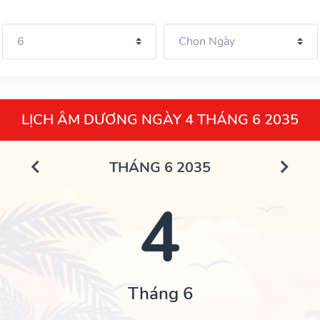
LỊCH ÂM DƯƠNG NGÀY 4 THÁNG 6 2035
THÁNG 6 2035
4
Tháng 6