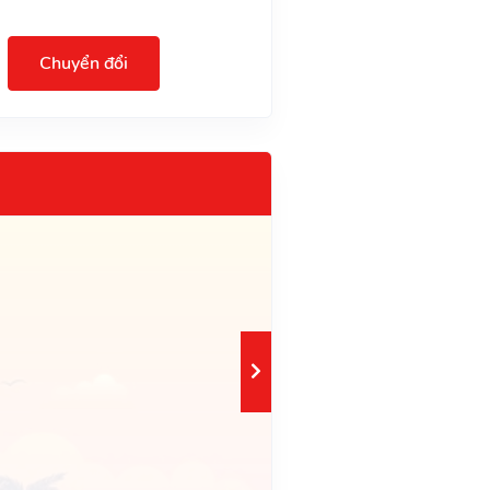
Chuyển đổi