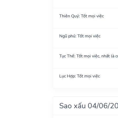
Thiên Quý: Tốt mọi việc
Ngũ phú: Tốt mọi việc
Tục Thế: Tốt mọi việc, nhất là c
Lục Hợp: Tốt mọi việc
Sao xấu 04/06/2