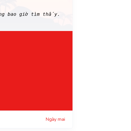
ng bao giờ tìm thấy.
Ngày mai