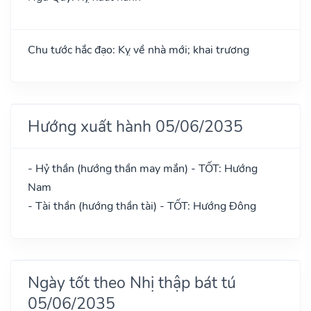
Chu tước hắc đạo: Kỵ về nhà mới; khai trương
Hướng xuất hành 05/06/2035
- Hỷ thần (hướng thần may mắn) - TỐT: Hướng
Nam
- Tài thần (hướng thần tài) - TỐT: Hướng Đông
Ngày tốt theo Nhị thập bát tú
05/06/2035