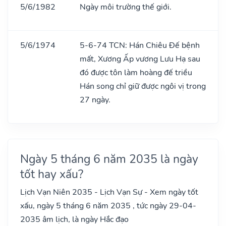
5/6/1982
Ngày môi trường thế giới.
5/6/1974
5-6-74 TCN: Hán Chiêu Đế bệnh
mất, Xương Ấp vương Lưu Hạ sau
đó được tôn làm hoàng đế triều
Hán song chỉ giữ được ngôi vị trong
27 ngày.
Ngày 5 tháng 6 năm 2035 là ngày
tốt hay xấu?
Lịch Vạn Niên 2035 - Lịch Vạn Sự - Xem ngày tốt
xấu, ngày 5 tháng 6 năm 2035 , tức ngày 29-04-
2035 âm lịch, là ngày Hắc đạo