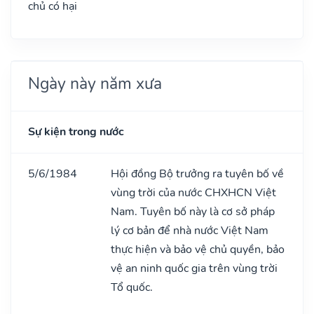
chủ có hại
Ngày này năm xưa
Sự kiện trong nước
5/6/1984
Hội đồng Bộ trưởng ra tuyên bố về
vùng trời của nước CHXHCN Việt
Nam. Tuyên bố này là cơ sở pháp
lý cơ bản để nhà nước Việt Nam
thực hiện và bảo vệ chủ quyền, bảo
vệ an ninh quốc gia trên vùng trời
Tổ quốc.