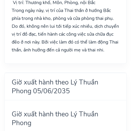
Vị trí: Thương khố, Môn, Phòng, nội Bắc
Trong ngày này, vị trí của Thai thần ở hướng Bắc
phía trong nhà kho, phòng và cửa phòng thai phụ.
Do đó, không nên lui tới tiếp xúc nhiều, dịch chuyển
vị trí đồ đạc, tiến hành các công việc sửa chữa đục
đẽo ở nơi này. Bởi việc làm đó có thể làm động Thai
thần, ảnh hưởng đến cả người mẹ và thai nhi.
Giờ xuất hành theo Lý Thuần
Phong 05/06/2035
Giờ xuất hành theo Lý Thuần
Phong