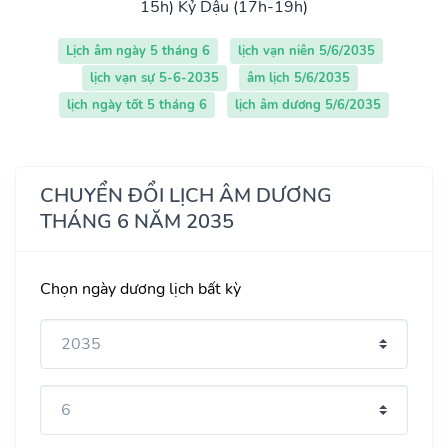
15h)
Kỷ Dậu (17h-19h)
Lịch âm ngày 5 tháng 6
lịch vạn niên 5/6/2035
lịch vạn sự 5-6-2035
âm lịch 5/6/2035
lịch ngày tốt 5 tháng 6
lịch âm dương 5/6/2035
CHUYỂN ĐỔI LỊCH ÂM DƯƠNG
THÁNG 6 NĂM 2035
Chọn ngày dương lịch bất kỳ