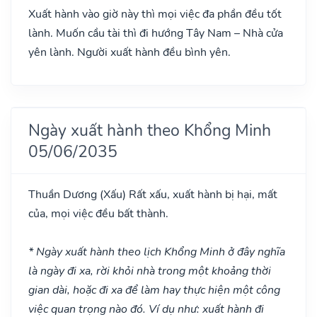
Xuất hành vào giờ này thì mọi việc đa phần đều tốt
lành. Muốn cầu tài thì đi hướng Tây Nam – Nhà cửa
yên lành. Người xuất hành đều bình yên.
Ngày xuất hành theo Khổng Minh
05/06/2035
Thuần Dương
(Xấu)
Rất xấu, xuất hành bị hại, mất
của, mọi việc đều bất thành.
* Ngày xuất hành theo lịch Khổng Minh ở đây nghĩa
là ngày đi xa, rời khỏi nhà trong một khoảng thời
gian dài, hoặc đi xa để làm hay thực hiện một công
việc quan trọng nào đó. Ví dụ như: xuất hành đi