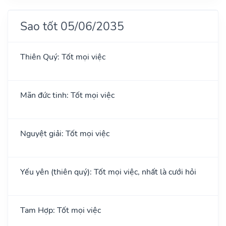
Sao tốt 05/06/2035
Thiên Quý: Tốt mọi việc
Mãn đức tinh: Tốt mọi việc
Nguyệt giải: Tốt mọi việc
Yếu yên (thiên quý): Tốt mọi việc, nhất là cưới hỏi
Tam Hợp: Tốt mọi việc