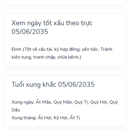
Xem ngày tốt xấu theo trực
05/06/2035
Định (Tốt về cầu tài, ký hợp đồng, yến tiệc. Tránh
kiện tụng, tranh chấp, chữa bệnh.)
Tuổi xung khắc 05/06/2035
Xung ngày: Ất Mão, Quý Mão, Quý Tị, Quý Hợi, Quý
Dậu
Xung tháng: Ất Hợi, Kỷ Hợi, Ất Tị