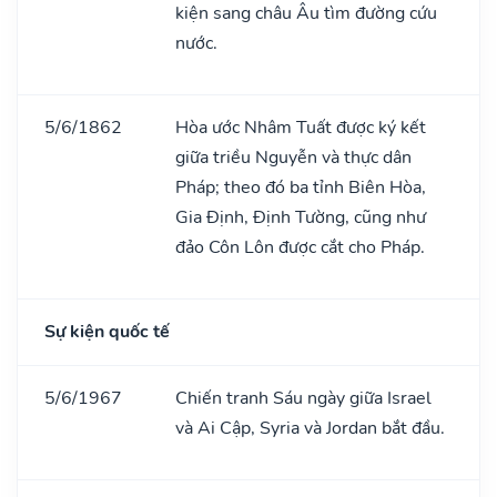
kiện sang châu Âu tìm đường cứu
nước.
5/6/1862
Hòa ước Nhâm Tuất được ký kết
giữa triều Nguyễn và thực dân
Pháp; theo đó ba tỉnh Biên Hòa,
Gia Định, Định Tường, cũng như
đảo Côn Lôn được cắt cho Pháp.
Sự kiện quốc tế
5/6/1967
Chiến tranh Sáu ngày giữa Israel
và Ai Cập, Syria và Jordan bắt đầu.