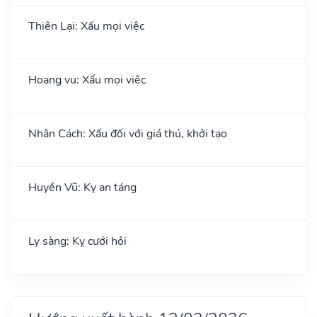
Thiên Lại: Xấu mọi việc
Hoang vu: Xấu mọi việc
Nhân Cách: Xấu đối với giá thú, khởi tạo
Huyền Vũ: Kỵ an táng
Ly sàng: Kỵ cưới hỏi