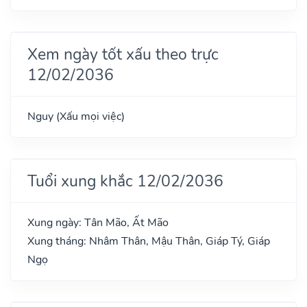
Xem ngày tốt xấu theo trực
12/02/2036
Nguy (Xấu mọi việc)
Tuổi xung khắc 12/02/2036
Xung ngày: Tân Mão, Ất Mão
Xung tháng: Nhâm Thân, Mậu Thân, Giáp Tý, Giáp
Ngọ