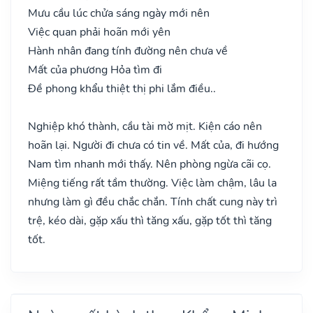
Mưu cầu lúc chửa sáng ngày mới nên
Việc quan phải hoãn mới yên
Hành nhân đang tính đường nên chưa về
Mất của phương Hỏa tìm đi
Đề phong khẩu thiệt thị phi lắm điều..
Nghiệp khó thành, cầu tài mờ mịt. Kiện cáo nên
hoãn lại. Người đi chưa có tin về. Mất của, đi hướng
Nam tìm nhanh mới thấy. Nên phòng ngừa cãi cọ.
Miệng tiếng rất tầm thường. Việc làm chậm, lâu la
nhưng làm gì đều chắc chắn. Tính chất cung này trì
trệ, kéo dài, gặp xấu thì tăng xấu, gặp tốt thì tăng
tốt.