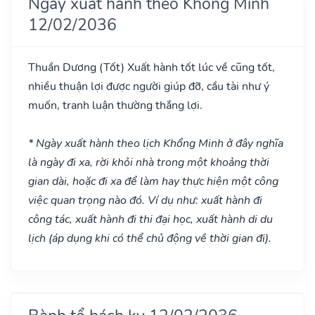
Ngày xuất hành theo Khổng Minh
12/02/2036
Thuần Dương
(Tốt)
Xuất hành tốt lúc về cũng tốt,
nhiều thuận lợi được người giúp đỡ, cầu tài như ý
muốn, tranh luận thường thắng lợi.
* Ngày xuất hành theo lịch Khổng Minh ở đây nghĩa
là ngày đi xa, rời khỏi nhà trong một khoảng thời
gian dài, hoặc đi xa để làm hay thực hiện một công
việc quan trọng nào đó. Ví dụ như: xuất hành đi
công tác, xuất hành đi thi đại học, xuất hành di du
lịch (áp dụng khi có thể chủ động về thời gian đi).