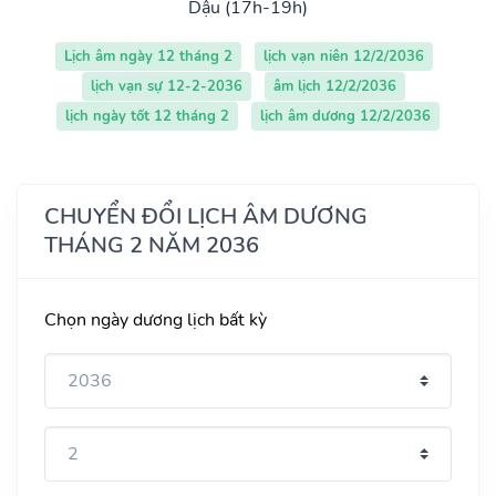
Dậu (17h-19h)
Lịch âm ngày 12 tháng 2
lịch vạn niên 12/2/2036
lịch vạn sự 12-2-2036
âm lịch 12/2/2036
lịch ngày tốt 12 tháng 2
lịch âm dương 12/2/2036
CHUYỂN ĐỔI LỊCH ÂM DƯƠNG
THÁNG 2 NĂM 2036
Chọn ngày dương lịch bất kỳ