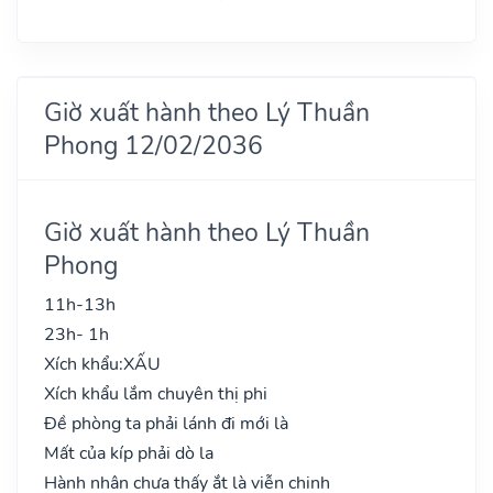
Giờ xuất hành theo Lý Thuần
Phong 12/02/2036
Giờ xuất hành theo Lý Thuần
Phong
11h-13h
23h- 1h
Xích khẩu:
XẤU
Xích khẩu lắm chuyên thị phi
Đề phòng ta phải lánh đi mới là
Mất của kíp phải dò la
Hành nhân chưa thấy ắt là viễn chinh