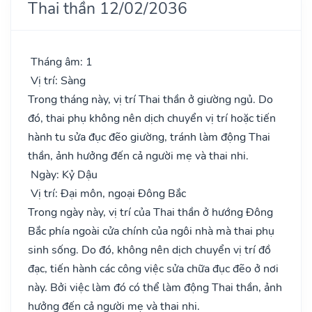
Thai thần 12/02/2036
Tháng âm: 1
Vị trí: Sàng
Trong tháng này, vị trí Thai thần ở giường ngủ. Do
đó, thai phụ không nên dịch chuyển vị trí hoặc tiến
hành tu sửa đục đẽo giường, tránh làm động Thai
thần, ảnh hưởng đến cả người mẹ và thai nhi.
Ngày: Kỷ Dậu
Vị trí: Đại môn, ngoại Đông Bắc
Trong ngày này, vị trí của Thai thần ở hướng Đông
Bắc phía ngoài cửa chính của ngôi nhà mà thai phụ
sinh sống. Do đó, không nên dịch chuyển vị trí đồ
đạc, tiến hành các công việc sửa chữa đục đẽo ở nơi
này. Bởi việc làm đó có thể làm động Thai thần, ảnh
hưởng đến cả người mẹ và thai nhi.