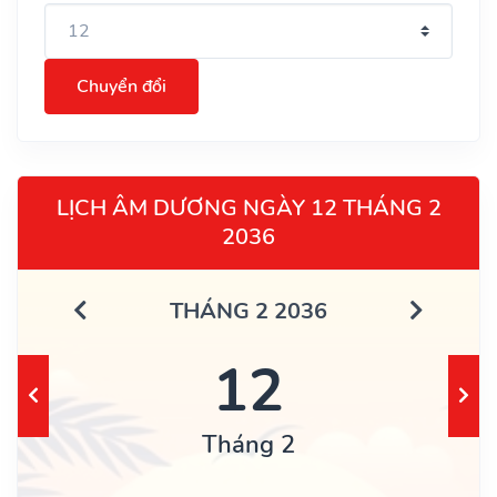
Chuyển đổi
LỊCH ÂM DƯƠNG NGÀY 12 THÁNG 2
2036
THÁNG 2 2036
12
Tháng 2