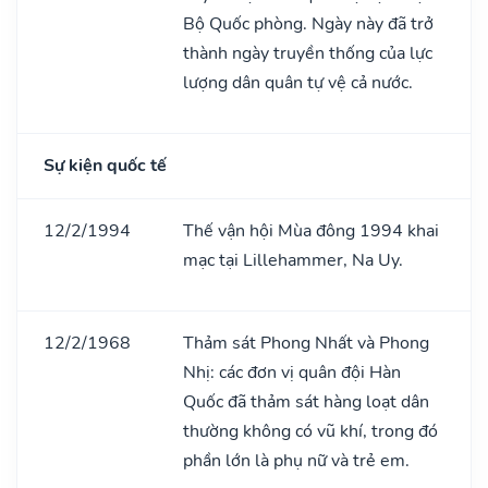
Bộ Quốc phòng. Ngày này đã trở
thành ngày truyền thống của lực
lượng dân quân tự vệ cả nước.
Sự kiện quốc tế
12/2/1994
Thế vận hội Mùa đông 1994 khai
mạc tại Lillehammer, Na Uy.
12/2/1968
Thảm sát Phong Nhất và Phong
Nhị: các đơn vị quân đội Hàn
Quốc đã thảm sát hàng loạt dân
thường không có vũ khí, trong đó
phần lớn là phụ nữ và trẻ em.