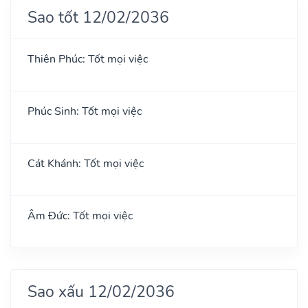
Sao tốt 12/02/2036
Thiên Phúc: Tốt mọi việc
Phúc Sinh: Tốt mọi việc
Cát Khánh: Tốt mọi việc
Âm Đức: Tốt mọi việc
Sao xấu 12/02/2036