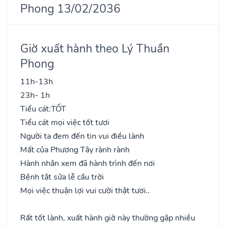
Phong 13/02/2036
Giờ xuất hành theo Lý Thuần
Phong
11h-13h
23h- 1h
Tiểu cát:
TỐT
Tiểu cát mọi việc tốt tươi
Người ta đem đến tin vui điều lành
Mất của Phương Tây rành rành
Hành nhân xem đã hành trình đến nơi
Bệnh tật sửa lễ cầu trời
Mọi việc thuận lợi vui cười thật tươi..
Rất tốt lành, xuất hành giờ này thường gặp nhiều