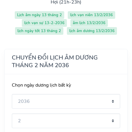
Hợi (21h-23h)
Lịch âm ngày 13 tháng 2
lịch vạn niên 13/2/2036
lịch vạn sự 13-2-2036
âm lịch 13/2/2036
lịch ngày tốt 13 tháng 2
lịch âm dương 13/2/2036
CHUYỂN ĐỔI LỊCH ÂM DƯƠNG
THÁNG 2 NĂM 2036
Chọn ngày dương lịch bất kỳ