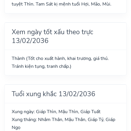
tuyệt Thìn. Tam Sát kị mệnh tuổi Hợi, Mão, Mùi.
Xem ngày tốt xấu theo trực
13/02/2036
Thành (Tốt cho xuất hành, khai trương, giá thú.
Tránh kiện tụng, tranh chấp.)
Tuổi xung khắc 13/02/2036
Xung ngày: Giáp Thìn, Mậu Thìn, Giáp Tuất
Xung tháng: Nhâm Thân, Mậu Thân, Giáp Tý, Giáp
Ngọ