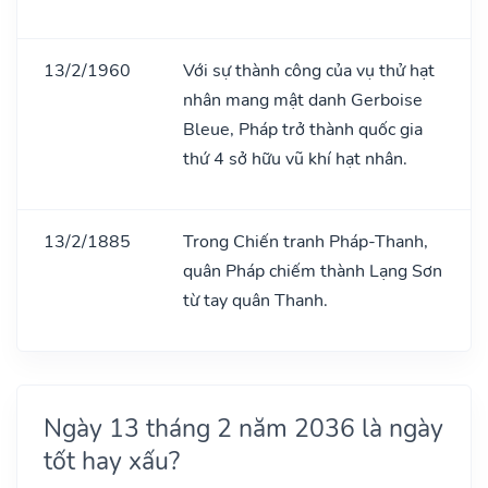
13/2/1960
Với sự thành công của vụ thử hạt
nhân mang mật danh Gerboise
Bleue, Pháp trở thành quốc gia
thứ 4 sở hữu vũ khí hạt nhân.
13/2/1885
Trong Chiến tranh Pháp-Thanh,
quân Pháp chiếm thành Lạng Sơn
từ tay quân Thanh.
Ngày 13 tháng 2 năm 2036 là ngày
tốt hay xấu?