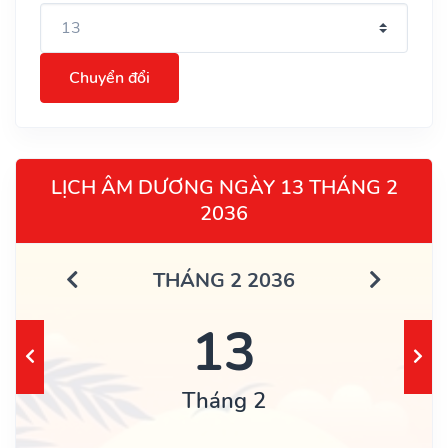
Chuyển đổi
LỊCH ÂM DƯƠNG NGÀY 13 THÁNG 2
2036
THÁNG 2 2036
13
Tháng 2