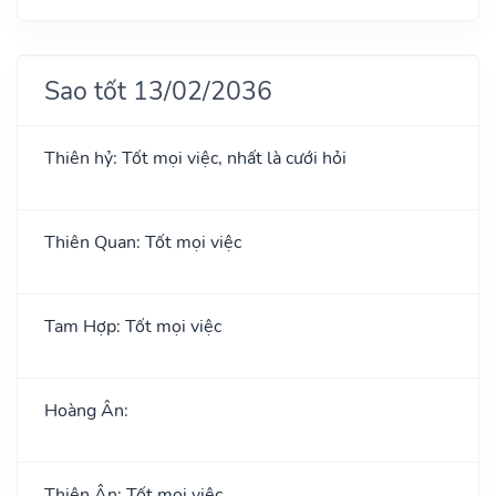
Sao tốt 13/02/2036
Thiên hỷ: Tốt mọi việc, nhất là cưới hỏi
Thiên Quan: Tốt mọi việc
Tam Hợp: Tốt mọi việc
Hoàng Ân:
Thiên Ân: Tốt mọi việc