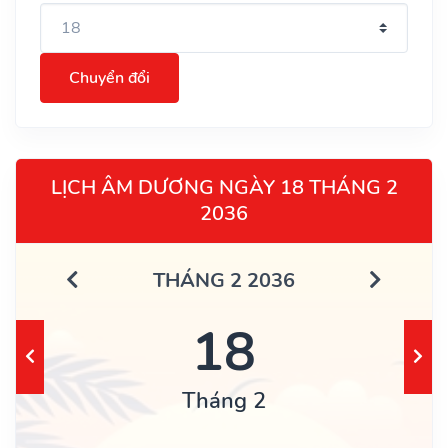
Chuyển đổi
LỊCH ÂM DƯƠNG NGÀY 18 THÁNG 2
2036
THÁNG 2 2036
18
Tháng 2