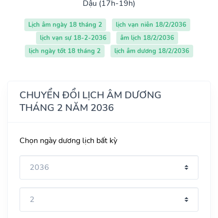
Dậu (17h-19h)
Lịch âm ngày 18 tháng 2
lịch vạn niên 18/2/2036
lịch vạn sự 18-2-2036
âm lịch 18/2/2036
lịch ngày tốt 18 tháng 2
lịch âm dương 18/2/2036
CHUYỂN ĐỔI LỊCH ÂM DƯƠNG
THÁNG 2 NĂM 2036
Chọn ngày dương lịch bất kỳ