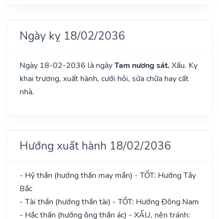
Ngày kỵ 18/02/2036
Ngày 18-02-2036 là ngày
Tam nương sát.
Xấu. Kỵ
khai trương, xuất hành, cưới hỏi, sửa chữa hay cất
nhà.
Hướng xuất hành 18/02/2036
- Hỷ thần (hướng thần may mắn) - TỐT: Hướng Tây
Bắc
- Tài thần (hướng thần tài) - TỐT: Hướng Đông Nam
- Hắc thần (hướng ông thần ác) - XẤU, nên tránh: