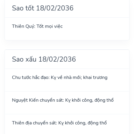
Sao tốt 18/02/2036
Thiên Quý: Tốt mọi việc
Sao xấu 18/02/2036
Chu tước hắc đạo: Kỵ về nhà mới; khai trương
Nguyệt Kiến chuyển sát: Kỵ khởi công, động thổ
Thiên địa chuyển sát: Kỵ khởi công, động thổ