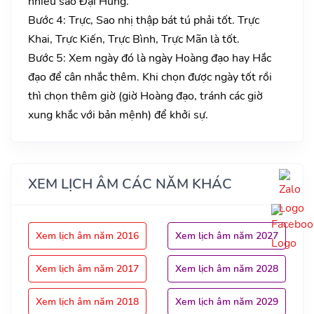
nhiều sao Đại Hung.
Bước 4: Trực, Sao nhị thập bát tú phải tốt. Trực
Khai, Trực Kiến, Trực Bình, Trực Mãn là tốt.
Bước 5: Xem ngày đó là ngày Hoàng đạo hay Hắc
đạo để cân nhắc thêm. Khi chọn được ngày tốt rồi
thì chọn thêm giờ (giờ Hoàng đạo, tránh các giờ
xung khắc với bản mệnh) để khởi sự.
XEM LỊCH ÂM CÁC NĂM KHÁC
Xem lịch âm năm 2016
Xem lịch âm năm 2027
Xem lịch âm năm 2017
Xem lịch âm năm 2028
Xem lịch âm năm 2018
Xem lịch âm năm 2029