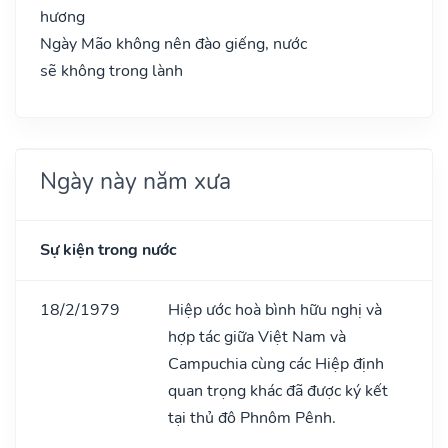
hương
Ngày Mão không nên đào giếng, nước
sẽ không trong lành
Ngày này năm xưa
Sự kiện trong nước
18/2/1979
Hiệp ước hoà bình hữu nghị và
hợp tác giữa Việt Nam và
Campuchia cùng các Hiệp định
quan trọng khác đã được ký kết
tại thủ đô Phnôm Pênh.