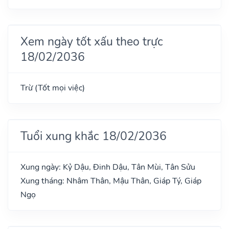
Xem ngày tốt xấu theo trực
18/02/2036
Trừ (Tốt mọi việc)
Tuổi xung khắc 18/02/2036
Xung ngày: Kỷ Dậu, Đinh Dậu, Tân Mùi, Tân Sửu
Xung tháng: Nhâm Thân, Mậu Thân, Giáp Tý, Giáp
Ngọ