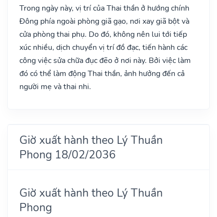
Trong ngày này, vị trí của Thai thần ở hướng chính
Đông phía ngoài phòng giã gạo, nơi xay giã bột và
cửa phòng thai phụ. Do đó, không nên lui tới tiếp
xúc nhiều, dịch chuyển vị trí đồ đạc, tiến hành các
công việc sửa chữa đục đẽo ở nơi này. Bởi việc làm
đó có thể làm động Thai thần, ảnh hưởng đến cả
người mẹ và thai nhi.
Giờ xuất hành theo Lý Thuần
Phong 18/02/2036
Giờ xuất hành theo Lý Thuần
Phong