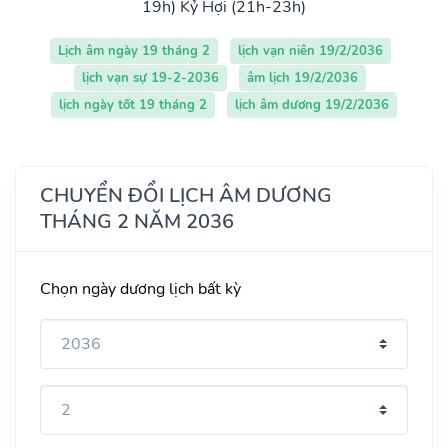
19h)
Kỷ Hợi (21h-23h)
Lịch âm ngày 19 tháng 2
lịch vạn niên 19/2/2036
lịch vạn sự 19-2-2036
âm lịch 19/2/2036
lịch ngày tốt 19 tháng 2
lịch âm dương 19/2/2036
CHUYỂN ĐỔI LỊCH ÂM DƯƠNG
THÁNG 2 NĂM 2036
Chọn ngày dương lịch bất kỳ