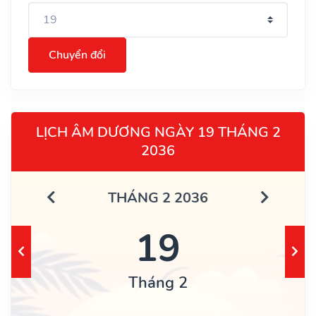
Chuyển đổi
LỊCH ÂM DƯƠNG NGÀY 19 THÁNG 2
2036
THÁNG 2 2036
19
Tháng 2