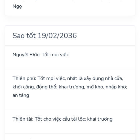
Ngọ
Sao tốt 19/02/2036
Nguyệt Đức: Tốt mọi việc
Thiên phú: Tốt mọi việc, nhất là xây dựng nhà cửa,
khởi công, động thổ; khai trương, mở kho, nhập kho;
an táng
Thiên tài: Tốt cho việc cầu tài lộc; khai trương