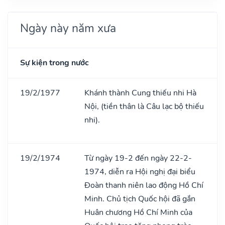
Ngày này năm xưa
Sự kiện trong nước
19/2/1977
Khánh thành Cung thiếu nhi Hà
Nội, (tiền thân là Câu lạc bộ thiếu
nhi).
19/2/1974
Từ ngày 19-2 đến ngày 22-2-
1974, diễn ra Hội nghị đại biểu
Đoàn thanh niên lao động Hồ Chí
Minh. Chủ tịch Quốc hội đã gắn
Huân chương Hồ Chí Minh của