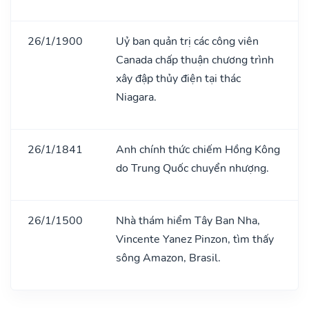
26/1/1900
Uỷ ban quản trị các công viên
Canada chấp thuận chương trình
xây đập thủy điện tại thác
Niagara.
26/1/1841
Anh chính thức chiếm Hồng Kông
do Trung Quốc chuyển nhượng.
26/1/1500
Nhà thám hiểm Tây Ban Nha,
Vincente Yanez Pinzon, tìm thấy
sông Amazon, Brasil.