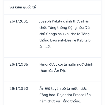
Sự kiện quốc tế
26/1/2001
Joseph Kabila chính thức nhậm
chức Tổng thống Cộng hòa Dân
chủ Congo sau khi cha là Tổng
thống Laurent-Desire Kabila bị
ám sát.
26/1/1965
Hindi được coi là ngôn ngữ chính
thức của Ấn Độ.
26/1/1950
Ấn Độ tuyên bố là một nước
Cộng hoà. Rajendra Prasad lên
nắm chức vụ Tổng thống.