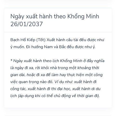
Ngày xuất hành theo Khổng Minh
26/01/2037
Bạch Hổ Kiếp
(Tốt)
Xuất hành cầu tài đều được như
ý muốn. Đi hướng Nam và Bắc đều được như ý.
* Ngày xuất hành theo lịch Khổng Minh ở đây nghĩa
là ngày đi xa, rời khỏi nhà trong một khoảng thời
gian dài, hoặc đi xa để làm hay thực hiện một công
việc quan trọng nào đó. Ví dụ như: xuất hành đi
công tác, xuất hành đi thi đại học, xuất hành di du
lịch (áp dụng khi có thể chủ động về thời gian đi).