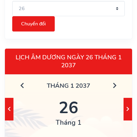
Chuyển đổi
LỊCH ÂM DƯƠNG NGÀY 26 THÁNG 1
2037
THÁNG 1 2037
26
Tháng 1