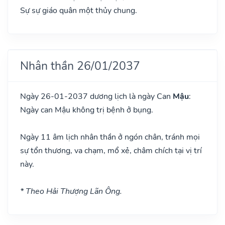
Sự sự giáo quân một thủy chung.
Nhân thần 26/01/2037
Ngày 26-01-2037 dương lịch là ngày Can
Mậu
:
Ngày can Mậu không trị bệnh ở bụng.
Ngày 11 âm lịch nhân thần ở ngón chân, tránh mọi
sự tổn thương, va chạm, mổ xẻ, châm chích tại vị trí
này.
* Theo Hải Thượng Lãn Ông.