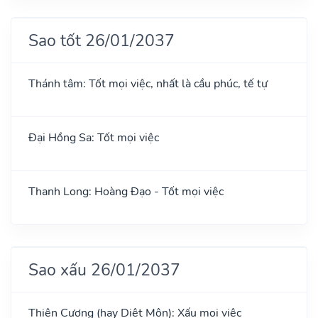
Sao tốt 26/01/2037
Thánh tâm: Tốt mọi việc, nhất là cầu phúc, tế tự
Đại Hồng Sa: Tốt mọi việc
Thanh Long: Hoàng Đạo - Tốt mọi việc
Sao xấu 26/01/2037
Thiên Cương (hay Diệt Môn): Xấu mọi việc