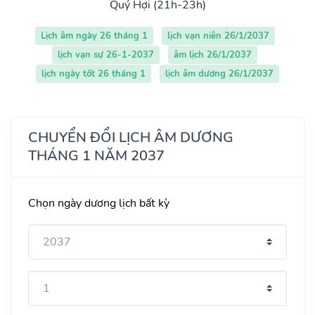
Quý Hợi (21h-23h)
Lịch âm ngày 26 tháng 1
lịch vạn niên 26/1/2037
lịch vạn sự 26-1-2037
âm lịch 26/1/2037
lịch ngày tốt 26 tháng 1
lịch âm dương 26/1/2037
CHUYỂN ĐỔI LỊCH ÂM DƯƠNG
THÁNG 1 NĂM 2037
Chọn ngày dương lịch bất kỳ