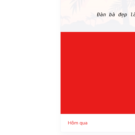
Đàn bà đẹp 
Hôm qua