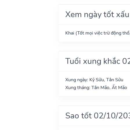
Xem ngày tốt xấu
Khai (Tốt mọi việc trừ động thổ
Tuổi xung khắc 0
Xung ngày: Kỷ Sửu, Tân Sửu
Xung tháng: Tân Mão, Ất Mão
Sao tốt 02/10/20