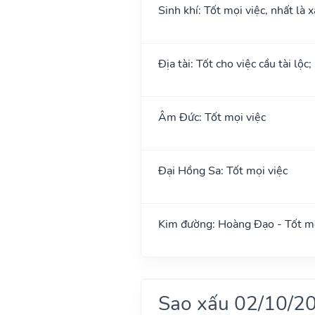
Sinh khí: Tốt mọi việc, nhất là 
Địa tài: Tốt cho việc cầu tài lộc
Âm Đức: Tốt mọi việc
Đại Hồng Sa: Tốt mọi việc
Kim đường: Hoàng Đạo - Tốt mọ
Sao xấu 02/10/2