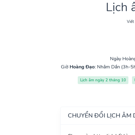
Lịch
Viết
Ngày Hoàng
Giờ
Hoàng Đạo
:
Nhâm Dần (3h-5
Lịch âm ngày 2 tháng 10
CHUYỂN ĐỔI LỊCH ÂM