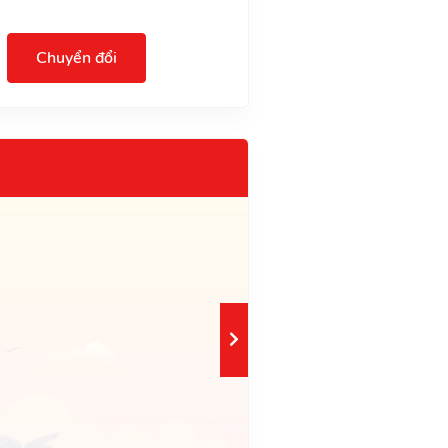
Chuyển đổi