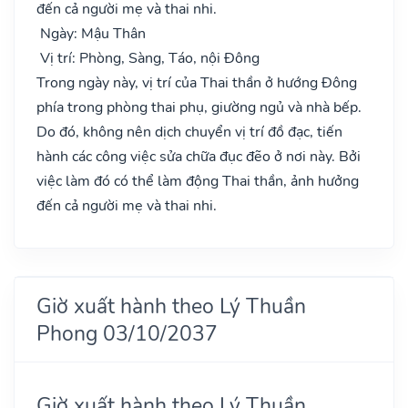
đến cả người mẹ và thai nhi.
Ngày: Mậu Thân
Vị trí: Phòng, Sàng, Táo, nội Đông
Trong ngày này, vị trí của Thai thần ở hướng Đông
phía trong phòng thai phụ, giường ngủ và nhà bếp.
Do đó, không nên dịch chuyển vị trí đồ đạc, tiến
hành các công việc sửa chữa đục đẽo ở nơi này. Bởi
việc làm đó có thể làm động Thai thần, ảnh hưởng
đến cả người mẹ và thai nhi.
Giờ xuất hành theo Lý Thuần
Phong 03/10/2037
Giờ xuất hành theo Lý Thuần