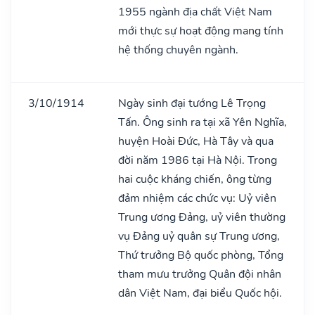
1955 ngành địa chất Việt Nam
mới thực sự hoạt động mang tính
hệ thống chuyên ngành.
3/10/1914
Ngày sinh đại tướng Lê Trọng
Tấn. Ông sinh ra tại xã Yên Nghĩa,
huyện Hoài Đức, Hà Tây và qua
đời năm 1986 tại Hà Nội. Trong
hai cuộc kháng chiến, ông từng
đảm nhiệm các chức vụ: Uỷ viên
Trung ương Đảng, uỷ viên thường
vụ Đảng uỷ quân sự Trung ương,
Thứ trưởng Bộ quốc phòng, Tổng
tham mưu trưởng Quân đội nhân
dân Việt Nam, đại biểu Quốc hội.