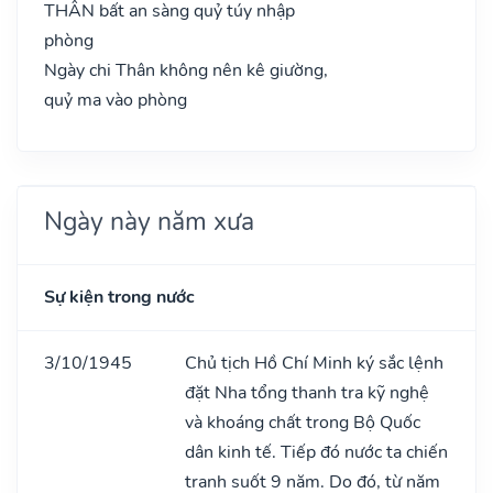
THÂN bất an sàng quỷ túy nhập
phòng
Ngày chi Thân không nên kê giường,
quỷ ma vào phòng
Ngày này năm xưa
Sự kiện trong nước
3/10/1945
Chủ tịch Hồ Chí Minh ký sắc lệnh
đặt Nha tổng thanh tra kỹ nghệ
và khoáng chất trong Bộ Quốc
dân kinh tế. Tiếp đó nước ta chiến
tranh suốt 9 năm. Do đó, từ năm