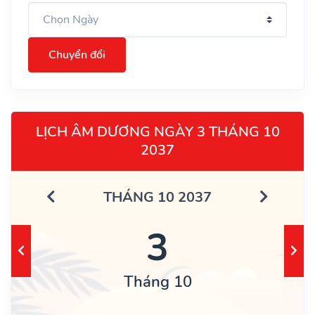
Chuyển đổi
LỊCH ÂM DƯƠNG NGÀY 3 THÁNG 10
2037
THÁNG 10 2037
3
Tháng 10