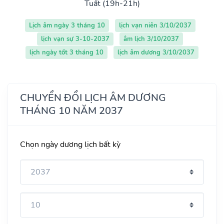
Tuất (19h-21h)
Lịch âm ngày 3 tháng 10
lịch vạn niên 3/10/2037
lịch vạn sự 3-10-2037
âm lịch 3/10/2037
lịch ngày tốt 3 tháng 10
lịch âm dương 3/10/2037
CHUYỂN ĐỔI LỊCH ÂM DƯƠNG
THÁNG 10 NĂM 2037
Chọn ngày dương lịch bất kỳ