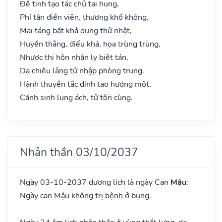
Đê tinh tạo tác chủ tai hung,
Phí tận điền viên, thương khố không,
Mai táng bất khả dụng thử nhật,
Huyền thằng, điếu khả, họa trùng trùng,
Nhược thị hôn nhân ly biệt tán,
Dạ chiêu lãng tử nhập phòng trung.
Hành thuyền tắc định tạo hướng một,
Cánh sinh lung ách, tử tôn cùng.
Nhân thần 03/10/2037
Ngày 03-10-2037 dương lịch là ngày Can
Mậu
:
Ngày can Mậu không trị bệnh ở bụng.