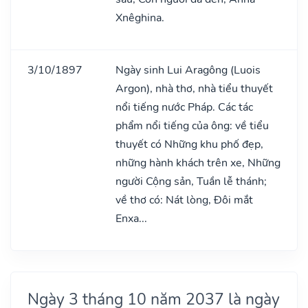
Xnêghina.
3/10/1897
Ngày sinh Lui Aragông (Luois
Argon), nhà thơ, nhà tiểu thuyết
nổi tiếng nước Pháp. Các tác
phẩm nổi tiếng của ông: về tiểu
thuyết có Những khu phố đẹp,
những hành khách trên xe, Những
người Cộng sản, Tuần lễ thánh;
về thơ có: Nát lòng, Đôi mắt
Enxa...
Ngày 3 tháng 10 năm 2037 là ngày