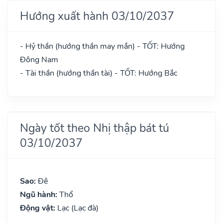
Hướng xuất hành 03/10/2037
- Hỷ thần (hướng thần may mắn) - TỐT: Hướng
Đông Nam
- Tài thần (hướng thần tài) - TỐT: Hướng Bắc
Ngày tốt theo Nhị thập bát tú
03/10/2037
Sao:
Đê
Ngũ hành:
Thổ
Động vật:
Lạc (Lạc đà)