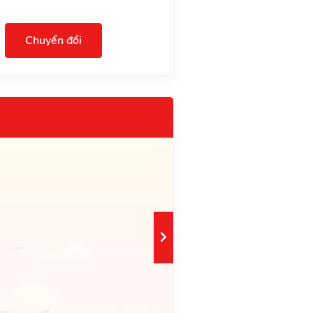
Chuyển đổi