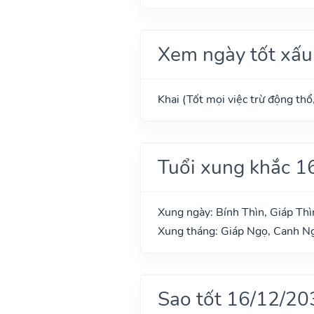
Xem ngày tốt xấu
Khai (Tốt mọi việc trừ động thổ
Tuổi xung khắc 1
Xung ngày: Bính Thìn, Giáp Thì
Xung tháng: Giáp Ngọ, Canh Ng
Sao tốt 16/12/20