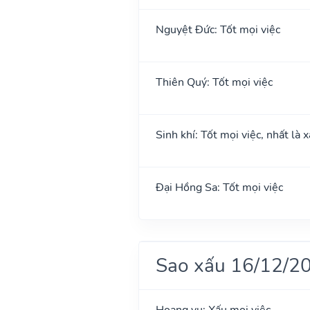
Nguyệt Đức: Tốt mọi việc
Thiên Quý: Tốt mọi việc
Sinh khí: Tốt mọi việc, nhất là 
Đại Hồng Sa: Tốt mọi việc
Sao xấu 16/12/2
Hoang vu: Xấu mọi việc