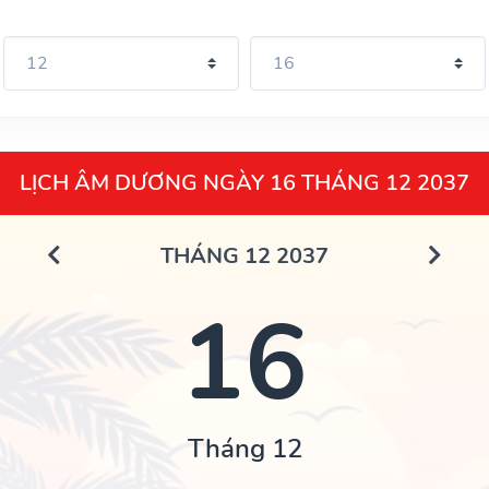
LỊCH ÂM DƯƠNG NGÀY 16 THÁNG 12 2037
THÁNG 12 2037
16
Tháng 12