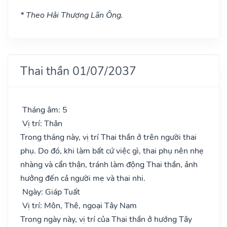
* Theo Hải Thượng Lãn Ông.
Thai thần 01/07/2037
Tháng âm: 5
Vị trí: Thân
Trong tháng này, vị trí Thai thần ở trên người thai
phụ. Do đó, khi làm bất cứ việc gì, thai phụ nên nhẹ
nhàng và cẩn thận, tránh làm động Thai thần, ảnh
hưởng đến cả người mẹ và thai nhi.
Ngày: Giáp Tuất
Vị trí: Môn, Thê, ngoại Tây Nam
Trong ngày này, vị trí của Thai thần ở hướng Tây