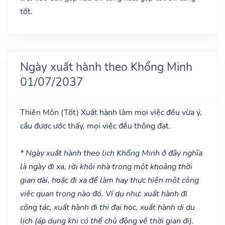
tốt.
Ngày xuất hành theo Khổng Minh
01/07/2037
Thiên Môn
(Tốt)
Xuất hành làm mọi việc đều vừa ý,
cầu được ước thấy, mọi việc đều thông đạt.
* Ngày xuất hành theo lịch Khổng Minh ở đây nghĩa
là ngày đi xa, rời khỏi nhà trong một khoảng thời
gian dài, hoặc đi xa để làm hay thực hiện một công
việc quan trọng nào đó. Ví dụ như: xuất hành đi
công tác, xuất hành đi thi đại học, xuất hành di du
lịch (áp dụng khi có thể chủ động về thời gian đi).