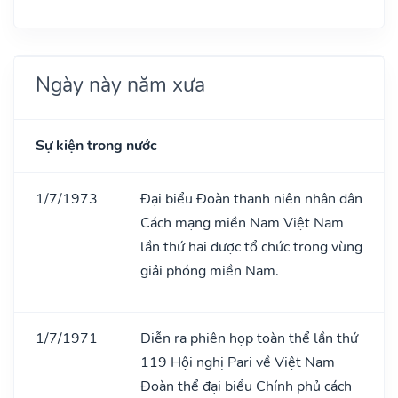
Ngày này năm xưa
Sự kiện trong nước
1/7/1973
Đại biểu Đoàn thanh niên nhân dân
Cách mạng miền Nam Việt Nam
lần thứ hai được tổ chức trong vùng
giải phóng miền Nam.
1/7/1971
Diễn ra phiên họp toàn thể lần thứ
119 Hội nghị Pari về Việt Nam
Đoàn thể đại biểu Chính phủ cách