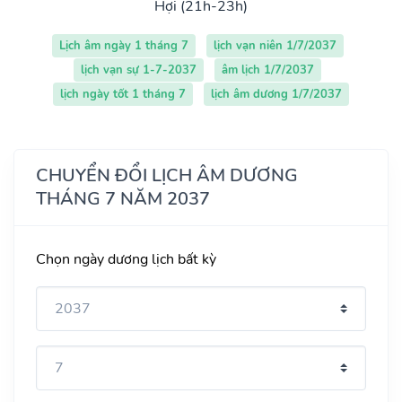
Hợi (21h-23h)
Lịch âm ngày 1 tháng 7
lịch vạn niên 1/7/2037
lịch vạn sự 1-7-2037
âm lịch 1/7/2037
lịch ngày tốt 1 tháng 7
lịch âm dương 1/7/2037
CHUYỂN ĐỔI LỊCH ÂM DƯƠNG
THÁNG 7 NĂM 2037
Chọn ngày dương lịch bất kỳ