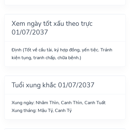
Xem ngày tốt xấu theo trực
01/07/2037
Định (Tốt về cầu tài, ký hợp đồng, yến tiệc. Tránh
kiện tụng, tranh chấp, chữa bệnh.)
Tuổi xung khắc 01/07/2037
Xung ngày: Nhâm Thìn, Canh Thìn, Canh Tuất
Xung tháng: Mậu Tý, Canh Tý