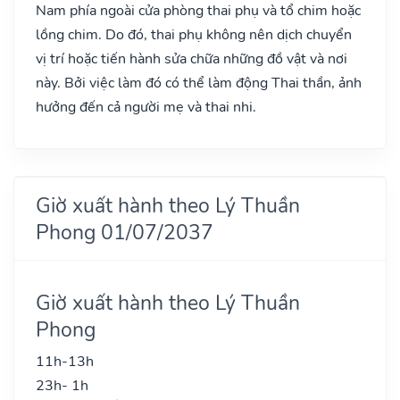
Nam phía ngoài cửa phòng thai phụ và tổ chim hoặc
lồng chim. Do đó, thai phụ không nên dịch chuyển
vị trí hoặc tiến hành sửa chữa những đồ vật và nơi
này. Bởi việc làm đó có thể làm động Thai thần, ảnh
hưởng đến cả người mẹ và thai nhi.
Giờ xuất hành theo Lý Thuần
Phong 01/07/2037
Giờ xuất hành theo Lý Thuần
Phong
11h-13h
23h- 1h