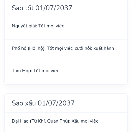
Sao tốt 01/07/2037
Nguyệt giải: Tốt mọi việc
Phổ hộ (Hội hộ): Tốt mọi việc, cưới hỏi; xuất hành
Tam Hợp: Tốt mọi việc
Sao xấu 01/07/2037
Đại Hao (Tử Khí, Quan Phú): Xấu mọi việc