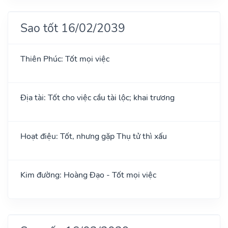
Sao tốt 16/02/2039
Thiên Phúc: Tốt mọi việc
Địa tài: Tốt cho việc cầu tài lộc; khai trương
Hoạt điệu: Tốt, nhưng gặp Thụ tử thì xấu
Kim đường: Hoàng Đạo - Tốt mọi việc