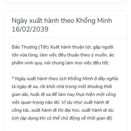
Ngày xuất hành theo Khổng Minh
16/02/2039
Bảo Thương
(Tốt)
Xuất hành thuận lợi, gặp người
lớn vừa lòng, làm việc đều thuận theo ý muốn, áo
phẩm vinh quy, nói chung làm mọi việc đều tốt.
* Ngày xuất hành theo lịch Khổng Minh ở đây nghĩa
là ngày đi xa, rời khỏi nhà trong một khoảng thời
gian dài, hoặc đi xa để làm hay thực hiện một công
việc quan trọng nào đó. Ví dụ như: xuất hành đi
công tác, xuất hành đi thi đại học, xuất hành di du
lịch (áp dụng khi có thể chủ động về thời gian đi).