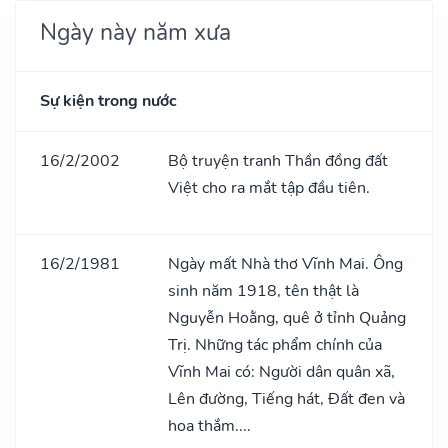
Ngày này năm xưa
Sự kiện trong nước
16/2/2002
Bộ truyện tranh Thần đồng đất
Việt cho ra mắt tập đầu tiên.
16/2/1981
Ngày mất Nhà thơ Vĩnh Mai. Ông
sinh năm 1918, tên thật là
Nguyễn Hoằng, quê ở tỉnh Quảng
Trị. Những tác phẩm chính của
Vĩnh Mai có: Người dân quân xã,
Lên đường, Tiếng hát, Đất đen và
hoa thắm....