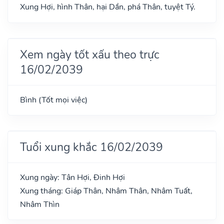
Xung Hợi, hình Thân, hại Dần, phá Thân, tuyệt Tý.
Xem ngày tốt xấu theo trực
16/02/2039
Bình (Tốt mọi việc)
Tuổi xung khắc 16/02/2039
Xung ngày: Tân Hợi, Đinh Hợi
Xung tháng: Giáp Thân, Nhâm Thân, Nhâm Tuất,
Nhâm Thìn