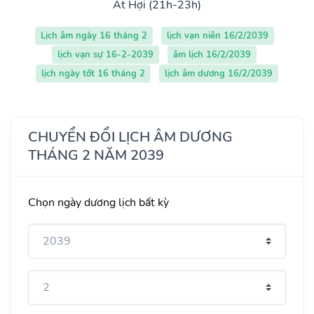
Ất Hợi (21h-23h)
Lịch âm ngày 16 tháng 2
lịch vạn niên 16/2/2039
lịch vạn sự 16-2-2039
âm lịch 16/2/2039
lịch ngày tốt 16 tháng 2
lịch âm dương 16/2/2039
CHUYỂN ĐỔI LỊCH ÂM DƯƠNG
THÁNG 2 NĂM 2039
Chọn ngày dương lịch bất kỳ