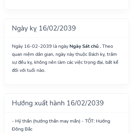
Ngày kỵ 16/02/2039
Ngày 16-02-2039 là ngày
Ngày Sát chủ .
Theo
quan niệm dân gian, ngày này thuộc Bách kỵ, trăm
sự đều kỵ, không nên làm các việc trọng đại, bất kể
đối với tuổi nào.
Hướng xuất hành 16/02/2039
- Hỷ thần (hướng thần may mắn) - TỐT: Hướng
Đông Bắc