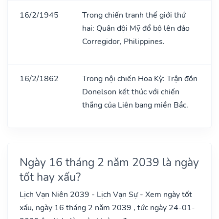
16/2/1945
Trong chiến tranh thế giới thứ
hai: Quân đội Mỹ đổ bộ lên đảo
Corregidor, Philippines.
16/2/1862
Trong nội chiến Hoa Kỳ: Trận đồn
Donelson kết thúc với chiến
thắng của Liên bang miền Bắc.
Ngày 16 tháng 2 năm 2039 là ngày
tốt hay xấu?
Lịch Vạn Niên 2039 - Lịch Vạn Sự - Xem ngày tốt
xấu, ngày 16 tháng 2 năm 2039 , tức ngày 24-01-