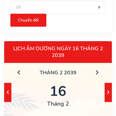
Chuyển đổi
LỊCH ÂM DƯƠNG NGÀY 16 THÁNG 2
2039
THÁNG 2 2039
16
Tháng 2