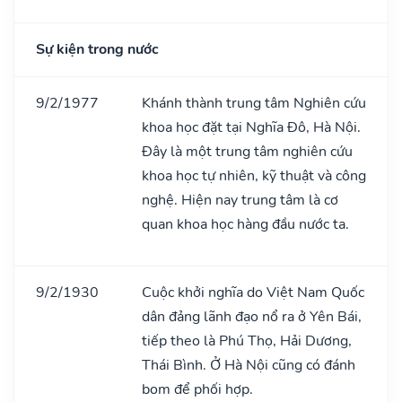
Sự kiện trong nước
9/2/1977
Khánh thành trung tâm Nghiên cứu
khoa học đặt tại Nghĩa Đô, Hà Nội.
Đây là một trung tâm nghiên cứu
khoa học tự nhiên, kỹ thuật và công
nghệ. Hiện nay trung tâm là cơ
quan khoa học hàng đầu nước ta.
9/2/1930
Cuộc khởi nghĩa do Việt Nam Quốc
dân đảng lãnh đạo nổ ra ở Yên Bái,
tiếp theo là Phú Thọ, Hải Dương,
Thái Bình. Ở Hà Nội cũng có đánh
bom để phối hợp.