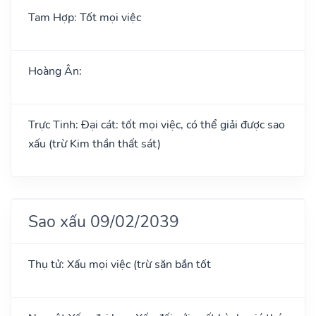
Tam Hợp: Tốt mọi việc
Hoàng Ân:
Trực Tinh: Đại cát: tốt mọi việc, có thể giải được sao
xấu (trừ Kim thần thất sát)
Sao xấu 09/02/2039
Thụ tử: Xấu mọi việc (trừ săn bắn tốt