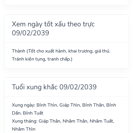
Xem ngày tốt xấu theo trực
09/02/2039
Thành (Tốt cho xuất hành, khai trương, giá thú.
Tránh kiện tụng, tranh chấp.)
Tuổi xung khắc 09/02/2039
Xung ngày: Bính Thìn, Giáp Thìn, Bính Thân, Bính
Dần, Bính Tuất
Xung tháng: Giáp Thân, Nhâm Thân, Nhâm Tuất,
Nhâm Thìn