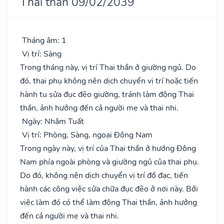
Thai thần 09/02/2039
Tháng âm: 1
Vị trí: Sàng
Trong tháng này, vị trí Thai thần ở giường ngủ. Do
đó, thai phụ không nên dịch chuyển vị trí hoặc tiến
hành tu sửa đục đẽo giường, tránh làm động Thai
thần, ảnh hưởng đến cả người mẹ và thai nhi.
Ngày: Nhâm Tuất
Vị trí: Phòng, Sàng, ngoại Đông Nam
Trong ngày này, vị trí của Thai thần ở hướng Đông
Nam phía ngoài phòng và giường ngủ của thai phụ.
Do đó, không nên dịch chuyển vị trí đồ đạc, tiến
hành các công việc sửa chữa đục đẽo ở nơi này. Bởi
việc làm đó có thể làm động Thai thần, ảnh hưởng
đến cả người mẹ và thai nhi.