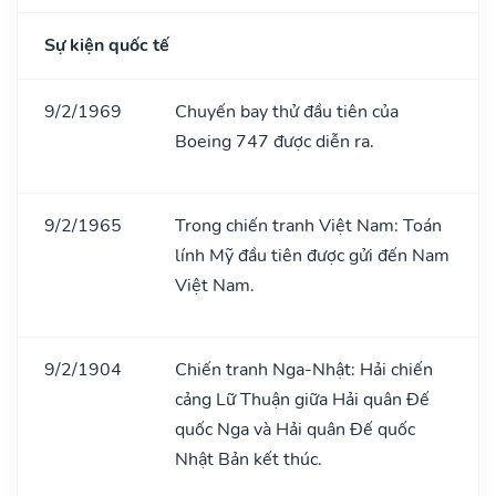
Sự kiện quốc tế
9/2/1969
Chuyến bay thử đầu tiên của
Boeing 747 được diễn ra.
9/2/1965
Trong chiến tranh Việt Nam: Toán
lính Mỹ đầu tiên được gửi đến Nam
Việt Nam.
9/2/1904
Chiến tranh Nga-Nhật: Hải chiến
cảng Lữ Thuận giữa Hải quân Đế
quốc Nga và Hải quân Đế quốc
Nhật Bản kết thúc.