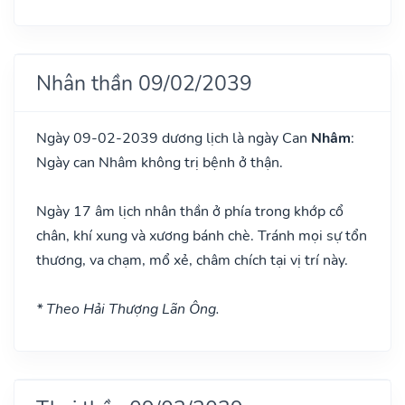
Nhân thần 09/02/2039
Ngày 09-02-2039 dương lịch là ngày Can
Nhâm
:
Ngày can Nhâm không trị bệnh ở thận.
Ngày 17 âm lịch nhân thần ở phía trong khớp cổ
chân, khí xung và xương bánh chè. Tránh mọi sự tổn
thương, va chạm, mổ xẻ, châm chích tại vị trí này.
* Theo Hải Thượng Lãn Ông.