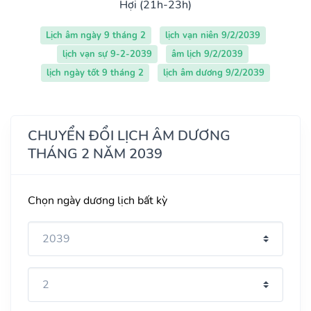
Hợi (21h-23h)
Lịch âm ngày 9 tháng 2
lịch vạn niên 9/2/2039
lịch vạn sự 9-2-2039
âm lịch 9/2/2039
lịch ngày tốt 9 tháng 2
lịch âm dương 9/2/2039
CHUYỂN ĐỔI LỊCH ÂM DƯƠNG
THÁNG 2 NĂM 2039
Chọn ngày dương lịch bất kỳ