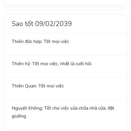
Sao tốt 09/02/2039
Thiên đức hợp: Tốt mọi việc
Thiên hỷ: Tốt mọi việc, nhất là cưới hỏi
Thiên Quan: Tốt mọi việc
Nguyệt Không: Tốt cho việc sửa chữa nhà cửa; đặt
giường