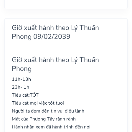
Giờ xuất hành theo Lý Thuần
Phong 09/02/2039
Giờ xuất hành theo Lý Thuần
Phong
11h-13h
23h- 1h
Tiểu cát:
TỐT
Tiểu cát mọi việc tốt tươi
Người ta đem đến tin vui điều lành
Mất của Phương Tây rành rành
Hành nhân xem đã hành trình đến nơi