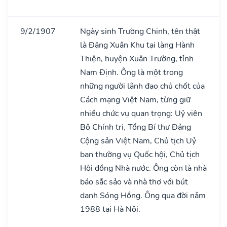
9/2/1907
Ngày sinh Trường Chinh, tên thật
là Đặng Xuân Khu tại làng Hành
Thiện, huyện Xuân Trường, tỉnh
Nam Định. Ông là một trong
những người lãnh đạo chủ chốt của
Cách mạng Việt Nam, từng giữ
nhiều chức vụ quan trọng: Uỷ viên
Bộ Chính trị, Tổng Bí thư Đảng
Cộng sản Việt Nam, Chủ tịch Uỷ
ban thường vụ Quốc hội, Chủ tịch
Hội đồng Nhà nước. Ông còn là nhà
báo sắc sảo và nhà thơ với bút
danh Sóng Hồng. Ông qua đời nǎm
1988 tại Hà Nội.