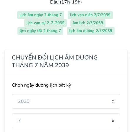
Dậu (17h-19h)
Lịch âm ngày 2 tháng 7
lịch vạn niên 2/7/2039
lịch vạn sự 2-7-2039
âm lịch 2/7/2039
lịch ngày tốt 2 tháng 7
lịch âm dương 2/7/2039
CHUYỂN ĐỔI LỊCH ÂM DƯƠNG
THÁNG 7 NĂM 2039
Chọn ngày dương lịch bất kỳ