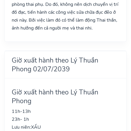
phòng thai phụ. Do đó, không nên dịch chuyển vị trí
đồ đạc, tiến hành các công việc sửa chữa đục đẽo ở
nơi này. Bởi việc làm đó có thể làm động Thai thần,
ảnh hưởng đến cả người mẹ và thai nhi.
Giờ xuất hành theo Lý Thuần
Phong 02/07/2039
Giờ xuất hành theo Lý Thuần
Phong
11h-13h
23h- 1h
Lưu niên:
XẤU