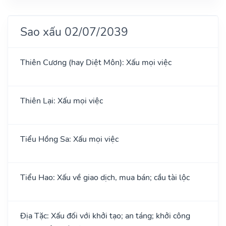
Sao xấu 02/07/2039
Thiên Cương (hay Diệt Môn): Xấu mọi việc
Thiên Lại: Xấu mọi việc
Tiểu Hồng Sa: Xấu mọi việc
Tiểu Hao: Xấu về giao dịch, mua bán; cầu tài lộc
Địa Tặc: Xấu đối với khởi tạo; an táng; khởi công