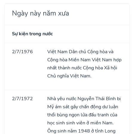
Ngày này năm xưa
Sự kiện trong nước
2/7/1976
Việt Nam Dân chủ Cộng hòa và
Cộng hòa Miền Nam Việt Nam hợp
nhất thành nước Cộng hòa Xã hội
Chủ nghĩa Việt Nam.
2/7/1972
Nhà yêu nước Nguyễn Thái Bình bị
Mỹ ám sát gây chấn động dư luận
thổi bùng ngọn lửa đấu tranh của
học sinh sinh viên ở miền Nam.
Ông sinh nǎm 1948 ở tỉnh Long