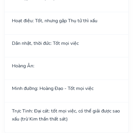
Hoạt điệu: Tốt, nhưng gặp Thụ tử thì xấu
Dân nhật, thời đức: Tốt mọi việc
Hoàng Ân:
Minh đường: Hoàng Đạo - Tốt mọi việc
Trực Tinh: Đại cát: tốt mọi việc, có thể giải được sao
xấu (trừ Kim thần thất sát)