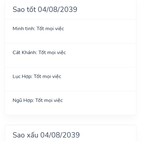
Sao tốt 04/08/2039
Minh tinh: Tốt mọi việc
Cát Khánh: Tốt mọi việc
Lục Hợp: Tốt mọi việc
Ngũ Hợp: Tốt mọi việc
Sao xấu 04/08/2039