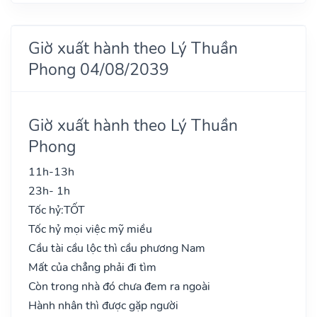
Giờ xuất hành theo Lý Thuần
Phong 04/08/2039
Giờ xuất hành theo Lý Thuần
Phong
11h-13h
23h- 1h
Tốc hỷ:
TỐT
Tốc hỷ mọi việc mỹ miều
Cầu tài cầu lộc thì cầu phương Nam
Mất của chẳng phải đi tìm
Còn trong nhà đó chưa đem ra ngoài
Hành nhân thì được gặp người