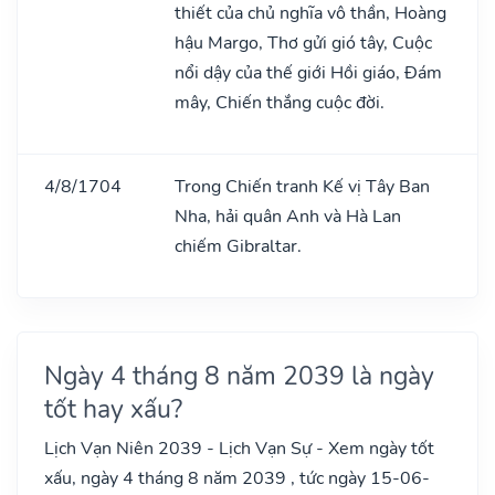
thiết của chủ nghĩa vô thần, Hoàng
hậu Margo, Thơ gửi gió tây, Cuộc
nổi dậy của thế giới Hồi giáo, Đám
mây, Chiến thắng cuộc đời.
4/8/1704
Trong Chiến tranh Kế vị Tây Ban
Nha, hải quân Anh và Hà Lan
chiếm Gibraltar.
Ngày 4 tháng 8 năm 2039 là ngày
tốt hay xấu?
Lịch Vạn Niên 2039 - Lịch Vạn Sự - Xem ngày tốt
xấu, ngày 4 tháng 8 năm 2039 , tức ngày 15-06-