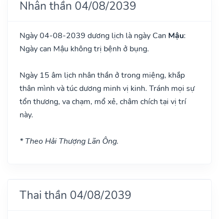
Nhân thần 04/08/2039
Ngày 04-08-2039 dương lịch là ngày Can
Mậu
:
Ngày can Mậu không trị bệnh ở bụng.
Ngày 15 âm lịch nhân thần ở trong miệng, khắp
thân mình và túc dương minh vị kinh. Tránh mọi sự
tổn thương, va chạm, mổ xẻ, châm chích tại vị trí
này.
* Theo Hải Thượng Lãn Ông.
Thai thần 04/08/2039