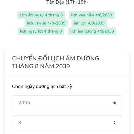
Tân Dậu (17h-19h)
Lịch âm ngày 4 tháng 8
lịch vạn niên 4/8/2039
lịch vạn sự 4-8-2039
âm lịch 4/8/2039
lịch ngày tốt 4 tháng 8
lịch âm dương 4/8/2039
CHUYỂN ĐỔI LỊCH ÂM DƯƠNG
THÁNG 8 NĂM 2039
Chọn ngày dương lịch bất kỳ