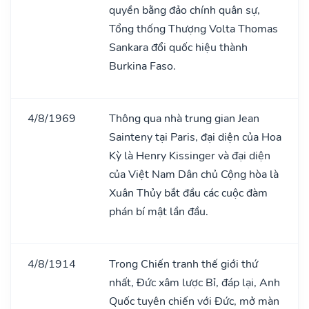
quyền bằng đảo chính quân sự,
Tổng thống Thượng Volta Thomas
Sankara đổi quốc hiệu thành
Burkina Faso.
4/8/1969
Thông qua nhà trung gian Jean
Sainteny tại Paris, đại diện của Hoa
Kỳ là Henry Kissinger và đại diện
của Việt Nam Dân chủ Cộng hòa là
Xuân Thủy bắt đầu các cuộc đàm
phán bí mật lần đầu.
4/8/1914
Trong Chiến tranh thế giới thứ
nhất, Đức xâm lược Bỉ, đáp lại, Anh
Quốc tuyên chiến với Đức, mở màn