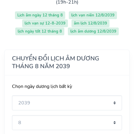
(19h-21h)
Lịch âm ngày 12 tháng 8
lịch vạn niên 12/8/2039
lịch vạn sự 12-8-2039
âm lịch 12/8/2039
lịch ngày tốt 12 tháng 8
lịch âm dương 12/8/2039
CHUYỂN ĐỔI LỊCH ÂM DƯƠNG
THÁNG 8 NĂM 2039
Chọn ngày dương lịch bất kỳ