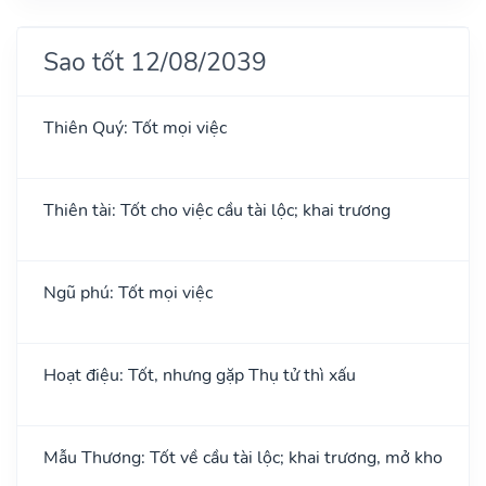
Sao tốt 12/08/2039
Thiên Quý: Tốt mọi việc
Thiên tài: Tốt cho việc cầu tài lộc; khai trương
Ngũ phú: Tốt mọi việc
Hoạt điệu: Tốt, nhưng gặp Thụ tử thì xấu
Mẫu Thương: Tốt về cầu tài lộc; khai trương, mở kho