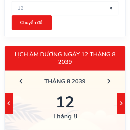
Chuyển đổi
LỊCH ÂM DƯƠNG NGÀY 12 THÁNG 8
2039
THÁNG 8 2039
12
Tháng 8