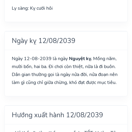
Ly sàng: Kỵ cưới hỏi
Ngày kỵ 12/08/2039
Ngày 12-08-2039 là ngày
Nguyệt kỵ.
Mồng năm,
mười bốn, hai ba. Đi chơi còn thiệt, nữa là đi buôn.
Dân gian thường gọi là ngày nửa đời, nửa đoạn nên
làm gì cũng chỉ giữa chừng, khó đạt được mục tiêu.
Hướng xuất hành 12/08/2039