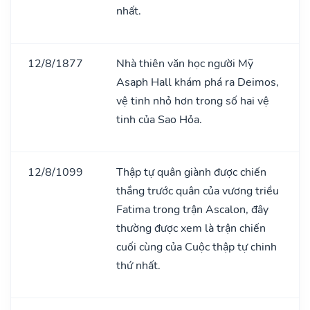
nhất.
12/8/1877
Nhà thiên văn học người Mỹ
Asaph Hall khám phá ra Deimos,
vệ tinh nhỏ hơn trong số hai vệ
tinh của Sao Hỏa.
12/8/1099
Thập tự quân giành được chiến
thắng trước quân của vương triều
Fatima trong trận Ascalon, đây
thường được xem là trận chiến
cuối cùng của Cuộc thập tự chinh
thứ nhất.