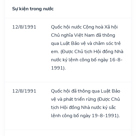
Sự kiện trong nước
12/8/1991
Quốc hội nước Cộng hoà Xã hội
Chủ nghĩa Việt Nam đã thông
qua Luật Bảo vệ và chǎm sóc trẻ
em. (Được Chủ tịch Hội đồng Nhà
nước ký lệnh công bố ngày 16-8-
1991).
12/8/1991
Quốc hội đã thông qua Luật Bảo
vệ và phát triển rừng (Được Chủ
tịch Hội đồng Nhà nước ký sắc
lệnh công bố ngày 19-8-1991).