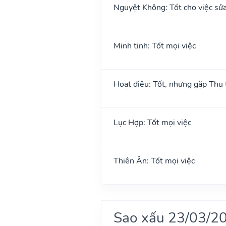
Nguyệt Không: Tốt cho việc sửa
Minh tinh: Tốt mọi việc
Hoạt điệu: Tốt, nhưng gặp Thụ t
Lục Hợp: Tốt mọi việc
Thiên Ân: Tốt mọi việc
Sao xấu 23/03/2