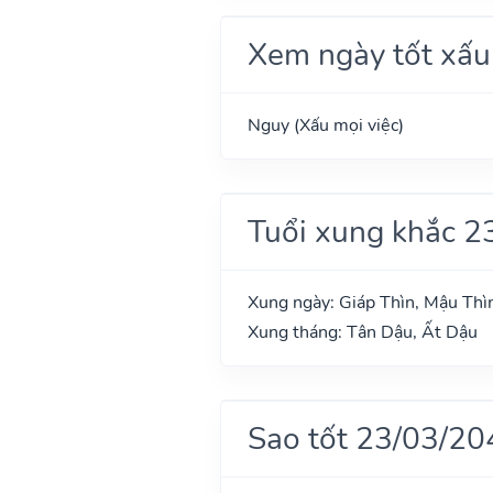
Xem ngày tốt xấu
Nguy (Xấu mọi việc)
Tuổi xung khắc 2
Xung ngày: Giáp Thìn, Mậu Thìn
Xung tháng: Tân Dậu, Ất Dậu
Sao tốt 23/03/20