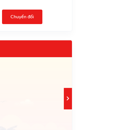
Chuyển đổi