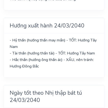
Hướng xuất hành 24/03/2040
- Hỷ thần (hướng thần may mắn) - TỐT: Hướng Tây
Nam
- Tài thần (hướng thần tài) - TỐT: Hướng Tây Nam
- Hắc thần (hướng ông thần ác) - XẤU, nên tránh:
Hướng Đông Bắc
Ngày tốt theo Nhị thập bát tú
24/03/2040