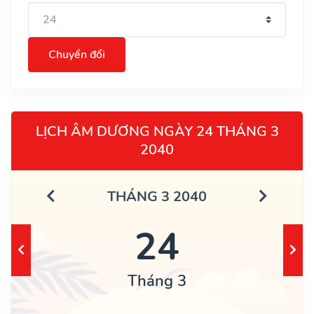
Chuyển đổi
LỊCH ÂM DƯƠNG NGÀY 24 THÁNG 3
2040
THÁNG 3 2040
24
Tháng 3