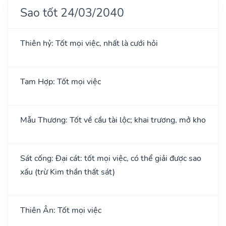
Sao tốt 24/03/2040
Thiên hỷ: Tốt mọi việc, nhất là cưới hỏi
Tam Hợp: Tốt mọi việc
Mẫu Thương: Tốt về cầu tài lộc; khai trương, mở kho
Sát cống: Đại cát: tốt mọi việc, có thể giải được sao
xấu (trừ Kim thần thất sát)
Thiên Ân: Tốt mọi việc