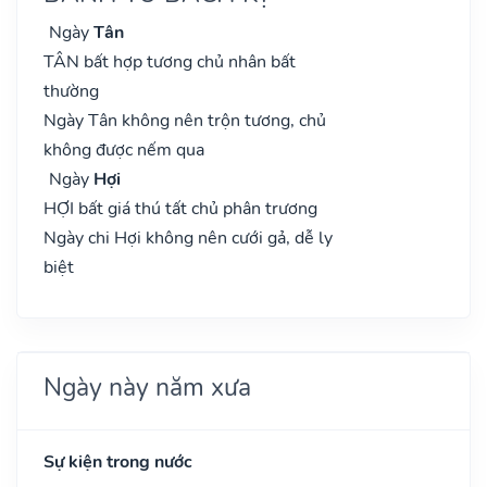
Ngày
Tân
TÂN bất hợp tương chủ nhân bất
thường
Ngày Tân không nên trộn tương, chủ
không được nếm qua
Ngày
Hợi
HỢI bất giá thú tất chủ phân trương
Ngày chi Hợi không nên cưới gả, dễ ly
biệt
Ngày này năm xưa
Sự kiện trong nước