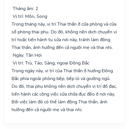
Tháng âm: 2
Vị trí: Môn, Song
Trong tháng này, vị trí Thai thần ở cửa phòng và cửa
sổ phòng thai phụ. Do đó, không nên dịch chuyển vị
trí hoặc tiến hành tu sửa nơi này, tránh làm động
Thai thần, ảnh hưởng đến cả người mẹ và thai nhi.
Ngày: Tân Hợi
Vị trí: Trù, Táo, Sàng, ngoại Đông Bắc
Trong ngày này, vị trí của Thai thần ở hướng Đông
Bắc phía ngoài phòng bếp, bếp lò và giường ngủ.
Do đó, thai phụ không nên dịch chuyển vị trí đồ đạc,
tiến hành các công việc sửa chữa đục đẽo ở nơi này.
Bởi việc làm đó có thể làm động Thai thần, ảnh
hưởng đến cả người mẹ và thai nhi.