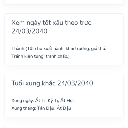
Xem ngày tốt xấu theo trực
24/03/2040
Thành (Tốt cho xuất hành, khai trương, giá thú.
Tránh kiện tụng, tranh chấp.)
Tuổi xung khắc 24/03/2040
Xung ngày: Ất Tị, Kỷ Tị, Ất Hợi
Xung tháng: Tân Dậu, Ất Dậu