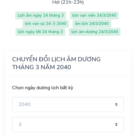
Hợi (21h-23h)
Lịch âm ngày 24 tháng 3
lịch vạn niên 24/3/2040
lịch vạn sự 24-3-2040
âm lịch 24/3/2040
lịch ngày tốt 24 tháng 3
lịch âm dương 24/3/2040
CHUYỂN ĐỔI LỊCH ÂM DƯƠNG
THÁNG 3 NĂM 2040
Chọn ngày dương lịch bất kỳ