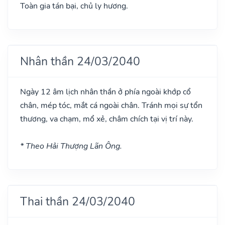
Toàn gia tán bại, chủ ly hương.
Nhân thần 24/03/2040
Ngày 12 âm lịch nhân thần ở phía ngoài khớp cổ
chân, mép tóc, mắt cá ngoài chân. Tránh mọi sự tổn
thương, va chạm, mổ xẻ, châm chích tại vị trí này.
* Theo Hải Thượng Lãn Ông.
Thai thần 24/03/2040