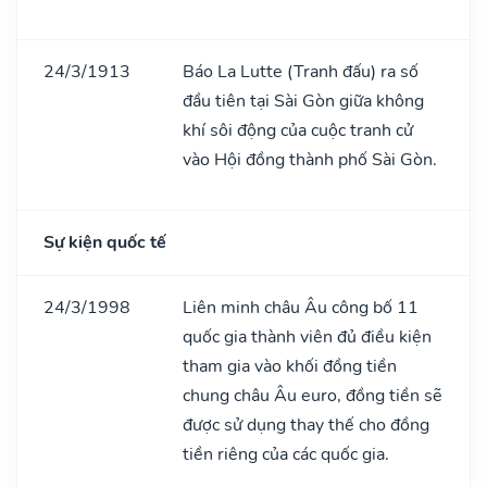
24/3/1913
Báo La Lutte (Tranh đấu) ra số
đầu tiên tại Sài Gòn giữa không
khí sôi động của cuộc tranh cử
vào Hội đồng thành phố Sài Gòn.
Sự kiện quốc tế
24/3/1998
Liên minh châu Âu công bố 11
quốc gia thành viên đủ điều kiện
tham gia vào khối đồng tiền
chung châu Âu euro, đồng tiền sẽ
được sử dụng thay thế cho đồng
tiền riêng của các quốc gia.