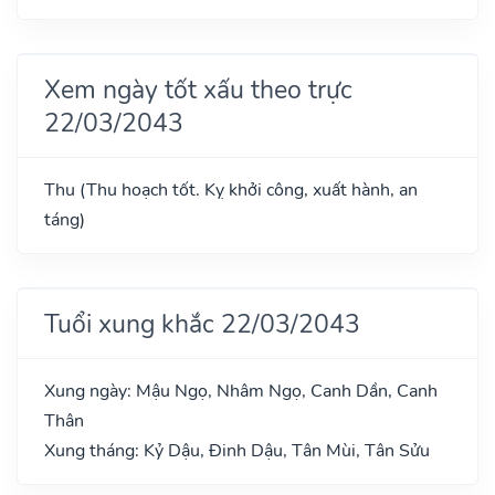
Xem ngày tốt xấu theo trực
22/03/2043
Thu (Thu hoạch tốt. Kỵ khởi công, xuất hành, an
táng)
Tuổi xung khắc 22/03/2043
Xung ngày: Mậu Ngọ, Nhâm Ngọ, Canh Dần, Canh
Thân
Xung tháng: Kỷ Dậu, Đinh Dậu, Tân Mùi, Tân Sửu