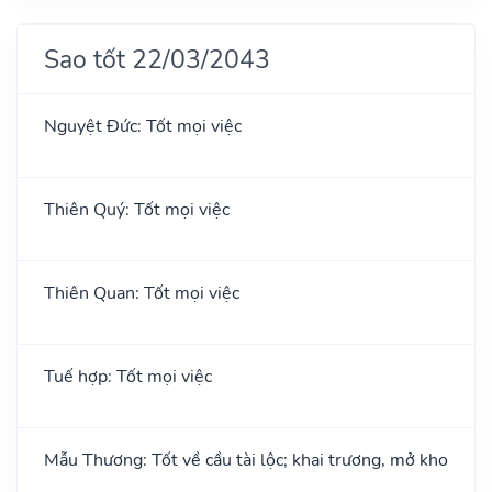
Sao tốt 22/03/2043
Nguyệt Đức: Tốt mọi việc
Thiên Quý: Tốt mọi việc
Thiên Quan: Tốt mọi việc
Tuế hợp: Tốt mọi việc
Mẫu Thương: Tốt về cầu tài lộc; khai trương, mở kho