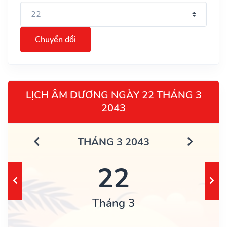
Chuyển đổi
LỊCH ÂM DƯƠNG NGÀY 22 THÁNG 3
2043
THÁNG 3 2043
22
Tháng 3