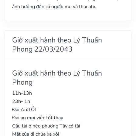
ảnh hưởng đến cả người mẹ và thai nhi.
Giờ xuất hành theo Lý Thuần
Phong 22/03/2043
Giờ xuất hành theo Lý Thuần
Phong
11h-13h
23h- 1h
Đại An:
TỐT
Đại an mọi việc tốt thay
Cầu tài ở nẻo phương Tây có tài
Mất của đi chửa xa xôi