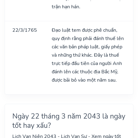
trận hạn hán.
22/3/1765
Đạo luật tem được phê chuẩn,
quy định rằng phải đánh thuế lên
các văn bản pháp luật, giấy phép
và những thứ khác. Đây là thuế
trực tiếp đầu tiên của người Anh
đánh lên các thuộc địa Bắc Mỹ,
được bãi bỏ vào một năm sau.
Ngày 22 tháng 3 năm 2043 là ngày
tốt hay xấu?
Lịch Vạn Niên 2043 - Lịch Vạn Sự - Xem ngày tốt