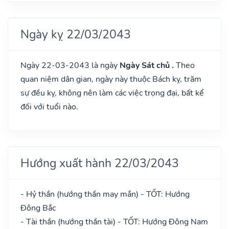
Ngày kỵ 22/03/2043
Ngày 22-03-2043 là ngày
Ngày Sát chủ .
Theo
quan niệm dân gian, ngày này thuộc Bách kỵ, trăm
sự đều kỵ, không nên làm các việc trọng đại, bất kể
đối với tuổi nào.
Hướng xuất hành 22/03/2043
- Hỷ thần (hướng thần may mắn) - TỐT: Hướng
Đông Bắc
- Tài thần (hướng thần tài) - TỐT: Hướng Đông Nam