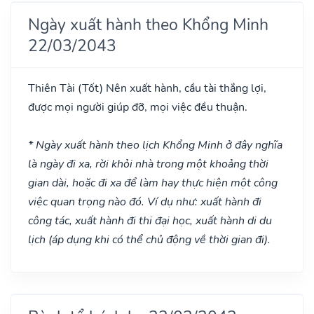
Ngày xuất hành theo Khổng Minh
22/03/2043
Thiên Tài
(Tốt)
Nên xuất hành, cầu tài thắng lợi,
được mọi người giúp đỡ, mọi việc đều thuận.
* Ngày xuất hành theo lịch Khổng Minh ở đây nghĩa
là ngày đi xa, rời khỏi nhà trong một khoảng thời
gian dài, hoặc đi xa để làm hay thực hiện một công
việc quan trọng nào đó. Ví dụ như: xuất hành đi
công tác, xuất hành đi thi đại học, xuất hành di du
lịch (áp dụng khi có thể chủ động về thời gian đi).