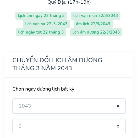
Quý Dậu (17h-19h)
Lịch âm ngày 22 tháng 3
lịch vạn niên 22/3/2043
lịch vạn sự 22-3-2043
âm lịch 22/3/2043
lịch ngày tốt 22 tháng 3
lịch âm dương 22/3/2043
CHUYỂN ĐỔI LỊCH ÂM DƯƠNG
THÁNG 3 NĂM 2043
Chọn ngày dương lịch bất kỳ