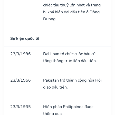
chiếc tàu thuỷ lớn nhất và trang
bị khá hiện đại đầu tiên ở Đông
Dương.
Sự kiện quốc tế
23/3/1996
Đài Loan tổ chức cuộc bầu cử
tổng thống trực tiếp đầu tiên.
23/3/1956
Pakistan trở thành cộng hòa Hồi
giáo đầu tiên.
23/3/1935
Hiến pháp Philippines được
thông qua.