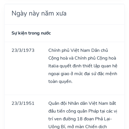
Ngày này năm xưa
Sự kiện trong nước
23/3/1973
Chính phủ Việt Nam Dân chủ
Cộng hoà và Chính phủ Cộng hoà
Italia quyết định thiết lập quan hệ
ngoại giao ở mức đại sứ đặc mệnh
toàn quyền.
23/3/1951
Quân đội Nhân dân Việt Nam bắt
đầu tiến công quân Pháp tại các vị
trí ven đường 18 đoạn Phả Lại-
Uông Bí, mở màn Chiến dịch