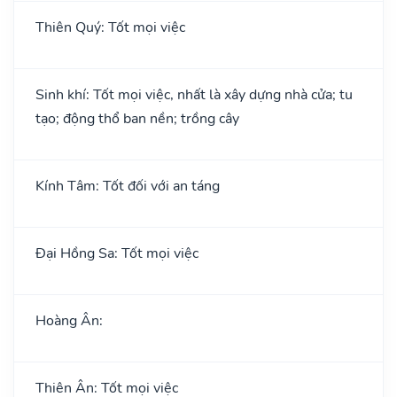
Thiên Quý: Tốt mọi việc
Sinh khí: Tốt mọi việc, nhất là xây dựng nhà cửa; tu
tạo; động thổ ban nền; trồng cây
Kính Tâm: Tốt đối với an táng
Đại Hồng Sa: Tốt mọi việc
Hoàng Ân:
Thiên Ân: Tốt mọi việc