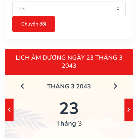
Chuyển đổi
LỊCH ÂM DƯƠNG NGÀY 23 THÁNG 3
2043
THÁNG 3 2043
23
Tháng 3