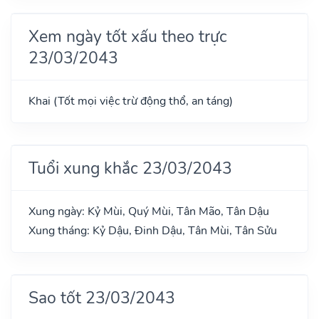
Xem ngày tốt xấu theo trực
23/03/2043
Khai (Tốt mọi việc trừ động thổ, an táng)
Tuổi xung khắc 23/03/2043
Xung ngày: Kỷ Mùi, Quý Mùi, Tân Mão, Tân Dậu
Xung tháng: Kỷ Dậu, Đinh Dậu, Tân Mùi, Tân Sửu
Sao tốt 23/03/2043