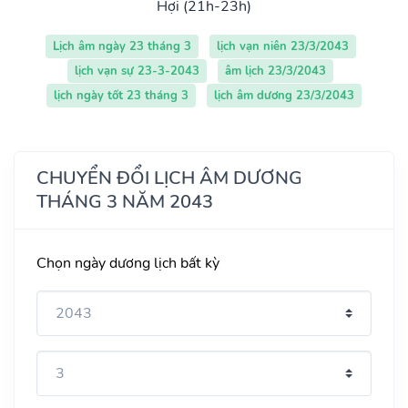
Hợi (21h-23h)
Lịch âm ngày 23 tháng 3
lịch vạn niên 23/3/2043
lịch vạn sự 23-3-2043
âm lịch 23/3/2043
lịch ngày tốt 23 tháng 3
lịch âm dương 23/3/2043
CHUYỂN ĐỔI LỊCH ÂM DƯƠNG
THÁNG 3 NĂM 2043
Chọn ngày dương lịch bất kỳ