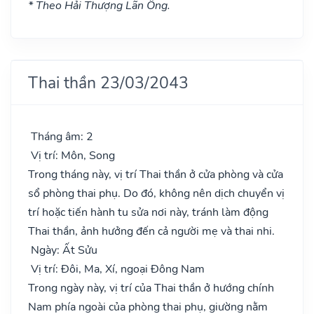
* Theo Hải Thượng Lãn Ông.
Thai thần 23/03/2043
Tháng âm: 2
Vị trí: Môn, Song
Trong tháng này, vị trí Thai thần ở cửa phòng và cửa
sổ phòng thai phụ. Do đó, không nên dịch chuyển vị
trí hoặc tiến hành tu sửa nơi này, tránh làm động
Thai thần, ảnh hưởng đến cả người mẹ và thai nhi.
Ngày: Ất Sửu
Vị trí: Đôi, Ma, Xí, ngoại Đông Nam
Trong ngày này, vị trí của Thai thần ở hướng chính
Nam phía ngoài của phòng thai phụ, giường nằm