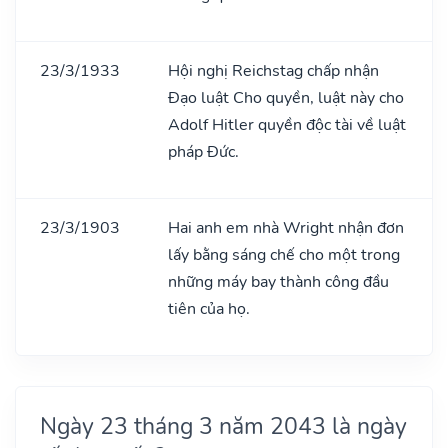
23/3/1933
Hội nghị Reichstag chấp nhận
Đạo luật Cho quyền, luật này cho
Adolf Hitler quyền độc tài về luật
pháp Đức.
23/3/1903
Hai anh em nhà Wright nhận đơn
lấy bằng sáng chế cho một trong
những máy bay thành công đầu
tiên của họ.
Ngày 23 tháng 3 năm 2043 là ngày