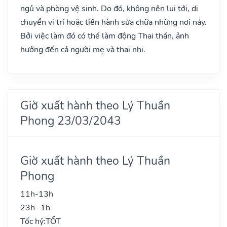
ngủ và phòng vệ sinh. Do đó, không nên lui tới, di
chuyển vị trí hoặc tiến hành sửa chữa những nơi nảy.
Bởi việc làm đó có thể làm động Thai thần, ảnh
hưởng đến cả người mẹ và thai nhi.
Giờ xuất hành theo Lý Thuần
Phong 23/03/2043
Giờ xuất hành theo Lý Thuần
Phong
11h-13h
23h- 1h
Tốc hỷ:
TỐT