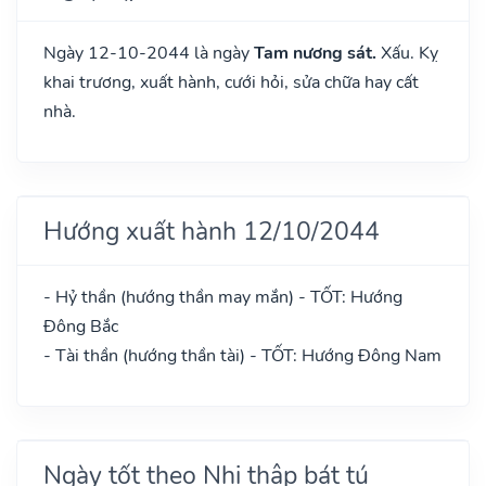
Ngày 12-10-2044 là ngày
Tam nương sát.
Xấu. Kỵ
khai trương, xuất hành, cưới hỏi, sửa chữa hay cất
nhà.
Hướng xuất hành 12/10/2044
- Hỷ thần (hướng thần may mắn) - TỐT: Hướng
Đông Bắc
- Tài thần (hướng thần tài) - TỐT: Hướng Đông Nam
Ngày tốt theo Nhị thập bát tú