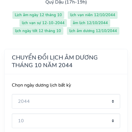
Quý Dậu (17h-19h)
Lịch âm ngày 12 tháng 10
lịch vạn niên 12/10/2044
lịch vạn sự 12-10-2044
âm lịch 12/10/2044
lịch ngày tốt 12 tháng 10
lịch âm dương 12/10/2044
CHUYỂN ĐỔI LỊCH ÂM DƯƠNG
THÁNG 10 NĂM 2044
Chọn ngày dương lịch bất kỳ