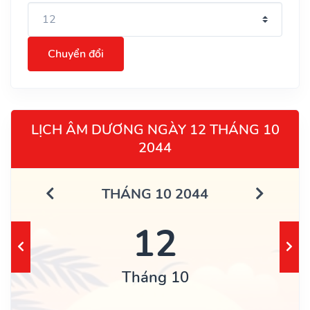
Chuyển đổi
LỊCH ÂM DƯƠNG NGÀY 12 THÁNG 10
2044
THÁNG 10 2044
12
Tháng 10