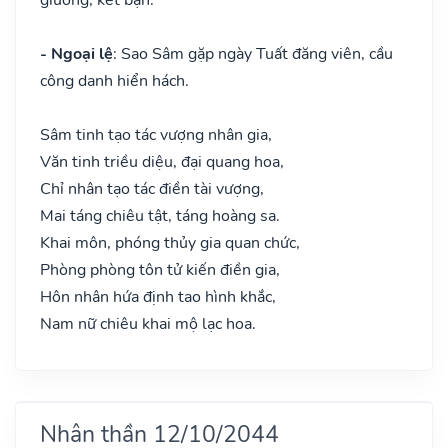
- Ngoại lệ
: Sao Sâm gặp ngày Tuất đăng viên, cầu
công danh hiển hách.
Sâm tinh tạo tác vượng nhân gia,
Văn tinh triều diệu, đại quang hoa,
Chỉ nhân tạo tác điền tài vượng,
Mai táng chiêu tật, táng hoàng sa.
Khai môn, phóng thủy gia quan chức,
Phòng phòng tôn tử kiến điền gia,
Hôn nhân hứa định tao hình khắc,
Nam nữ chiêu khai mộ lạc hoa.
Nhân thần 12/10/2044