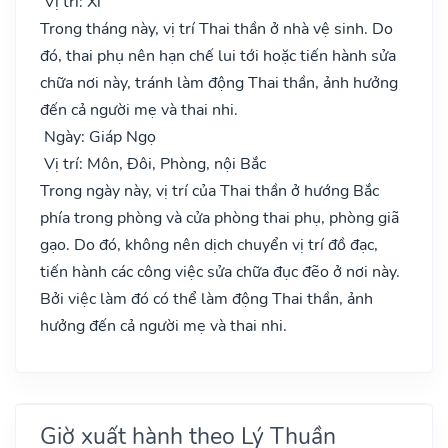
Vị trí: Xí
Trong tháng này, vị trí Thai thần ở nhà vệ sinh. Do
đó, thai phụ nên hạn chế lui tới hoặc tiến hành sửa
chữa nơi này, tránh làm động Thai thần, ảnh hưởng
đến cả người mẹ và thai nhi.
Ngày: Giáp Ngọ
Vị trí: Môn, Đôi, Phòng, nội Bắc
Trong ngày này, vị trí của Thai thần ở hướng Bắc
phía trong phòng và cửa phòng thai phụ, phòng giã
gạo. Do đó, không nên dịch chuyển vị trí đồ đạc,
tiến hành các công việc sửa chữa đục đẽo ở nơi này.
Bởi việc làm đó có thể làm động Thai thần, ảnh
hưởng đến cả người mẹ và thai nhi.
Giờ xuất hành theo Lý Thuần