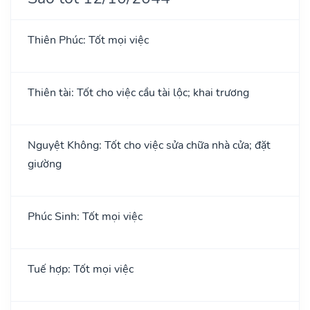
Thiên Phúc: Tốt mọi việc
Thiên tài: Tốt cho việc cầu tài lộc; khai trương
Nguyệt Không: Tốt cho việc sửa chữa nhà cửa; đặt
giường
Phúc Sinh: Tốt mọi việc
Tuế hợp: Tốt mọi việc