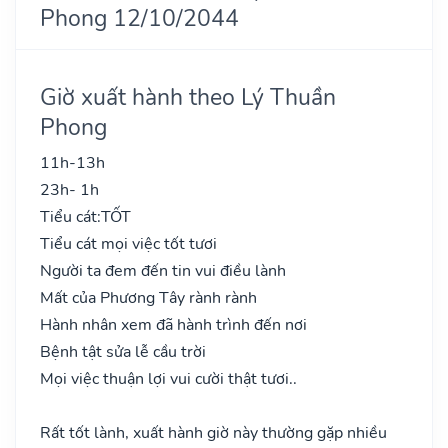
Phong 12/10/2044
Giờ xuất hành theo Lý Thuần
Phong
11h-13h
23h- 1h
Tiểu cát:
TỐT
Tiểu cát mọi việc tốt tươi
Người ta đem đến tin vui điều lành
Mất của Phương Tây rành rành
Hành nhân xem đã hành trình đến nơi
Bệnh tật sửa lễ cầu trời
Mọi việc thuận lợi vui cười thật tươi..
Rất tốt lành, xuất hành giờ này thường gặp nhiều