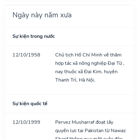
Ngày này năm xưa
Sự kiện trong nước
12/10/1958
Chủ tịch Hồ Chí Minh về thăm
hợp tác xã nông nghiệp Đại Từ ,
nay thuộc xã Đại Kim, huyện
Thanh Trì, Hà Nội.
Sự kiện quốc tế
12/10/1999
Pervez Musharraf đoạt lấy
quyền lực tại Pakistan từ Nawaz
Sharif thông qua một cuộc đảo