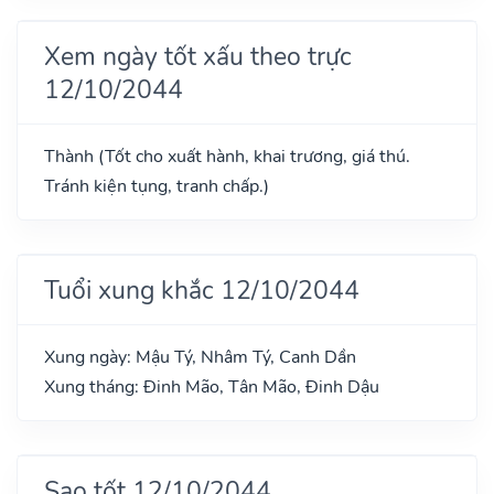
Xem ngày tốt xấu theo trực
12/10/2044
Thành (Tốt cho xuất hành, khai trương, giá thú.
Tránh kiện tụng, tranh chấp.)
Tuổi xung khắc 12/10/2044
Xung ngày: Mậu Tý, Nhâm Tý, Canh Dần
Xung tháng: Đinh Mão, Tân Mão, Đinh Dậu
Sao tốt 12/10/2044