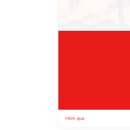
Hôm qua