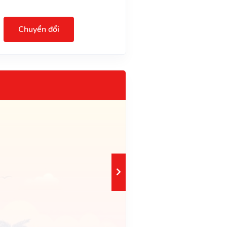
Chuyển đổi