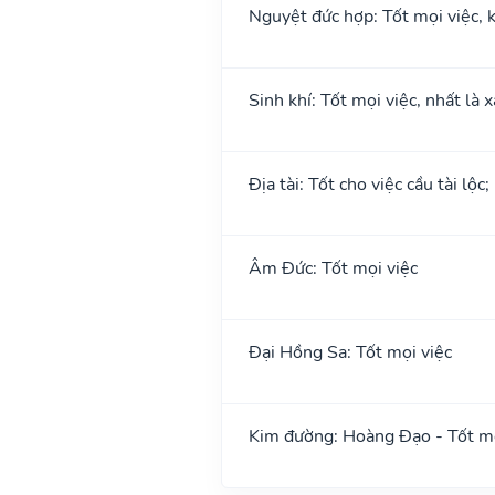
Nguyệt đức hợp: Tốt mọi việc, k
Sinh khí: Tốt mọi việc, nhất là 
Địa tài: Tốt cho việc cầu tài lộc
Âm Đức: Tốt mọi việc
Đại Hồng Sa: Tốt mọi việc
Kim đường: Hoàng Đạo - Tốt mọ