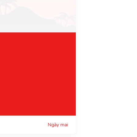
Ngày mai