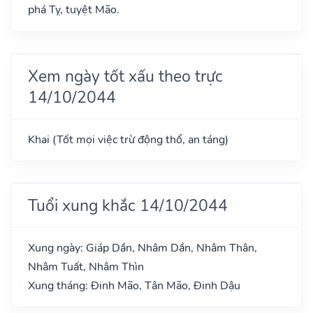
phá Tỵ, tuyệt Mão.
Xem ngày tốt xấu theo trực
14/10/2044
Khai (Tốt mọi việc trừ động thổ, an táng)
Tuổi xung khắc 14/10/2044
Xung ngày: Giáp Dần, Nhâm Dần, Nhâm Thân,
Nhâm Tuất, Nhâm Thìn
Xung tháng: Đinh Mão, Tân Mão, Đinh Dậu