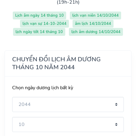
(19h-21h)
Lịch âm ngày 14 tháng 10
lịch vạn niên 14/10/2044
lịch vạn sự 14-10-2044
âm lịch 14/10/2044
lịch ngày tốt 14 tháng 10
lịch âm dương 14/10/2044
CHUYỂN ĐỔI LỊCH ÂM DƯƠNG
THÁNG 10 NĂM 2044
Chọn ngày dương lịch bất kỳ