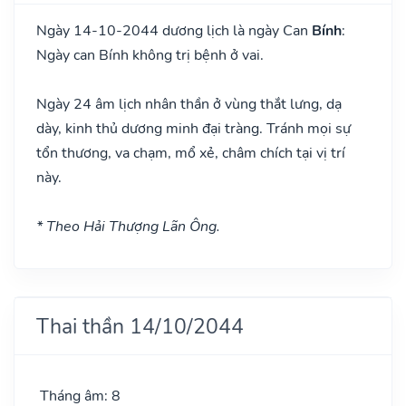
Ngày 14-10-2044 dương lịch là ngày Can
Bính
:
Ngày can Bính không trị bệnh ở vai.
Ngày 24 âm lịch nhân thần ở vùng thắt lưng, dạ
dày, kinh thủ dương minh đại tràng. Tránh mọi sự
tổn thương, va chạm, mổ xẻ, châm chích tại vị trí
này.
* Theo Hải Thượng Lãn Ông.
Thai thần 14/10/2044
Tháng âm: 8