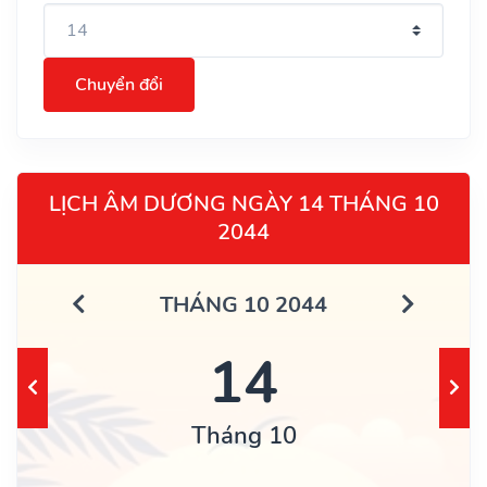
Chuyển đổi
LỊCH ÂM DƯƠNG NGÀY 14 THÁNG 10
2044
THÁNG 10 2044
14
Tháng 10