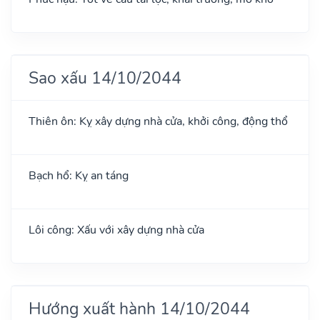
Sao xấu 14/10/2044
Thiên ôn: Kỵ xây dựng nhà cửa, khởi công, động thổ
Bạch hổ: Kỵ an táng
Lôi công: Xấu với xây dựng nhà cửa
Hướng xuất hành 14/10/2044