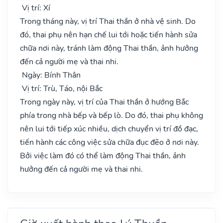
Vị trí: Xí
Trong tháng này, vị trí Thai thần ở nhà vệ sinh. Do
đó, thai phụ nên hạn chế lui tới hoặc tiến hành sửa
chữa nơi này, tránh làm động Thai thần, ảnh hưởng
đến cả người mẹ và thai nhi.
Ngày: Bính Thân
Vị trí: Trù, Táo, nội Bắc
Trong ngày này, vị trí của Thai thần ở hướng Bắc
phía trong nhà bếp và bếp lò. Do đó, thai phụ không
nên lui tới tiếp xúc nhiều, dịch chuyển vị trí đồ đạc,
tiến hành các công việc sửa chữa đục đẽo ở nơi này.
Bởi việc làm đó có thể làm động Thai thần, ảnh
hưởng đến cả người mẹ và thai nhi.