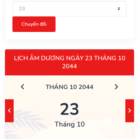
Chuyển đổi
LỊCH ÂM DƯƠNG NGÀY 23 THÁNG 10
2044
THÁNG 10 2044
23
Tháng 10