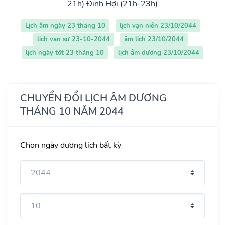
21h)
Đinh Hợi (21h-23h)
Lịch âm ngày 23 tháng 10
lịch vạn niên 23/10/2044
lịch vạn sự 23-10-2044
âm lịch 23/10/2044
lịch ngày tốt 23 tháng 10
lịch âm dương 23/10/2044
CHUYỂN ĐỔI LỊCH ÂM DƯƠNG
THÁNG 10 NĂM 2044
Chọn ngày dương lịch bất kỳ