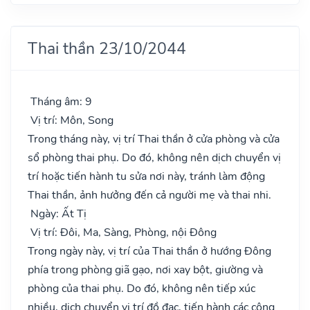
Thai thần 23/10/2044
Tháng âm: 9
Vị trí: Môn, Song
Trong tháng này, vị trí Thai thần ở cửa phòng và cửa
sổ phòng thai phụ. Do đó, không nên dịch chuyển vị
trí hoặc tiến hành tu sửa nơi này, tránh làm động
Thai thần, ảnh hưởng đến cả người mẹ và thai nhi.
Ngày: Ất Tị
Vị trí: Đôi, Ma, Sàng, Phòng, nội Đông
Trong ngày này, vị trí của Thai thần ở hướng Đông
phía trong phòng giã gạo, nơi xay bột, giường và
phòng của thai phụ. Do đó, không nên tiếp xúc
nhiều, dịch chuyển vị trí đồ đạc, tiến hành các công