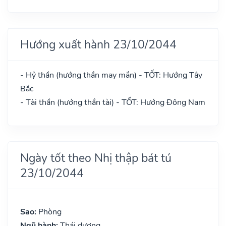
Hướng xuất hành 23/10/2044
- Hỷ thần (hướng thần may mắn) - TỐT: Hướng Tây
Bắc
- Tài thần (hướng thần tài) - TỐT: Hướng Đông Nam
Ngày tốt theo Nhị thập bát tú
23/10/2044
Sao:
Phòng
Ngũ hành:
Thái dương