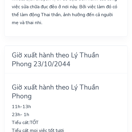
việc sửa chữa đục đẽo ở nơi này. Bởi việc làm đó có
thể làm động Thai thần, ảnh hưởng đến cả người
mẹ và thai nhi.
Giờ xuất hành theo Lý Thuần
Phong 23/10/2044
Giờ xuất hành theo Lý Thuần
Phong
11h-13h
23h- 1h
Tiểu cát:
TỐT
Tiểu cát mọi việc tốt tươi