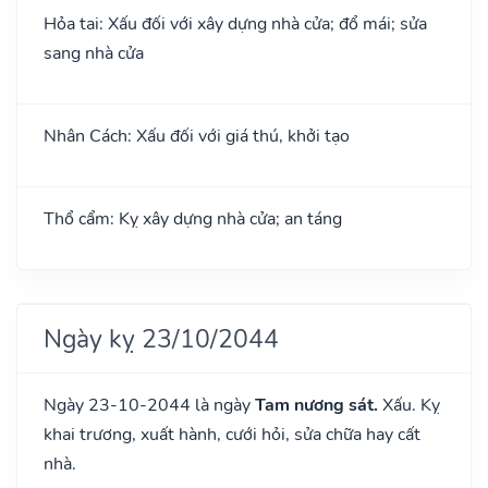
Hỏa tai: Xấu đối với xây dựng nhà cửa; đổ mái; sửa
sang nhà cửa
Nhân Cách: Xấu đối với giá thú, khởi tạo
Thổ cẩm: Kỵ xây dựng nhà cửa; an táng
Ngày kỵ 23/10/2044
Ngày 23-10-2044 là ngày
Tam nương sát.
Xấu. Kỵ
khai trương, xuất hành, cưới hỏi, sửa chữa hay cất
nhà.