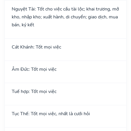
Nguyệt Tài: Tốt cho việc cầu tài lộc; khai trương, mở
kho, nhập kho; xuất hành, di chuyển; giao dịch, mua
bán, ký kết
Cát Khánh: Tốt mọi việc
Âm Đức: Tốt mọi việc
Tuế hợp: Tốt mọi việc
Tục Thế: Tốt mọi việc, nhất là cưới hỏi