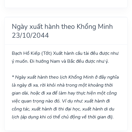
Ngày xuất hành theo Khổng Minh
23/10/2044
Bạch Hổ Kiếp
(Tốt)
Xuất hành cầu tài đều được như
ý muốn. Đi hướng Nam và Bắc đều được như ý.
* Ngày xuất hành theo lịch Khổng Minh ở đây nghĩa
là ngày đi xa, rời khỏi nhà trong một khoảng thời
gian dài, hoặc đi xa để làm hay thực hiện một công
việc quan trọng nào đó. Ví dụ như: xuất hành đi
công tác, xuất hành đi thi đại học, xuất hành di du
lịch (áp dụng khi có thể chủ động về thời gian đi).