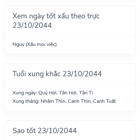
Xem ngày tốt xấu theo trực
23/10/2044
Nguy (Xấu mọi việc)
Tuổi xung khắc 23/10/2044
Xung ngày: Quý Hợi, Tân Hợi, Tân Tị
Xung tháng: Nhâm Thìn, Canh Thìn, Canh Tuất
Sao tốt 23/10/2044