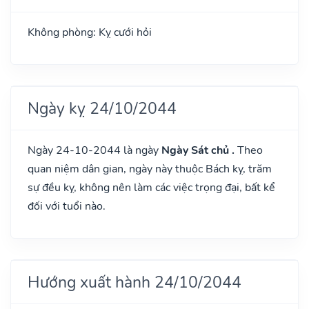
Không phòng: Kỵ cưới hỏi
Ngày kỵ 24/10/2044
Ngày 24-10-2044 là ngày
Ngày Sát chủ .
Theo
quan niệm dân gian, ngày này thuộc Bách kỵ, trăm
sự đều kỵ, không nên làm các việc trọng đại, bất kể
đối với tuổi nào.
Hướng xuất hành 24/10/2044