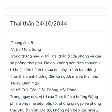
Thai thần 24/10/2044
Tháng âm: 9
Vị trí: Môn, Song
Trong tháng này, vị trí Thai thần ở cửa phòng và cửa
sổ phòng thai phụ. Do đó, không nên dịch chuyển vị
trí hoặc tiến hành tu sửa nơi này, tránh làm động
Thai thần, ảnh hưởng đến cả người mẹ và thai nhi.
Ngày: Bính Ngọ
Vị trí: Trù, Táo, Đôi, Phòng, nội Đông
Trong ngày này, vị trí của Thai thần ở hướng Đông
phía trong nhà bếp, bếp lò, phòng giã gạo và phòng
thai phụ ở chính. Do đó, không nên tiếp xúc nhiều,