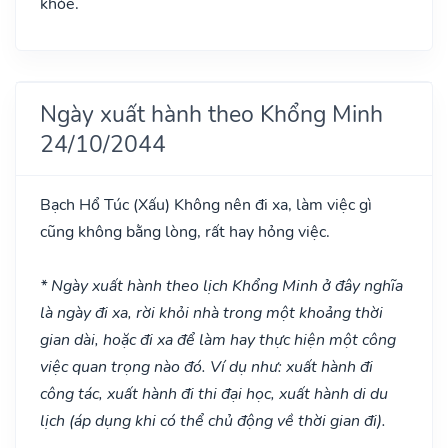
khỏe.
Ngày xuất hành theo Khổng Minh
24/10/2044
Bạch Hổ Túc
(Xấu)
Không nên đi xa, làm việc gì
cũng không bằng lòng, rất hay hỏng việc.
* Ngày xuất hành theo lịch Khổng Minh ở đây nghĩa
là ngày đi xa, rời khỏi nhà trong một khoảng thời
gian dài, hoặc đi xa để làm hay thực hiện một công
việc quan trọng nào đó. Ví dụ như: xuất hành đi
công tác, xuất hành đi thi đại học, xuất hành di du
lịch (áp dụng khi có thể chủ động về thời gian đi).