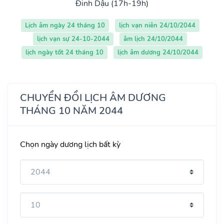
Đinh Dậu (17h-19h)
Lịch âm ngày 24 tháng 10
lịch vạn niên 24/10/2044
lịch vạn sự 24-10-2044
âm lịch 24/10/2044
lịch ngày tốt 24 tháng 10
lịch âm dương 24/10/2044
CHUYỂN ĐỔI LỊCH ÂM DƯƠNG
THÁNG 10 NĂM 2044
Chọn ngày dương lịch bất kỳ