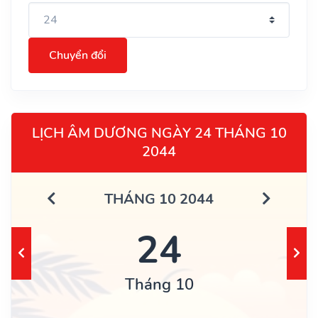
Chuyển đổi
LỊCH ÂM DƯƠNG NGÀY 24 THÁNG 10
2044
THÁNG 10 2044
24
Tháng 10