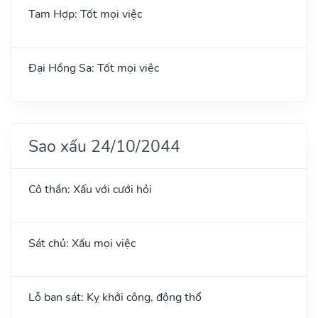
Tam Hợp: Tốt mọi việc
Đại Hồng Sa: Tốt mọi việc
Sao xấu 24/10/2044
Cô thần: Xấu với cưới hỏi
Sát chủ: Xấu mọi việc
Lỗ ban sát: Kỵ khởi công, động thổ