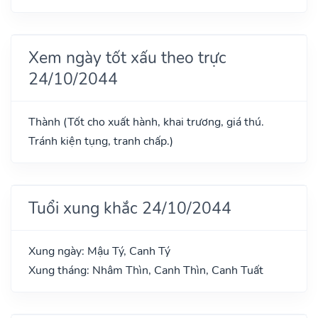
Xem ngày tốt xấu theo trực
24/10/2044
Thành (Tốt cho xuất hành, khai trương, giá thú.
Tránh kiện tụng, tranh chấp.)
Tuổi xung khắc 24/10/2044
Xung ngày: Mậu Tý, Canh Tý
Xung tháng: Nhâm Thìn, Canh Thìn, Canh Tuất