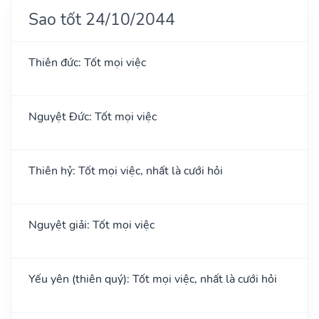
Sao tốt 24/10/2044
Thiên đức: Tốt mọi việc
Nguyệt Đức: Tốt mọi việc
Thiên hỷ: Tốt mọi việc, nhất là cưới hỏi
Nguyệt giải: Tốt mọi việc
Yếu yên (thiên quý): Tốt mọi việc, nhất là cưới hỏi