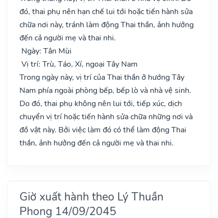
đó, thai phụ nên hạn chế lui tới hoặc tiến hành sửa
chữa nơi này, tránh làm động Thai thần, ảnh hưởng
đến cả người mẹ và thai nhi.
Ngày: Tân Mùi
Vị trí: Trù, Táo, Xí, ngoại Tây Nam
Trong ngày này, vị trí của Thai thần ở hướng Tây
Nam phía ngoài phòng bếp, bếp lò và nhà vệ sinh.
Do đó, thai phụ không nên lui tới, tiếp xúc, dịch
chuyển vị trí hoặc tiến hành sửa chữa những nơi và
đồ vật này. Bởi việc làm đó có thể làm động Thai
thần, ảnh hưởng đến cả người mẹ và thai nhi.
Giờ xuất hành theo Lý Thuần
Phong 14/09/2045