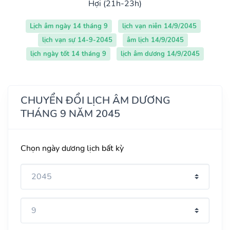
Hợi (21h-23h)
Lịch âm ngày 14 tháng 9
lịch vạn niên 14/9/2045
lịch vạn sự 14-9-2045
âm lịch 14/9/2045
lịch ngày tốt 14 tháng 9
lịch âm dương 14/9/2045
CHUYỂN ĐỔI LỊCH ÂM DƯƠNG
THÁNG 9 NĂM 2045
Chọn ngày dương lịch bất kỳ