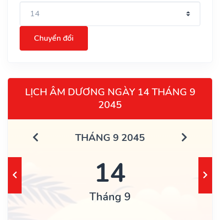
Chuyển đổi
LỊCH ÂM DƯƠNG NGÀY 14 THÁNG 9
2045
THÁNG 9 2045
14
Tháng 9