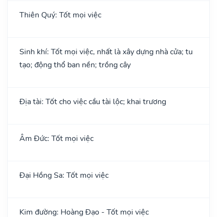
Thiên Quý: Tốt mọi việc
Sinh khí: Tốt mọi việc, nhất là xây dựng nhà cửa; tu
tạo; động thổ ban nền; trồng cây
Địa tài: Tốt cho việc cầu tài lộc; khai trương
Âm Đức: Tốt mọi việc
Đại Hồng Sa: Tốt mọi việc
Kim đường: Hoàng Đạo - Tốt mọi việc