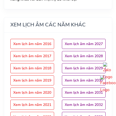
XEM LỊCH ÂM CÁC NĂM KHÁC
Xem lịch âm năm 2016
Xem lịch âm năm 2027
Xem lịch âm năm 2017
Xem lịch âm năm 2028
Xem lịch âm năm 2018
Xem lịch âm năm 2029
Xem lịch âm năm 2019
Xem lịch âm năm 2030
Xem lịch âm năm 2020
Xem lịch âm năm 2031
Xem lịch âm năm 2021
Xem lịch âm năm 2032