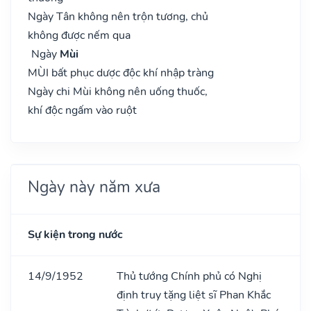
Ngày Tân không nên trộn tương, chủ
không được nếm qua
Ngày
Mùi
MÙI bất phục dược độc khí nhập tràng
Ngày chi Mùi không nên uống thuốc,
khí độc ngấm vào ruột
Ngày này năm xưa
Sự kiện trong nước
14/9/1952
Thủ tướng Chính phủ có Nghị
định truy tặng liệt sĩ Phan Khắc