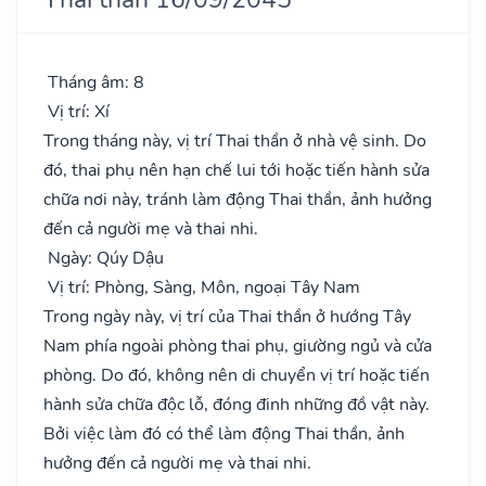
Tháng âm: 8
Vị trí: Xí
Trong tháng này, vị trí Thai thần ở nhà vệ sinh. Do
đó, thai phụ nên hạn chế lui tới hoặc tiến hành sửa
chữa nơi này, tránh làm động Thai thần, ảnh hưởng
đến cả người mẹ và thai nhi.
Ngày: Qúy Dậu
Vị trí: Phòng, Sàng, Môn, ngoại Tây Nam
Trong ngày này, vị trí của Thai thần ở hướng Tây
Nam phía ngoài phòng thai phụ, giường ngủ và cửa
phòng. Do đó, không nên di chuyển vị trí hoặc tiến
hành sửa chữa độc lỗ, đóng đinh những đồ vật này.
Bởi việc làm đó có thể làm động Thai thần, ảnh
hưởng đến cả người mẹ và thai nhi.