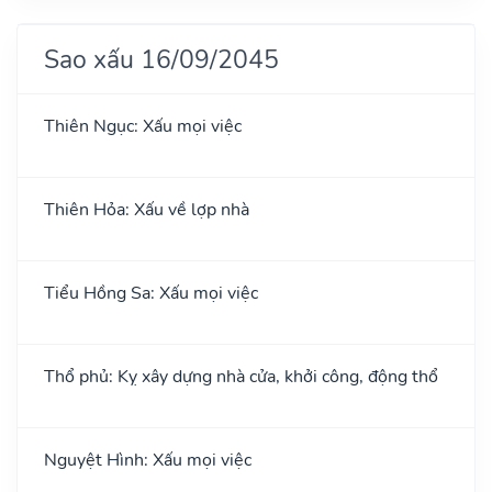
Sao xấu 16/09/2045
Thiên Ngục: Xấu mọi việc
Thiên Hỏa: Xấu về lợp nhà
Tiểu Hồng Sa: Xấu mọi việc
Thổ phủ: Kỵ xây dựng nhà cửa, khởi công, động thổ
Nguyệt Hình: Xấu mọi việc