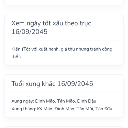
Xem ngày tốt xấu theo trực
16/09/2045
Kiến (Tốt với xuất hành, giá thú nhưng tránh động
thổ.)
Tuổi xung khắc 16/09/2045
Xung ngày: Đinh Mão, Tân Mão, Đinh Dậu
Xung tháng: Kỷ Mão, Đinh Mão, Tân Mùi, Tân Sửu