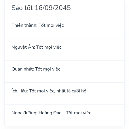
Sao tốt 16/09/2045
Thiên thành: Tốt mọi việc
Nguyệt Ân: Tốt mọi việc
Quan nhật: Tốt mọi việc
Ích Hậu: Tốt mọi việc, nhất là cưới hỏi
Ngọc đường: Hoàng Đạo - Tốt mọi việc