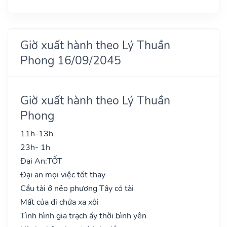
Giờ xuất hành theo Lý Thuần
Phong 16/09/2045
Giờ xuất hành theo Lý Thuần
Phong
11h-13h
23h- 1h
Đại An:
TỐT
Đại an mọi việc tốt thay
Cầu tài ở nẻo phương Tây có tài
Mất của đi chửa xa xôi
Tình hình gia trạch ấy thời bình yên