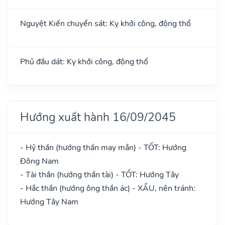
Nguyệt Kiến chuyển sát: Kỵ khởi công, động thổ
Phủ đầu dát: Kỵ khởi công, động thổ
Hướng xuất hành 16/09/2045
- Hỷ thần (hướng thần may mắn) - TỐT: Hướng
Đông Nam
- Tài thần (hướng thần tài) - TỐT: Hướng Tây
- Hắc thần (hướng ông thần ác) - XẤU, nên tránh:
Hướng Tây Nam