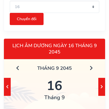
Chuyển đổi
LỊCH ÂM DƯƠNG NGÀY 16 THÁNG 9
2045
THÁNG 9 2045
16
Tháng 9