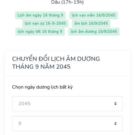
Dậu (17h-19h)
Lịch âm ngày 16 tháng 9
lịch vạn niên 16/9/2045
lịch vạn sự 16-9-2045
âm lịch 16/9/2045
lịch ngày tốt 16 tháng 9
lịch âm dương 16/9/2045
CHUYỂN ĐỔI LỊCH ÂM DƯƠNG
THÁNG 9 NĂM 2045
Chọn ngày dương lịch bất kỳ