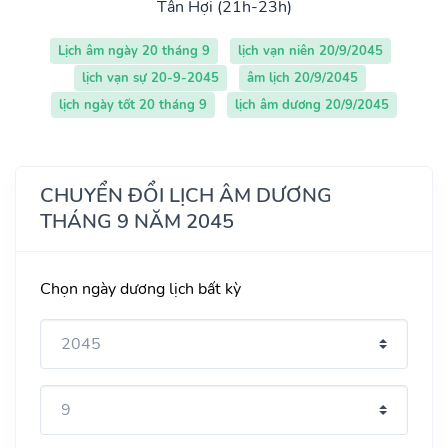
Tân Hợi (21h-23h)
Lịch âm ngày 20 tháng 9
lịch vạn niên 20/9/2045
lịch vạn sự 20-9-2045
âm lịch 20/9/2045
lịch ngày tốt 20 tháng 9
lịch âm dương 20/9/2045
CHUYỂN ĐỔI LỊCH ÂM DƯƠNG
THÁNG 9 NĂM 2045
Chọn ngày dương lịch bất kỳ