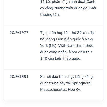
11 tác phẩm điện ảnh đoạt Cành
cọ vàng-đương thời được gọi Giải
thưởng lớn.
20/9/1977
Tại phiên họp lần thứ 32 của đại
hội đồng Liên hiệp quốc ở New
York (Mỹ), Việt Nam chính thức
được công nhận là hội viên thứ
149 của Liên hiệp quốc.
20/9/1891
Xe hơi đầu tiên chạy bằng xăng
được trưng bày tại Springfield,
Massachusetts, Hoa Kỳ.