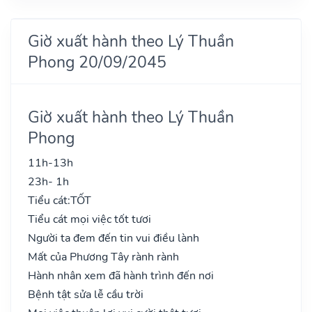
Giờ xuất hành theo Lý Thuần
Phong 20/09/2045
Giờ xuất hành theo Lý Thuần
Phong
11h-13h
23h- 1h
Tiểu cát:
TỐT
Tiểu cát mọi việc tốt tươi
Người ta đem đến tin vui điều lành
Mất của Phương Tây rành rành
Hành nhân xem đã hành trình đến nơi
Bệnh tật sửa lễ cầu trời