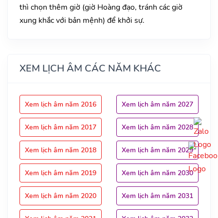
thì chọn thêm giờ (giờ Hoàng đạo, tránh các giờ
xung khắc với bản mệnh) để khởi sự.
XEM LỊCH ÂM CÁC NĂM KHÁC
Xem lịch âm năm 2016
Xem lịch âm năm 2027
Xem lịch âm năm 2017
Xem lịch âm năm 2028
Xem lịch âm năm 2018
Xem lịch âm năm 2029
Xem lịch âm năm 2019
Xem lịch âm năm 2030
Xem lịch âm năm 2020
Xem lịch âm năm 2031