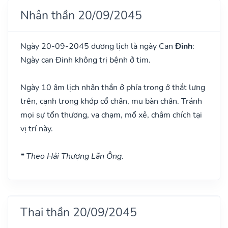
Nhân thần 20/09/2045
Ngày 20-09-2045 dương lịch là ngày Can
Đinh
:
Ngày can Đinh không trị bệnh ở tim.
Ngày 10 âm lịch nhân thần ở phía trong ở thắt lưng
trên, cạnh trong khớp cổ chân, mu bàn chân. Tránh
mọi sự tổn thương, va chạm, mổ xẻ, châm chích tại
vị trí này.
* Theo Hải Thượng Lãn Ông.
Thai thần 20/09/2045