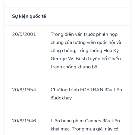
Sự kiện quốc tế
20/9/2001
Trong diễn văn trước phiên họp
chung của lưỡng viện quốc hội và
công chúng, Tổng thống Hoa Kỳ
George W. Bush tuyên bố Chiến
tranh chống khủng bố.
20/9/1954
Chương trình FORTRAN đầu tiên
được chạy.
20/9/1946
Liên hoan phim Cannes đầu tiên
khai mạc. Trong mùa giải này có