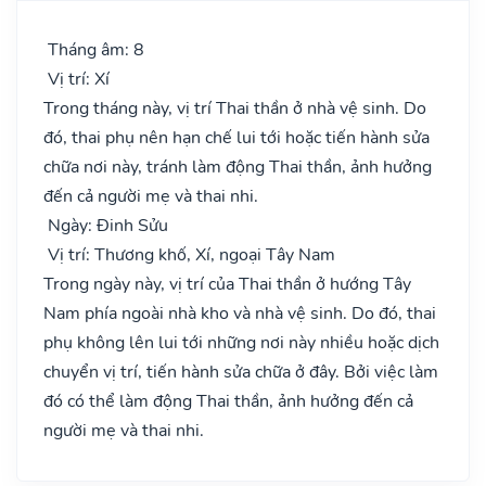
Tháng âm: 8
Vị trí: Xí
Trong tháng này, vị trí Thai thần ở nhà vệ sinh. Do
đó, thai phụ nên hạn chế lui tới hoặc tiến hành sửa
chữa nơi này, tránh làm động Thai thần, ảnh hưởng
đến cả người mẹ và thai nhi.
Ngày: Đinh Sửu
Vị trí: Thương khố, Xí, ngoại Tây Nam
Trong ngày này, vị trí của Thai thần ở hướng Tây
Nam phía ngoài nhà kho và nhà vệ sinh. Do đó, thai
phụ không lên lui tới những nơi này nhiều hoặc dịch
chuyển vị trí, tiến hành sửa chữa ở đây. Bởi việc làm
đó có thể làm động Thai thần, ảnh hưởng đến cả
người mẹ và thai nhi.