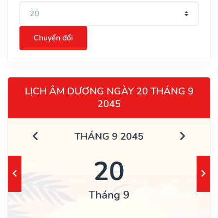
Chuyển đổi
LỊCH ÂM DƯƠNG NGÀY 20 THÁNG 9
2045
THÁNG 9 2045
20
Tháng 9