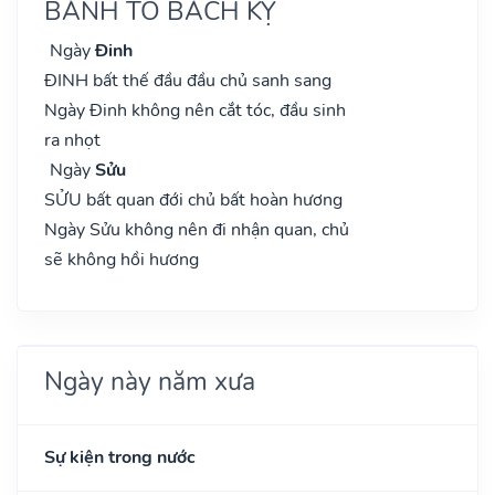
BÀNH TỔ BÁCH KỴ
Ngày
Đinh
ĐINH bất thế đầu đầu chủ sanh sang
Ngày Đinh không nên cắt tóc, đầu sinh
ra nhọt
Ngày
Sửu
SỬU bất quan đới chủ bất hoàn hương
Ngày Sửu không nên đi nhận quan, chủ
sẽ không hồi hương
Ngày này năm xưa
Sự kiện trong nước