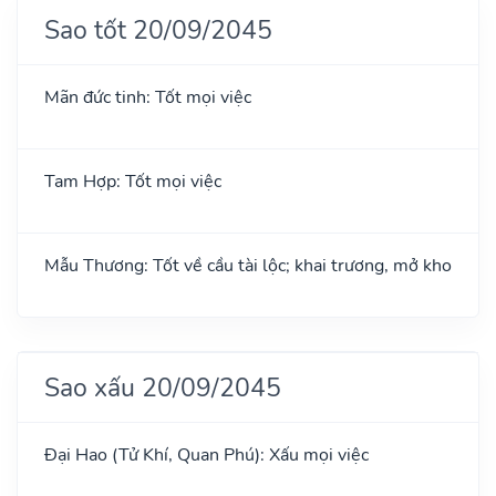
Sao tốt 20/09/2045
Mãn đức tinh: Tốt mọi việc
Tam Hợp: Tốt mọi việc
Mẫu Thương: Tốt về cầu tài lộc; khai trương, mở kho
Sao xấu 20/09/2045
Đại Hao (Tử Khí, Quan Phú): Xấu mọi việc