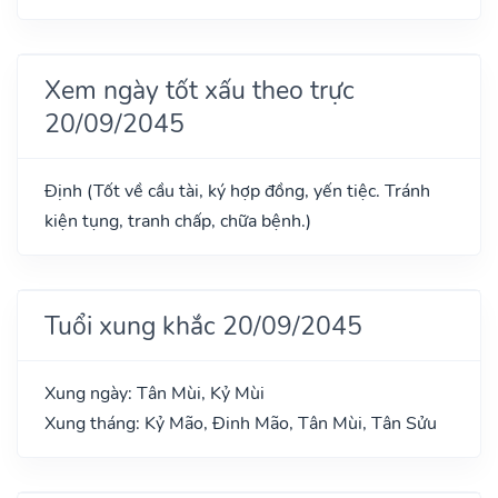
Xem ngày tốt xấu theo trực
20/09/2045
Định (Tốt về cầu tài, ký hợp đồng, yến tiệc. Tránh
kiện tụng, tranh chấp, chữa bệnh.)
Tuổi xung khắc 20/09/2045
Xung ngày: Tân Mùi, Kỷ Mùi
Xung tháng: Kỷ Mão, Đinh Mão, Tân Mùi, Tân Sửu