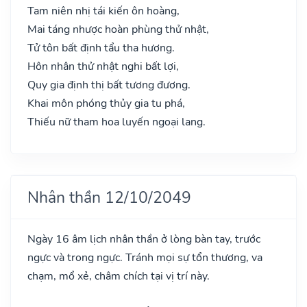
Tam niên nhị tái kiến ôn hoàng,
Mai táng nhược hoàn phùng thử nhật,
Tử tôn bất định tẩu tha hương.
Hôn nhân thử nhật nghi bất lợi,
Quy gia định thị bất tương đương.
Khai môn phóng thủy gia tu phá,
Thiếu nữ tham hoa luyến ngoại lang.
Nhân thần 12/10/2049
Ngày 16 âm lịch nhân thần ở lòng bàn tay, trước
ngực và trong ngực. Tránh mọi sự tổn thương, va
chạm, mổ xẻ, châm chích tại vị trí này.