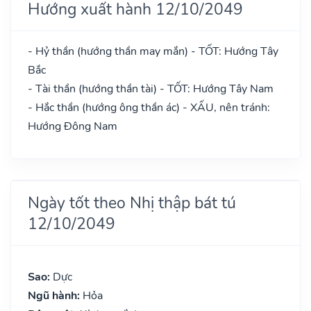
Hướng xuất hành 12/10/2049
- Hỷ thần (hướng thần may mắn) - TỐT: Hướng Tây
Bắc
- Tài thần (hướng thần tài) - TỐT: Hướng Tây Nam
- Hắc thần (hướng ông thần ác) - XẤU, nên tránh:
Hướng Đông Nam
Ngày tốt theo Nhị thập bát tú
12/10/2049
Sao:
Dực
Ngũ hành:
Hỏa