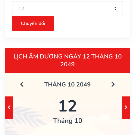
Chuyển đổi
LỊCH ÂM DƯƠNG NGÀY 12 THÁNG 10
2049
THÁNG 10 2049
12
Tháng 10