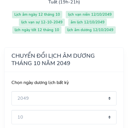
Tuất (19h-21h)
Lịch âm ngày 12 tháng 10
lịch vạn niên 12/10/2049
lịch vạn sự 12-10-2049
âm lịch 12/10/2049
lịch ngày tốt 12 tháng 10
lịch âm dương 12/10/2049
CHUYỂN ĐỔI LỊCH ÂM DƯƠNG
THÁNG 10 NĂM 2049
Chọn ngày dương lịch bất kỳ