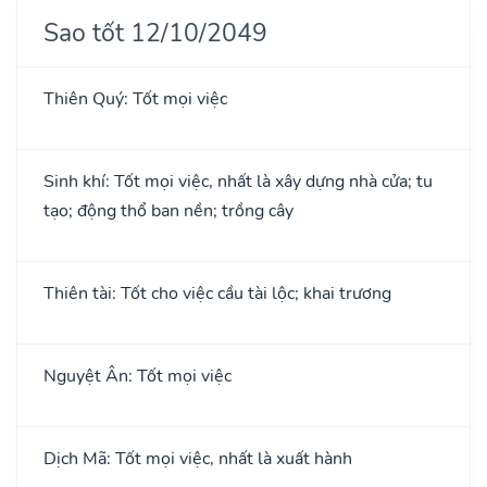
Sao tốt 12/10/2049
Thiên Quý: Tốt mọi việc
Sinh khí: Tốt mọi việc, nhất là xây dựng nhà cửa; tu
tạo; động thổ ban nền; trồng cây
Thiên tài: Tốt cho việc cầu tài lộc; khai trương
Nguyệt Ân: Tốt mọi việc
Dịch Mã: Tốt mọi việc, nhất là xuất hành