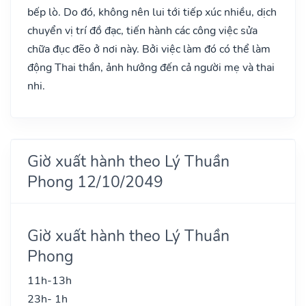
bếp lò. Do đó, không nên lui tới tiếp xúc nhiều, dịch
chuyển vị trí đồ đạc, tiến hành các công việc sửa
chữa đục đẽo ở nơi này. Bởi việc làm đó có thể làm
động Thai thần, ảnh hưởng đến cả người mẹ và thai
nhi.
Giờ xuất hành theo Lý Thuần
Phong 12/10/2049
Giờ xuất hành theo Lý Thuần
Phong
11h-13h
23h- 1h