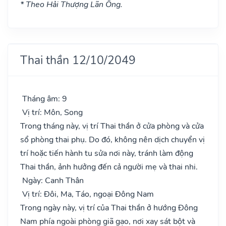
* Theo Hải Thượng Lãn Ông.
Thai thần 12/10/2049
Tháng âm: 9
Vị trí: Môn, Song
Trong tháng này, vị trí Thai thần ở cửa phòng và cửa
sổ phòng thai phụ. Do đó, không nên dịch chuyển vị
trí hoặc tiến hành tu sửa nơi này, tránh làm động
Thai thần, ảnh hưởng đến cả người mẹ và thai nhi.
Ngày: Canh Thân
Vị trí: Đôi, Ma, Táo, ngoại Đông Nam
Trong ngày này, vị trí của Thai thần ở hướng Đông
Nam phía ngoài phòng giã gạo, nơi xay sát bột và