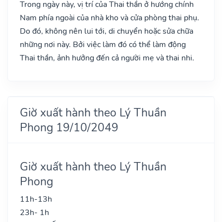
Trong ngày này, vị trí của Thai thần ở hướng chính
Nam phía ngoài của nhà kho và cửa phòng thai phụ.
Do đó, không nên lui tới, di chuyển hoặc sửa chữa
những nơi này. Bởi việc làm đó có thể làm động
Thai thần, ảnh hưởng đến cả người mẹ và thai nhi.
Giờ xuất hành theo Lý Thuần
Phong 19/10/2049
Giờ xuất hành theo Lý Thuần
Phong
11h-13h
23h- 1h