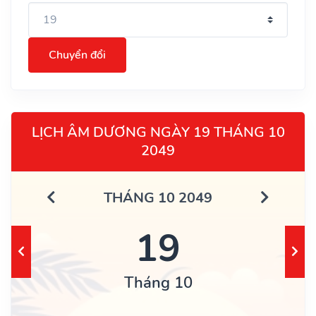
Chuyển đổi
LỊCH ÂM DƯƠNG NGÀY 19 THÁNG 10
2049
THÁNG 10 2049
19
Tháng 10