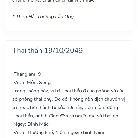
* Theo Hải Thượng Lãn Ông.
Thai thần 19/10/2049
Tháng âm: 9
Vị trí: Môn, Song
Trong tháng này, vị trí Thai thần ở cửa phòng và cửa
sổ phòng thai phụ. Do đó, không nên dịch chuyển vị
trí hoặc tiến hành tu sửa nơi này, tránh làm động
Thai thần, ảnh hưởng đến cả người mẹ và thai nhi.
Ngày: Đinh Mão
Vị trí: Thương khố, Môn, ngoại chính Nam