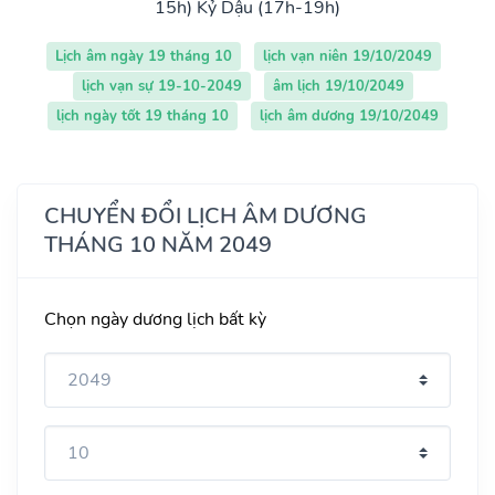
15h)
Kỷ Dậu (17h-19h)
Lịch âm ngày 19 tháng 10
lịch vạn niên 19/10/2049
lịch vạn sự 19-10-2049
âm lịch 19/10/2049
lịch ngày tốt 19 tháng 10
lịch âm dương 19/10/2049
CHUYỂN ĐỔI LỊCH ÂM DƯƠNG
THÁNG 10 NĂM 2049
Chọn ngày dương lịch bất kỳ