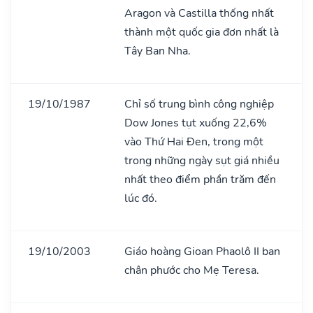
Aragon và Castilla thống nhất
thành một quốc gia đơn nhất là
Tây Ban Nha.
19/10/1987
Chỉ số trung bình công nghiệp
Dow Jones tụt xuống 22,6%
vào Thứ Hai Đen, trong một
trong những ngày sụt giá nhiều
nhất theo điểm phần trăm đến
lúc đó.
19/10/2003
Giáo hoàng Gioan Phaolô II ban
chân phước cho Mẹ Teresa.