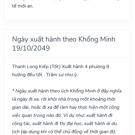
tế mới an.
Ngày xuất hành theo Khổng Minh
19/10/2049
Thanh Long Kiếp
(Tốt)
Xuất hành 4 phương 8
hướng đều tốt . Trăm sự như ý.
* Ngày xuất hành theo lịch Khổng Minh ở đây nghĩa
là ngày đi xa, rời khỏi nhà trong một khoảng thời
gian dài, hoặc đi xa để làm hay thực hiện một công
việc quan trọng nào đó. Ví dụ như: xuất hành đi
công tác, xuất hành đi thi đại học, xuất hành di du
lịch (áp dụng khi có thể chủ động về thời gian đi).