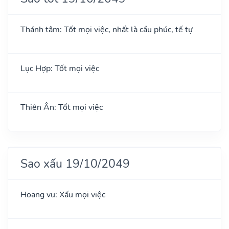
Thánh tâm: Tốt mọi việc, nhất là cầu phúc, tế tự
Lục Hợp: Tốt mọi việc
Thiên Ân: Tốt mọi việc
Sao xấu 19/10/2049
Hoang vu: Xấu mọi việc