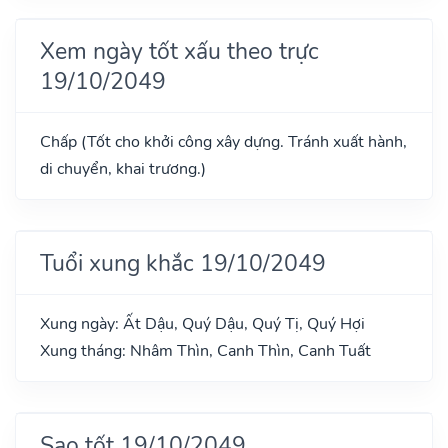
Xem ngày tốt xấu theo trực
19/10/2049
Chấp (Tốt cho khởi công xây dựng. Tránh xuất hành,
di chuyển, khai trương.)
Tuổi xung khắc 19/10/2049
Xung ngày: Ất Dậu, Quý Dậu, Quý Tị, Quý Hợi
Xung tháng: Nhâm Thìn, Canh Thìn, Canh Tuất
Sao tốt 19/10/2049