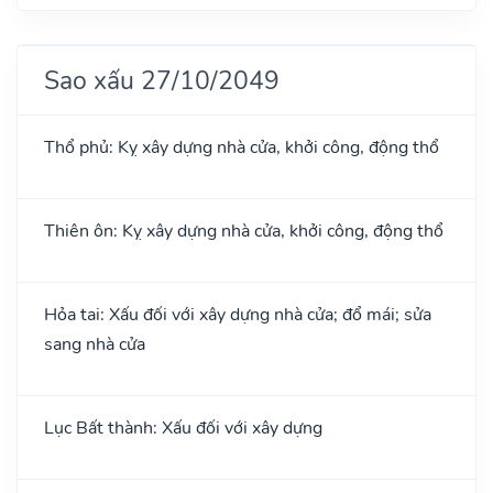
Sao xấu 27/10/2049
Thổ phủ: Kỵ xây dựng nhà cửa, khởi công, động thổ
Thiên ôn: Kỵ xây dựng nhà cửa, khởi công, động thổ
Hỏa tai: Xấu đối với xây dựng nhà cửa; đổ mái; sửa
sang nhà cửa
Lục Bất thành: Xấu đối với xây dựng