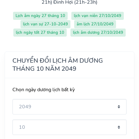
21h)
Đinh Hợi (21h-23h)
Lịch âm ngày 27 tháng 10
lịch vạn niên 27/10/2049
lịch vạn sự 27-10-2049
âm lịch 27/10/2049
lịch ngày tốt 27 tháng 10
lịch âm dương 27/10/2049
CHUYỂN ĐỔI LỊCH ÂM DƯƠNG
THÁNG 10 NĂM 2049
Chọn ngày dương lịch bất kỳ