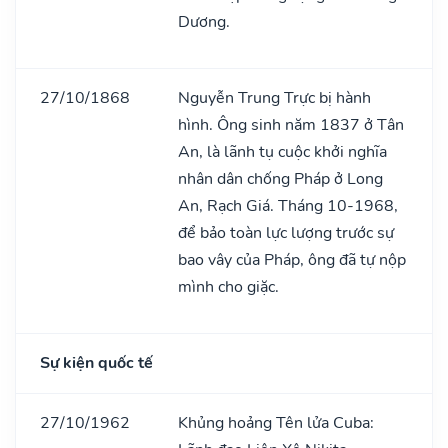
Dương.
27/10/1868
Nguyễn Trung Trực bị hành
hình. Ông sinh năm 1837 ở Tân
An, là lãnh tụ cuộc khởi nghĩa
nhân dân chống Pháp ở Long
An, Rạch Giá. Tháng 10-1968,
để bảo toàn lực lượng trước sự
bao vây của Pháp, ông đã tự nộp
mình cho giặc.
Sự kiện quốc tế
27/10/1962
Khủng hoảng Tên lửa Cuba: