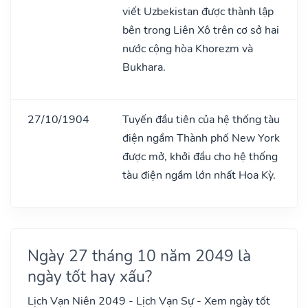
viết Uzbekistan được thành lập
bên trong Liên Xô trên cơ sở hai
nước cộng hòa Khorezm và
Bukhara.
27/10/1904
Tuyến đầu tiên của hệ thống tàu
điện ngầm Thành phố New York
được mở, khởi đầu cho hệ thống
tàu điện ngầm lớn nhất Hoa Kỳ.
Ngày 27 tháng 10 năm 2049 là
ngày tốt hay xấu?
Lịch Vạn Niên 2049 - Lịch Vạn Sự - Xem ngày tốt