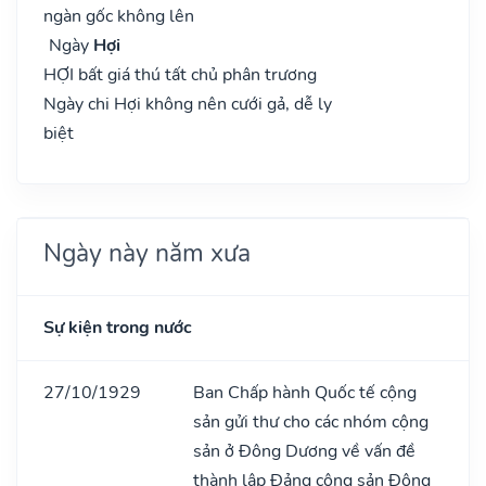
ngàn gốc không lên
Ngày
Hợi
HỢI bất giá thú tất chủ phân trương
Ngày chi Hợi không nên cưới gả, dễ ly
biệt
Ngày này năm xưa
Sự kiện trong nước
27/10/1929
Ban Chấp hành Quốc tế cộng
sản gửi thư cho các nhóm cộng
sản ở Đông Dương về vấn đề
thành lập Đảng cộng sản Đông