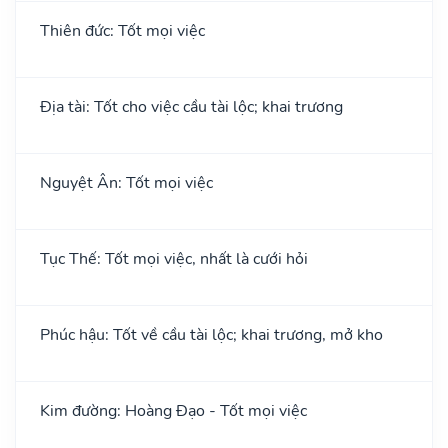
Thiên đức: Tốt mọi việc
Địa tài: Tốt cho việc cầu tài lộc; khai trương
Nguyệt Ân: Tốt mọi việc
Tục Thế: Tốt mọi việc, nhất là cưới hỏi
Phúc hậu: Tốt về cầu tài lộc; khai trương, mở kho
Kim đường: Hoàng Đạo - Tốt mọi việc