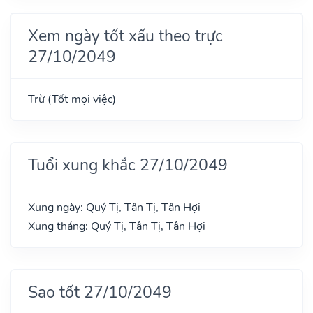
Xem ngày tốt xấu theo trực
27/10/2049
Trừ (Tốt mọi việc)
Tuổi xung khắc 27/10/2049
Xung ngày: Quý Tị, Tân Tị, Tân Hợi
Xung tháng: Quý Tị, Tân Tị, Tân Hợi
Sao tốt 27/10/2049