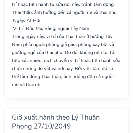
trí hoặc tiến hành tu sửa nơi này, tránh làm động
Thai thần, ảnh hưởng đến cả người mẹ và thai nhi.
Ngày: Ất Hợi
Vị trí: Đôi, Ma, Sàng, ngoại Tây Nam
Trong ngày này, vị trí của Thai thần ở hướng Tây
Nam phía ngoài phòng giã gạo, phòng xay bột và
giường ngủ của thai phụ. Do đó, không nên lui tới,
tiếp xúc nhiều, dịch chuyển vị trí hoặc tiến hành sửa
chữa những đồ vật và nơi này. Bởi việc làm đó có
thể làm động Thai thần, ảnh hưởng đến cả người
mẹ và thai nhi.
Giờ xuất hành theo Lý Thuần
Phong 27/10/2049