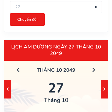
Chuyển đổi
LỊCH ÂM DƯƠNG NGÀY 27 THÁNG 10
2049
THÁNG 10 2049
27
Tháng 10