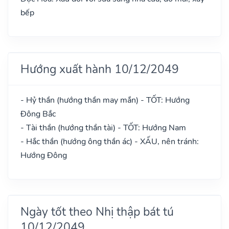
bếp
Hướng xuất hành 10/12/2049
- Hỷ thần (hướng thần may mắn) - TỐT: Hướng
Đông Bắc
- Tài thần (hướng thần tài) - TỐT: Hướng Nam
- Hắc thần (hướng ông thần ác) - XẤU, nên tránh:
Hướng Đông
Ngày tốt theo Nhị thập bát tú
10/12/2049