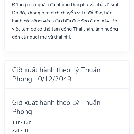
Đông phía ngoài cửa phòng thai phụ và nhà vệ sinh.
Do đó, không nên dịch chuyển vị trí đồ đạc, tiến
hành các công việc sửa chữa đục đẽo ở nơi này. Bởi
việc làm đó có thể làm động Thai thần, ảnh hưởng
đến cả người mẹ và thai nhi.
Giờ xuất hành theo Lý Thuần
Phong 10/12/2049
Giờ xuất hành theo Lý Thuần
Phong
11h-13h
23h- 1h