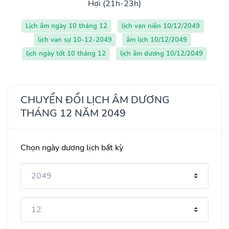
Hợi (21h-23h)
Lịch âm ngày 10 tháng 12
lịch vạn niên 10/12/2049
lịch vạn sự 10-12-2049
âm lịch 10/12/2049
lịch ngày tốt 10 tháng 12
lịch âm dương 10/12/2049
CHUYỂN ĐỔI LỊCH ÂM DƯƠNG
THÁNG 12 NĂM 2049
Chọn ngày dương lịch bất kỳ