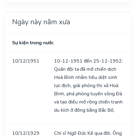
Ngày này năm xưa
Sự kiện trong nước
10/12/1951
10-12-1951 đến 25-12-1952:
Quân đội ta đã mở chiến dịch
Hoà Bình nhằm tiêu diệt sinh
lực địch, giải phóng thị xã Hoà
Bình, phá phòng tuyến sông Đà
và tạo điều mở rộng chiến tranh
du kích ở đồng bằng Bắc Bộ.
10/12/1929
Chí sĩ Ngô Đức Kế qua đời. Ông