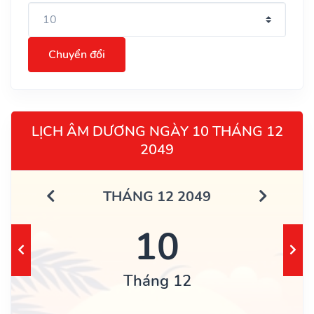
Chuyển đổi
LỊCH ÂM DƯƠNG NGÀY 10 THÁNG 12
2049
THÁNG 12 2049
10
Tháng 12