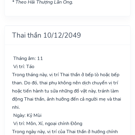
* Theo Hải Thượng Lãn Ông.
Thai thần 10/12/2049
Tháng âm: 11
Vị trí: Táo
Trong tháng này, vị trí Thai thần ở bếp lò hoặc bếp
than. Do đó, thai phụ không nên dịch chuyển vị trí
hoặc tiến hành tu sửa những đồ vật này, tránh làm
động Thai thần, ảnh hưởng đến cả người mẹ và thai
nhi.
Ngày: Kỷ Mùi
Vị trí: Môn, Xí, ngoại chính Đông
Trong ngày này, vị trí của Thai thần ở hướng chính