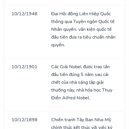
10/12/1948
Đại Hội đồng Liên Hiệp Quốc
thông qua Tuyên ngôn Quốc tế
Nhân quyền, văn kiện quốc tế
đầu tiên đưa ra tiêu chuẩn nhân
quyền.
10/12/1901
Các Giải Nobel được trao lần
đầu tiên đúng 5 năm sau cái
chết của nhà sáng lập giải
thưởng này, nhà hóa học Thụy
Điển Alfred Nobel.
10/12/1898
Chiến tranh Tây Ban Nha-Mỹ
chính thức kết thúc với việc ký