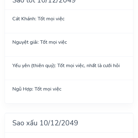
Cát Khánh: Tốt mọi việc
Nguyệt giải: Tốt mọi việc
Yếu yên (thiên quý): Tốt mọi việc, nhất là cưới hỏi
Ngũ Hợp: Tốt mọi việc
Sao xấu 10/12/2049