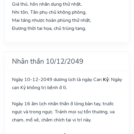
Giá thú, hôn nhân dụng thử nhật,
Nhi tôn, Tân phụ chủ không phòng,
Mai táng nhược hoàn phùng thử nhật,
Đương thời tai họa, chủ trùng tang.
Nhân thần 10/12/2049
Ngày 10-12-2049 dương lịch là ngày Can
Kỷ
: Ngày
can Kỷ không trị bệnh ở tì.
Ngày 16 âm lịch nhân thần ở lòng bàn tay, trước
ngực và trong ngực. Tránh mọi sự tổn thương, va
chạm, mổ xẻ, châm chích tại vị trí này.