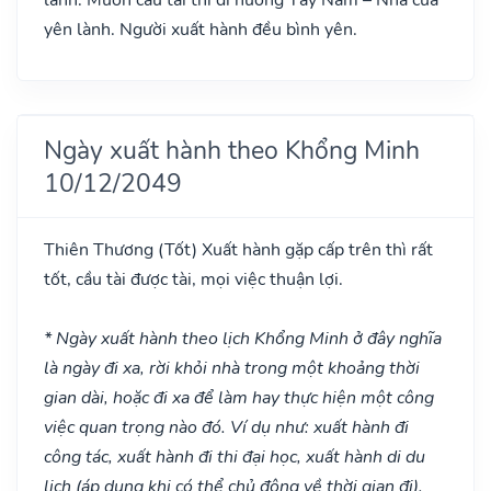
yên lành. Người xuất hành đều bình yên.
Ngày xuất hành theo Khổng Minh
10/12/2049
Thiên Thương
(Tốt)
Xuất hành gặp cấp trên thì rất
tốt, cầu tài được tài, mọi việc thuận lợi.
* Ngày xuất hành theo lịch Khổng Minh ở đây nghĩa
là ngày đi xa, rời khỏi nhà trong một khoảng thời
gian dài, hoặc đi xa để làm hay thực hiện một công
việc quan trọng nào đó. Ví dụ như: xuất hành đi
công tác, xuất hành đi thi đại học, xuất hành di du
lịch (áp dụng khi có thể chủ động về thời gian đi).