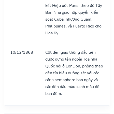
kết Hiệp ước Paris, theo đó Tây
Ban Nha giao nộp quyền kiểm
soát Cuba, nhượng Guam,
Philippines, và Puerto Rico cho
Hoa Kỳ.
10/12/1868
Cột đèn giao thông đầu tiên
được dựng lên ngoài Tòa nhà
Quốc hội ở LonDon, phỏng theo
đèn tín hiệu đường sắt với các
cánh semaphore ban ngày và
các đèn dầu màu xanh màu đỏ
ban đêm.