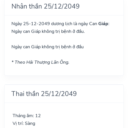
Nhân thần 25/12/2049
Ngày 25-12-2049 dương lịch là ngày Can
Giáp
:
Ngày can Giáp không trị bệnh ở đầu.
Ngày can Giáp không trị bệnh ở đầu
* Theo Hải Thượng Lãn Ông.
Thai thần 25/12/2049
Tháng âm: 12
Vị trí: Sàng