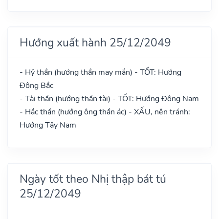
Hướng xuất hành 25/12/2049
- Hỷ thần (hướng thần may mắn) - TỐT: Hướng
Đông Bắc
- Tài thần (hướng thần tài) - TỐT: Hướng Đông Nam
- Hắc thần (hướng ông thần ác) - XẤU, nên tránh:
Hướng Tây Nam
Ngày tốt theo Nhị thập bát tú
25/12/2049