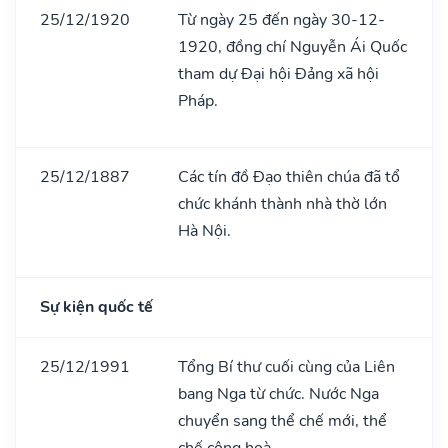
25/12/1920
Từ ngày 25 đến ngày 30-12-
1920, đồng chí Nguyễn Ái Quốc
tham dự Đại hội Đảng xã hội
Pháp.
25/12/1887
Các tín đồ Đạo thiên chúa đã tổ
chức khánh thành nhà thờ lớn
Hà Nội.
Sự kiện quốc tế
25/12/1991
Tổng Bí thư cuối cùng của Liên
bang Nga từ chức. Nước Nga
chuyển sang thể chế mới, thể
chế cộng hoà.