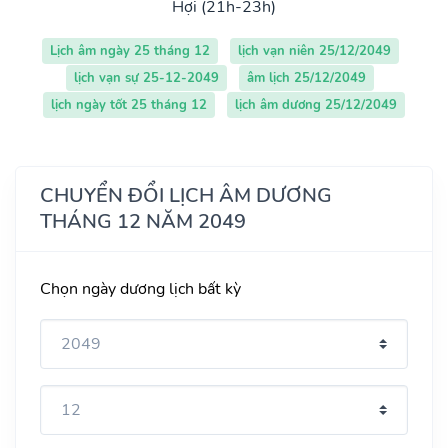
Hợi (21h-23h)
Lịch âm ngày 25 tháng 12
lịch vạn niên 25/12/2049
lịch vạn sự 25-12-2049
âm lịch 25/12/2049
lịch ngày tốt 25 tháng 12
lịch âm dương 25/12/2049
CHUYỂN ĐỔI LỊCH ÂM DƯƠNG
THÁNG 12 NĂM 2049
Chọn ngày dương lịch bất kỳ