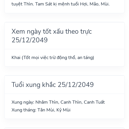
tuyệt Thìn. Tam Sát kị mệnh tuổi Hợi, Mão, Mùi.
Xem ngày tốt xấu theo trực
25/12/2049
Khai (Tốt mọi việc trừ động thổ, an táng)
Tuổi xung khắc 25/12/2049
Xung ngày: Nhâm Thìn, Canh Thìn, Canh Tuất
Xung tháng: Tân Mùi, Kỷ Mùi