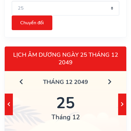
Chuyển đổi
LỊCH ÂM DƯƠNG NGÀY 25 THÁNG 12
2049
THÁNG 12 2049
25
Tháng 12