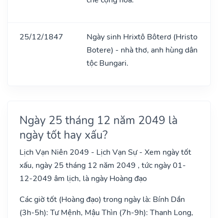
25/12/1847
Ngày sinh Hrixtô Bôterơ (Hristo
Botere) - nhà thơ, anh hùng dân
tộc Bungari.
Ngày 25 tháng 12 năm 2049 là
ngày tốt hay xấu?
Lịch Vạn Niên 2049 - Lịch Vạn Sự - Xem ngày tốt
xấu, ngày 25 tháng 12 năm 2049 , tức ngày 01-
12-2049 âm lịch, là ngày Hoàng đạo
Các giờ tốt (Hoàng đạo) trong ngày là: Bính Dần
(3h-5h): Tư Mệnh, Mậu Thìn (7h-9h): Thanh Long,