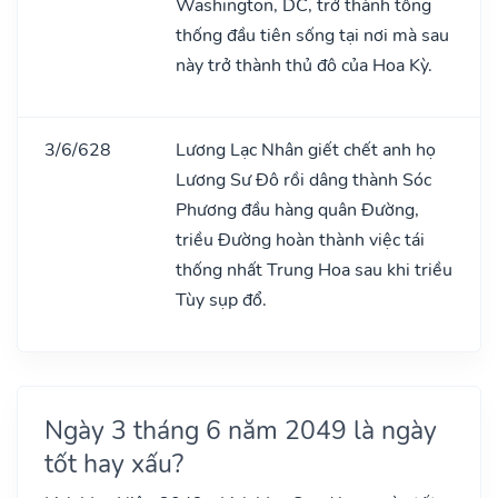
Washington, DC, trở thành tổng
thống đầu tiên sống tại nơi mà sau
này trở thành thủ đô của Hoa Kỳ.
3/6/628
Lương Lạc Nhân giết chết anh họ
Lương Sư Đô rồi dâng thành Sóc
Phương đầu hàng quân Đường,
triều Đường hoàn thành việc tái
thống nhất Trung Hoa sau khi triều
Tùy sụp đổ.
Ngày 3 tháng 6 năm 2049 là ngày
tốt hay xấu?