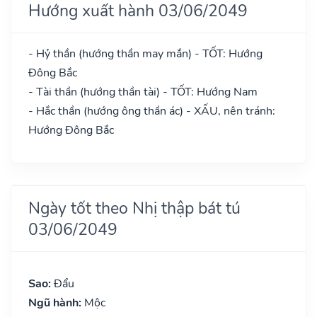
Hướng xuất hành 03/06/2049
- Hỷ thần (hướng thần may mắn) - TỐT: Hướng
Đông Bắc
- Tài thần (hướng thần tài) - TỐT: Hướng Nam
- Hắc thần (hướng ông thần ác) - XẤU, nên tránh:
Hướng Đông Bắc
Ngày tốt theo Nhị thập bát tú
03/06/2049
Sao:
Đẩu
Ngũ hành:
Mộc