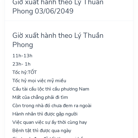
Giờ xuất hành theo Lý Thuần
Phong 03/06/2049
Giờ xuất hành theo Lý Thuần
Phong
11h-13h
23h- 1h
Tốc hỷ:
TỐT
Tốc hỷ mọi việc mỹ miều
Cầu tài cầu lộc thì cầu phương Nam
Mất của chẳng phải đi tìm
Còn trong nhà đó chưa đem ra ngoài
Hành nhân thì được gặp người
Việc quan việc sự ấy thời cùng hay
Bệnh tật thì được qua ngày