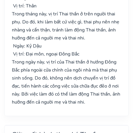
Vị trí: Thân
Trong tháng này, vị trí Thai thần ở trên người thai
phụ. Do đó, khi làm bất cứ việc gì, thai phụ nên nhẹ
nhàng và cẩn thận, tránh làm động Thai thần, ảnh
hưởng đến cả người mẹ và thai nhi.
Ngày: Kỷ Dậu
Vị trí: Đại môn, ngoại Đông Bắc
Trong ngày này, vị trí của Thai thần ở hướng Đông
Bắc phía ngoài cửa chính của ngôi nhà mà thai phụ
sinh sống. Do đó, không nên dịch chuyển vị trí đồ
đạc, tiến hành các công việc sửa chữa đục đẽo ở nơi
này. Bởi việc làm đó có thể làm động Thai thần, ảnh
hưởng đến cả người mẹ và thai nhi.