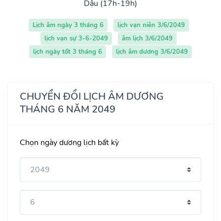
Dậu (17h-19h)
Lịch âm ngày 3 tháng 6
lịch vạn niên 3/6/2049
lịch vạn sự 3-6-2049
âm lịch 3/6/2049
lịch ngày tốt 3 tháng 6
lịch âm dương 3/6/2049
CHUYỂN ĐỔI LỊCH ÂM DƯƠNG
THÁNG 6 NĂM 2049
Chọn ngày dương lịch bất kỳ