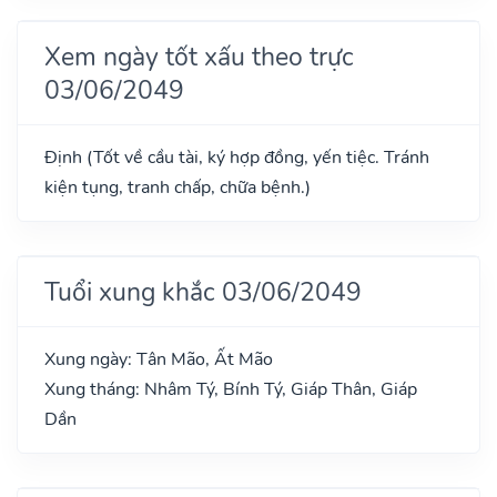
Xem ngày tốt xấu theo trực
03/06/2049
Định (Tốt về cầu tài, ký hợp đồng, yến tiệc. Tránh
kiện tụng, tranh chấp, chữa bệnh.)
Tuổi xung khắc 03/06/2049
Xung ngày: Tân Mão, Ất Mão
Xung tháng: Nhâm Tý, Bính Tý, Giáp Thân, Giáp
Dần