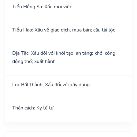
Tiểu Hồng Sa: Xấu mọi việc
Tiểu Hao: Xấu về giao dịch, mua bán; cầu tài lộc
Địa Tặc: Xấu đối với khởi tạo; an táng; khởi công
động thổ; xuất hành
Lục Bất thành: Xấu đối với xây dựng
Thần cách: Kỵ tế tự