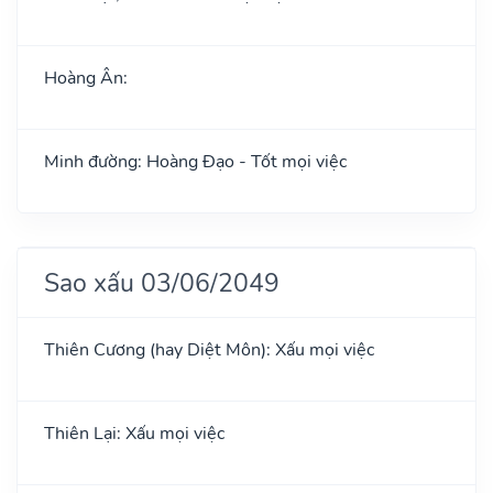
Hoàng Ân:
Minh đường: Hoàng Đạo - Tốt mọi việc
Sao xấu 03/06/2049
Thiên Cương (hay Diệt Môn): Xấu mọi việc
Thiên Lại: Xấu mọi việc