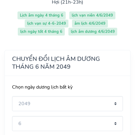
Hợi (21h-23h)
Lịch âm ngày 4 tháng 6
lịch vạn niên 4/6/2049
lịch vạn sự 4-6-2049
âm lịch 4/6/2049
lịch ngày tốt 4 tháng 6
lịch âm dương 4/6/2049
CHUYỂN ĐỔI LỊCH ÂM DƯƠNG
THÁNG 6 NĂM 2049
Chọn ngày dương lịch bất kỳ