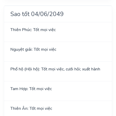
Sao tốt 04/06/2049
Thiên Phúc: Tốt mọi việc
Nguyệt giải: Tốt mọi việc
Phổ hộ (Hội hộ): Tốt mọi việc, cưới hỏi; xuất hành
Tam Hợp: Tốt mọi việc
Thiên Ân: Tốt mọi việc