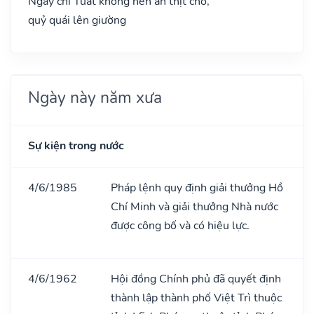
Ngày chi Tuất không nên ăn thịt chó,
quỷ quái lên giường
Ngày này năm xưa
Sự kiện trong nước
4/6/1985
Pháp lệnh quy định giải thưởng Hồ
Chí Minh và giải thưởng Nhà nước
được công bố và có hiệu lực.
4/6/1962
Hội đồng Chính phủ đã quyết định
thành lập thành phố Việt Trì thuộc