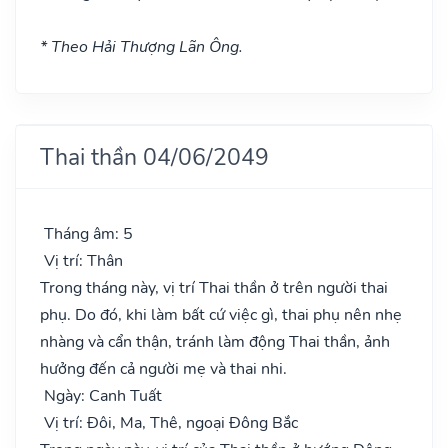
* Theo Hải Thượng Lãn Ông.
Thai thần 04/06/2049
Tháng âm: 5
Vị trí: Thân
Trong tháng này, vị trí Thai thần ở trên người thai
phụ. Do đó, khi làm bất cứ việc gì, thai phụ nên nhẹ
nhàng và cẩn thận, tránh làm động Thai thần, ảnh
hưởng đến cả người mẹ và thai nhi.
Ngày: Canh Tuất
Vị trí: Đôi, Ma, Thê, ngoại Đông Bắc