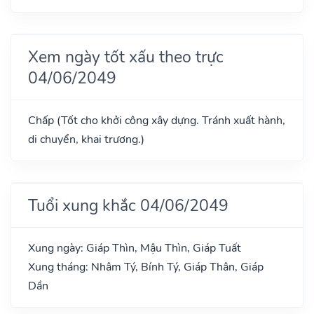
Xem ngày tốt xấu theo trực
04/06/2049
Chấp (Tốt cho khởi công xây dựng. Tránh xuất hành,
di chuyển, khai trương.)
Tuổi xung khắc 04/06/2049
Xung ngày: Giáp Thìn, Mậu Thìn, Giáp Tuất
Xung tháng: Nhâm Tý, Bính Tý, Giáp Thân, Giáp
Dần