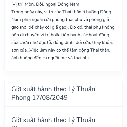
Vị trí: Môn, Đôi, ngoại Đông Nam
Trong ngày này, vị trí của Thai thần ở hướng Đông
Nam phía ngoài cửa phòng thai phụ và phòng giã
gạo (nơi để chày cối giã gạo). Do đó, thai phụ không
nên di chuyển vị trí hoặc tiến hành các hoạt động
sửa chữa như đục lỗ, đóng đinh, đổi cửa, thay khóa,
sơn cửa…Việc làm này có thể làm động Thai thần,
ảnh hưởng đến cả người mẹ và thai nhi.
Giờ xuất hành theo Lý Thuần
Phong 17/08/2049
Giờ xuất hành theo Lý Thuần