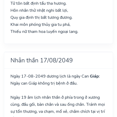
Tử tôn bất định tẩu tha hương.
Hôn nhân thử nhật nghi bất lợi,
Quy gia định thị bất tương đương.
Khai môn phóng thủy gia tu phá,
Thiếu nữ tham hoa luyến ngoại lang.
Nhân thần 17/08/2049
Ngày 17-08-2049 dương lịch là ngày Can
Giáp
:
Ngày can Giáp không trị bệnh ở đầu.
Ngày 19 âm lịch nhân thần ở phía trong ở xương
cùng, đầu gối, bàn chân và sau ống chân. Tránh mọi
sự tổn thương, va chạm, mổ xẻ, châm chích tại vị trí