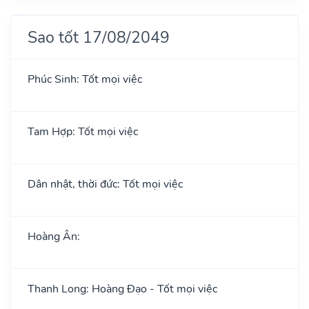
Sao tốt 17/08/2049
Phúc Sinh: Tốt mọi việc
Tam Hợp: Tốt mọi việc
Dân nhật, thời đức: Tốt mọi việc
Hoàng Ân:
Thanh Long: Hoàng Đạo - Tốt mọi việc