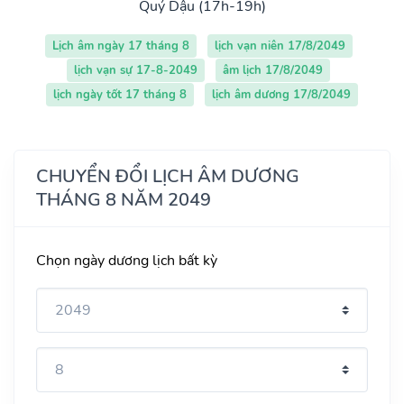
Quý Dậu (17h-19h)
Lịch âm ngày 17 tháng 8
lịch vạn niên 17/8/2049
lịch vạn sự 17-8-2049
âm lịch 17/8/2049
lịch ngày tốt 17 tháng 8
lịch âm dương 17/8/2049
CHUYỂN ĐỔI LỊCH ÂM DƯƠNG
THÁNG 8 NĂM 2049
Chọn ngày dương lịch bất kỳ