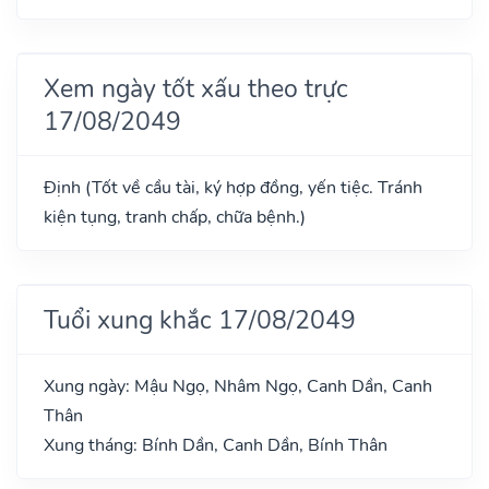
Xem ngày tốt xấu theo trực
17/08/2049
Định (Tốt về cầu tài, ký hợp đồng, yến tiệc. Tránh
kiện tụng, tranh chấp, chữa bệnh.)
Tuổi xung khắc 17/08/2049
Xung ngày: Mậu Ngọ, Nhâm Ngọ, Canh Dần, Canh
Thân
Xung tháng: Bính Dần, Canh Dần, Bính Thân