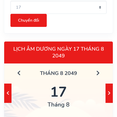
Chuyển đổi
LỊCH ÂM DƯƠNG NGÀY 17 THÁNG 8
2049
THÁNG 8 2049
17
Tháng 8