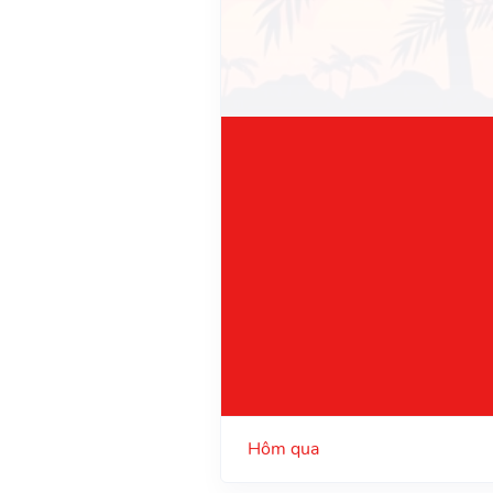
Hôm qua