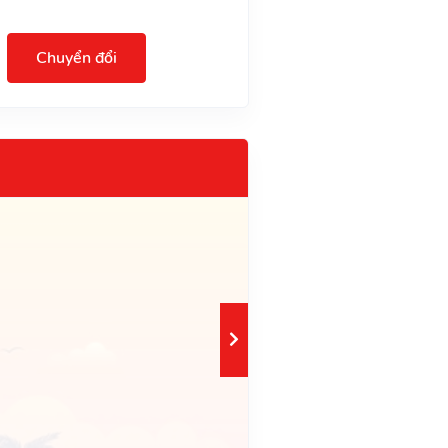
Chuyển đổi