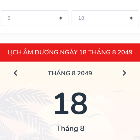
LỊCH ÂM DƯƠNG NGÀY 18 THÁNG 8 2049
THÁNG 8 2049
18
Tháng 8