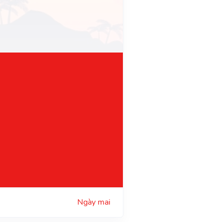
Ngày mai