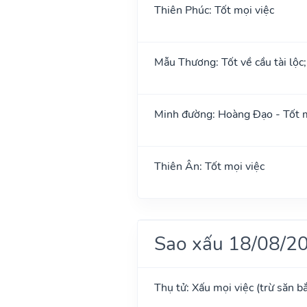
Thiên Phúc: Tốt mọi việc
Mẫu Thương: Tốt về cầu tài lộc
Minh đường: Hoàng Đạo - Tốt m
Thiên Ân: Tốt mọi việc
Sao xấu 18/08/2
Thụ tử: Xấu mọi việc (trừ săn b