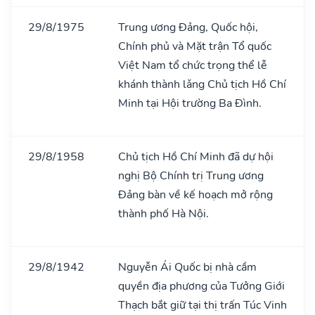
29/8/1975
Trung ương Đảng, Quốc hội,
Chính phủ và Mặt trận Tổ quốc
Việt Nam tổ chức trọng thể lễ
khánh thành lǎng Chủ tịch Hồ Chí
Minh tại Hội trường Ba Đình.
29/8/1958
Chủ tịch Hồ Chí Minh đã dự hội
nghị Bộ Chính trị Trung ương
Đảng bàn về kế hoạch mở rộng
thành phố Hà Nội.
29/8/1942
Nguyễn Ái Quốc bị nhà cầm
quyền địa phương của Tưởng Giới
Thạch bắt giữ tại thị trấn Túc Vinh