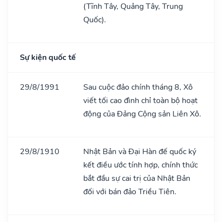
(Tĩnh Tây, Quảng Tây, Trung
Quốc).
Sự kiện quốc tế
29/8/1991
Sau cuộc đảo chính tháng 8, Xô
viết tối cao đình chỉ toàn bộ hoạt
động của Đảng Cộng sản Liên Xô.
29/8/1910
Nhật Bản và Đại Hàn đế quốc ký
kết điều ước tính hợp, chính thức
bắt đầu sự cai trị của Nhật Bản
đối với bán đảo Triều Tiên.