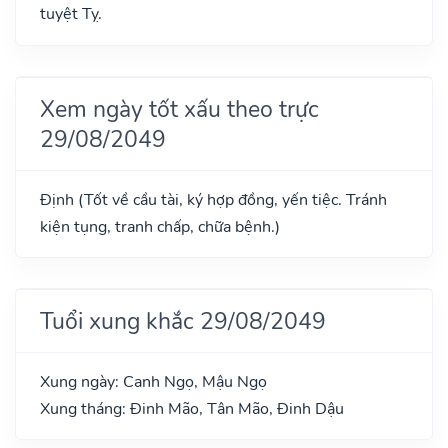
tuyệt Tỵ.
Xem ngày tốt xấu theo trực
29/08/2049
Định (Tốt về cầu tài, ký hợp đồng, yến tiệc. Tránh
kiện tụng, tranh chấp, chữa bệnh.)
Tuổi xung khắc 29/08/2049
Xung ngày: Canh Ngọ, Mậu Ngọ
Xung tháng: Đinh Mão, Tân Mão, Đinh Dậu