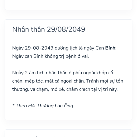
Nhân thần 29/08/2049
Ngày 29-08-2049 dương lịch là ngày Can
Bính
:
Ngày can Bính không trị bệnh ở vai.
Ngày 2 âm lịch nhân thần ở phía ngoài khớp cổ
chân, mép tóc, mắt cá ngoài chân. Tránh mọi sự tổn
thương, va chạm, mổ xẻ, châm chích tại vị trí này.
* Theo Hải Thượng Lãn Ông.