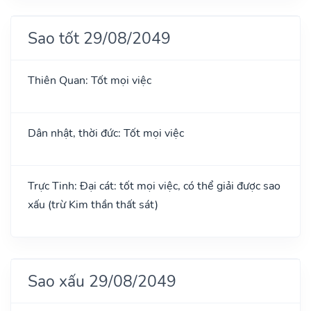
Sao tốt 29/08/2049
Thiên Quan: Tốt mọi việc
Dân nhật, thời đức: Tốt mọi việc
Trực Tinh: Đại cát: tốt mọi việc, có thể giải được sao
xấu (trừ Kim thần thất sát)
Sao xấu 29/08/2049