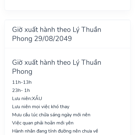
Giờ xuất hành theo Lý Thuần
Phong 29/08/2049
Giờ xuất hành theo Lý Thuần
Phong
11h-13h
23h- 1h
Lưu niên:
XẤU
Lưu niên mọi việc khó thay
Mưu cầu lúc chửa sáng ngày mới nên
Việc quan phải hoãn mới yên
Hành nhân đang tính đường nên chưa về