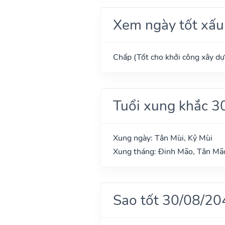
Xem ngày tốt xấu
Chấp (Tốt cho khởi công xây dựn
Tuổi xung khắc 3
Xung ngày: Tân Mùi, Kỷ Mùi
Xung tháng: Đinh Mão, Tân Mã
Sao tốt 30/08/20