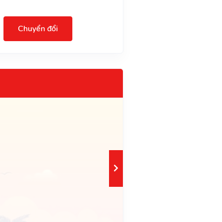
Chuyển đổi