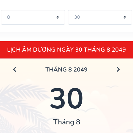
LỊCH ÂM DƯƠNG NGÀY 30 THÁNG 8 2049
THÁNG 8 2049
30
Tháng 8