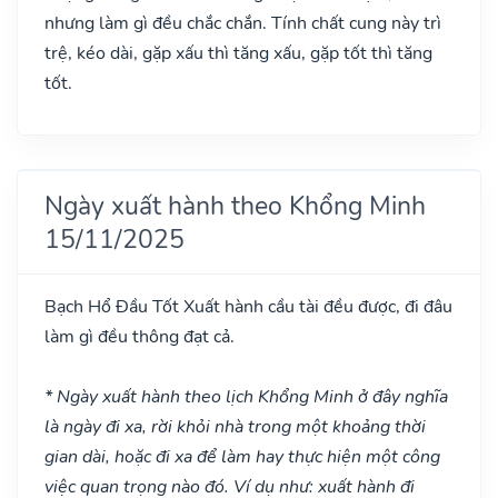
nhưng làm gì đều chắc chắn. Tính chất cung này trì
trệ, kéo dài, gặp xấu thì tăng xấu, gặp tốt thì tăng
tốt.
Ngày xuất hành theo Khổng Minh
15/11/2025
Bạch Hổ Đầu
Tốt
Xuất hành cầu tài đều được, đi đâu
làm gì đều thông đạt cả.
* Ngày xuất hành theo lịch Khổng Minh ở đây nghĩa
là ngày đi xa, rời khỏi nhà trong một khoảng thời
gian dài, hoặc đi xa để làm hay thực hiện một công
việc quan trọng nào đó. Ví dụ như: xuất hành đi