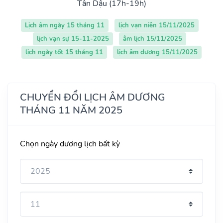
Tân Dậu (17h-19h)
Lịch âm ngày 15 tháng 11
lịch vạn niên 15/11/2025
lịch vạn sự 15-11-2025
âm lịch 15/11/2025
lịch ngày tốt 15 tháng 11
lịch âm dương 15/11/2025
CHUYỂN ĐỔI LỊCH ÂM DƯƠNG
THÁNG 11 NĂM 2025
Chọn ngày dương lịch bất kỳ