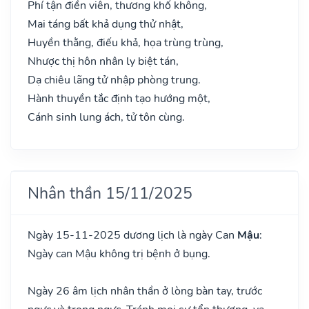
Phí tận điền viên, thương khố không,
Mai táng bất khả dụng thử nhật,
Huyền thằng, điếu khả, họa trùng trùng,
Nhược thị hôn nhân ly biệt tán,
Dạ chiêu lãng tử nhập phòng trung.
Hành thuyền tắc định tạo hướng một,
Cánh sinh lung ách, tử tôn cùng.
Nhân thần 15/11/2025
Ngày 15-11-2025 dương lịch là ngày Can
Mậu
:
Ngày can Mậu không trị bệnh ở bụng.
Ngày 26 âm lịch nhân thần ở lòng bàn tay, trước