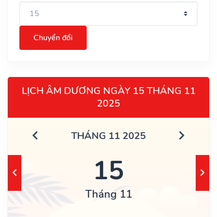
Chuyển đổi
LỊCH ÂM DƯƠNG NGÀY 15 THÁNG 11
2025
THÁNG 11 2025
15
Tháng 11