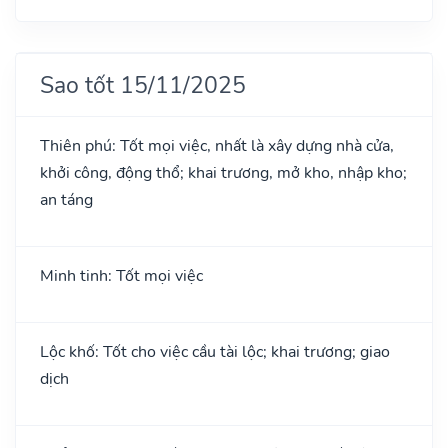
Sao tốt 15/11/2025
Thiên phú: Tốt mọi việc, nhất là xây dựng nhà cửa,
khởi công, động thổ; khai trương, mở kho, nhập kho;
an táng
Minh tinh: Tốt mọi việc
Lộc khố: Tốt cho việc cầu tài lộc; khai trương; giao
dịch