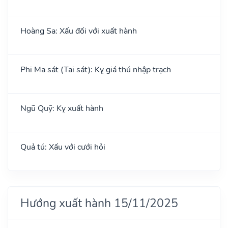
Hoàng Sa: Xấu đối với xuất hành
Phi Ma sát (Tai sát): Kỵ giá thú nhập trạch
Ngũ Quỹ: Kỵ xuất hành
Quả tú: Xấu với cưới hỏi
Hướng xuất hành 15/11/2025