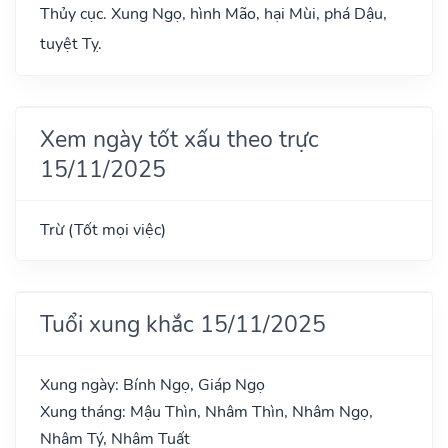
Thủy cục. Xung Ngọ, hình Mão, hại Mùi, phá Dậu,
tuyệt Tỵ.
Xem ngày tốt xấu theo trực
15/11/2025
Trừ (Tốt mọi việc)
Tuổi xung khắc 15/11/2025
Xung ngày: Bính Ngọ, Giáp Ngọ
Xung tháng: Mậu Thìn, Nhâm Thìn, Nhâm Ngọ,
Nhâm Tý, Nhâm Tuất