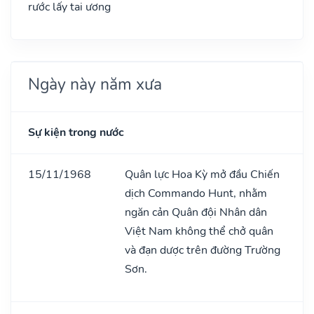
rước lấy tai ương
Ngày này năm xưa
Sự kiện trong nước
15/11/1968
Quân lực Hoa Kỳ mở đầu Chiến
dịch Commando Hunt, nhằm
ngăn cản Quân đội Nhân dân
Việt Nam không thể chở quân
và đạn dược trên đường Trường
Sơn.