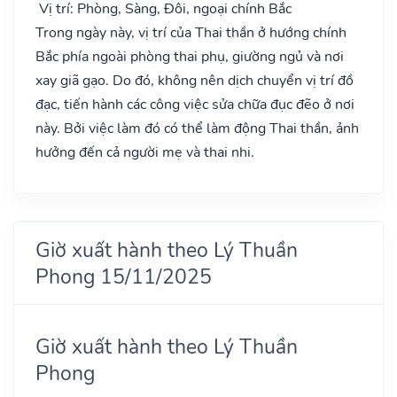
Vị trí: Phòng, Sàng, Đôi, ngoại chính Bắc
Trong ngày này, vị trí của Thai thần ở hướng chính
Bắc phía ngoài phòng thai phụ, giường ngủ và nơi
xay giã gạo. Do đó, không nên dịch chuyển vị trí đồ
đạc, tiến hành các công việc sửa chữa đục đẽo ở nơi
này. Bởi việc làm đó có thể làm động Thai thần, ảnh
hưởng đến cả người mẹ và thai nhi.
Giờ xuất hành theo Lý Thuần
Phong 15/11/2025
Giờ xuất hành theo Lý Thuần
Phong