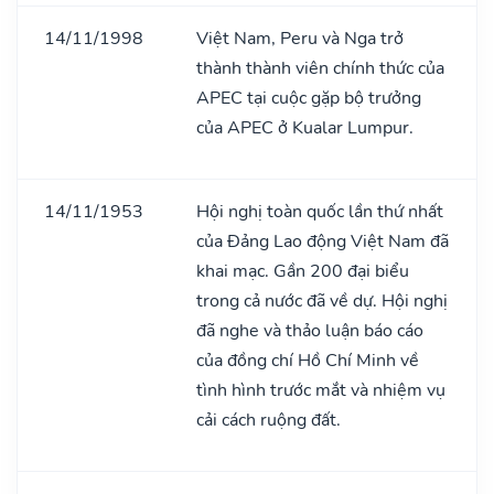
14/11/1998
Việt Nam, Peru và Nga trở
thành thành viên chính thức của
APEC tại cuộc gặp bộ trưởng
của APEC ở Kualar Lumpur.
14/11/1953
Hội nghị toàn quốc lần thứ nhất
của Đảng Lao động Việt Nam đã
khai mạc. Gần 200 đại biểu
trong cả nước đã về dự. Hội nghị
đã nghe và thảo luận báo cáo
của đồng chí Hồ Chí Minh về
tình hình trước mắt và nhiệm vụ
cải cách ruộng đất.