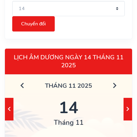
Chuyển đổi
LỊCH ÂM DƯƠNG NGÀY 14 THÁNG 11
2025
THÁNG 11 2025
14
Tháng 11