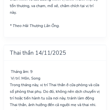
tổn thương, va chạm, mổ xẻ, châm chích tại vị trí
này.
* Theo Hải Thượng Lãn Ông.
Thai thần 14/11/2025
Tháng âm: 9
Vị trí: Môn, Song
Trong tháng này, vị trí Thai thần ở cửa phòng và cửa
sổ phòng thai phụ. Do đó, không nên dịch chuyển vị
trí hoặc tiến hành tu sửa nơi này, tránh làm động
Thai thần, ảnh hưởng đến cả người mẹ và thai nhi.