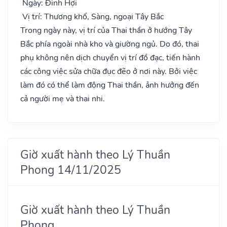
Ngày: Đinh Hợi
Vị trí: Thương khố, Sàng, ngoại Tây Bắc
Trong ngày này, vị trí của Thai thần ở hướng Tây
Bắc phía ngoài nhà kho và giường ngủ. Do đó, thai
phụ không nên dịch chuyển vị trí đồ đạc, tiến hành
các công việc sửa chữa đục đẽo ở nơi này. Bởi việc
làm đó có thể làm động Thai thần, ảnh hưởng đến
cả người mẹ và thai nhi.
Giờ xuất hành theo Lý Thuần
Phong 14/11/2025
Giờ xuất hành theo Lý Thuần
Phong