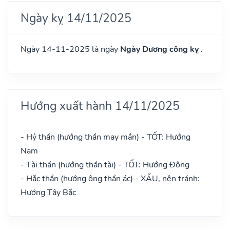
Ngày kỵ 14/11/2025
Ngày 14-11-2025 là ngày
Ngày Dương công kỵ .
Hướng xuất hành 14/11/2025
- Hỷ thần (hướng thần may mắn) - TỐT: Hướng
Nam
- Tài thần (hướng thần tài) - TỐT: Hướng Đông
- Hắc thần (hướng ông thần ác) - XẤU, nên tránh:
Hướng Tây Bắc