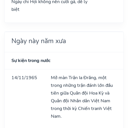
Ngày chi Hợi không nên cưới gả, dễ ly
biệt
Ngày này năm xưa
Sự kiện trong nước
14/11/1965
Mở màn Trận Ia Đrăng, một
trong những trận đánh lớn đầu
tiên giữa Quân đội Hoa Kỳ và
Quân đội Nhân dân Việt Nam
trong thời kỳ Chiến tranh Việt
Nam.