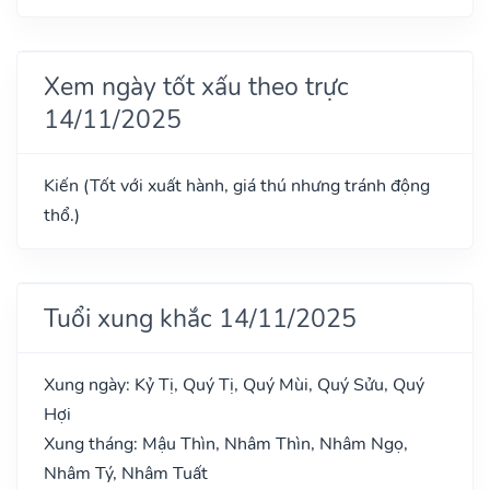
Xem ngày tốt xấu theo trực
14/11/2025
Kiến (Tốt với xuất hành, giá thú nhưng tránh động
thổ.)
Tuổi xung khắc 14/11/2025
Xung ngày: Kỷ Tị, Quý Tị, Quý Mùi, Quý Sửu, Quý
Hợi
Xung tháng: Mậu Thìn, Nhâm Thìn, Nhâm Ngọ,
Nhâm Tý, Nhâm Tuất