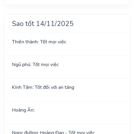
Sao tốt 14/11/2025
Thiên thành: Tốt mọi việc
Ngũ phú: Tốt mọi việc
Kính Tâm: Tốt đối với an táng
Hoàng Ân:
Ngọc đường: Hoàng Đạo - Tốt mọi việc