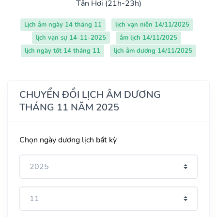
Tân Hợi (21h-23h)
Lịch âm ngày 14 tháng 11
lịch vạn niên 14/11/2025
lịch vạn sự 14-11-2025
âm lịch 14/11/2025
lịch ngày tốt 14 tháng 11
lịch âm dương 14/11/2025
CHUYỂN ĐỔI LỊCH ÂM DƯƠNG
THÁNG 11 NĂM 2025
Chọn ngày dương lịch bất kỳ