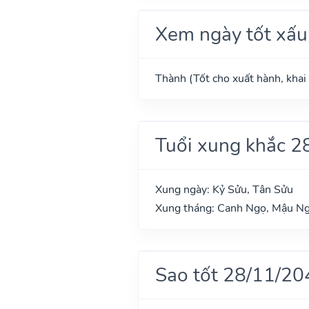
Xem ngày tốt xấu
Thành (Tốt cho xuất hành, khai 
Tuổi xung khắc 2
Xung ngày: Kỷ Sửu, Tân Sửu
Xung tháng: Canh Ngọ, Mậu N
Sao tốt 28/11/20