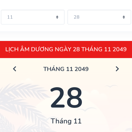
LỊCH ÂM DƯƠNG NGÀY 28 THÁNG 11 2049
THÁNG 11 2049
28
Tháng 11