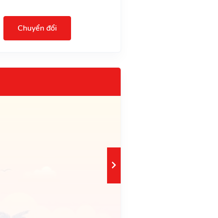
Chuyển đổi