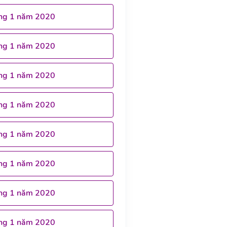
ng 1 năm 2020
ng 1 năm 2020
ng 1 năm 2020
ng 1 năm 2020
ng 1 năm 2020
ng 1 năm 2020
ng 1 năm 2020
ng 1 năm 2020