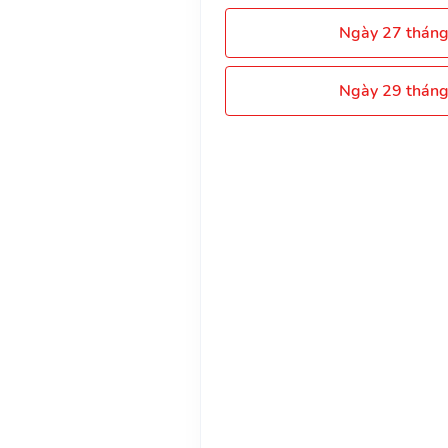
Ngày 27 thán
Ngày 29 thán