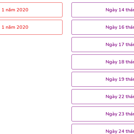
g 1 năm 2020
Ngày 14 thá
g 1 năm 2020
Ngày 16 thá
Ngày 17 thá
Ngày 18 thá
Ngày 19 thá
Ngày 22 thá
Ngày 23 thá
Ngày 24 thá