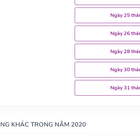
Ngày 25 thá
Ngày 26 thá
Ngày 28 thá
Ngày 30 thá
Ngày 31 thá
ÁNG KHÁC TRONG NĂM 2020