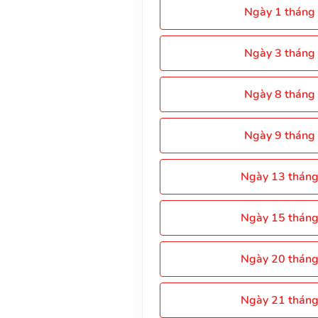
Ngày 1 tháng
Ngày 3 tháng
Ngày 8 tháng
Ngày 9 tháng
Ngày 13 thán
Ngày 15 thán
Ngày 20 thán
Ngày 21 thán