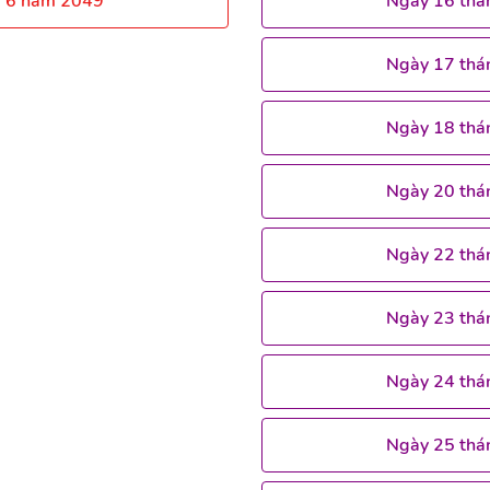
g 6 năm 2049
Ngày 16 thá
Ngày 17 thá
Ngày 18 thá
Ngày 20 thá
Ngày 22 thá
Ngày 23 thá
Ngày 24 thá
Ngày 25 thá