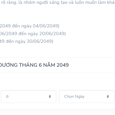
 rõ ràng, là nhóm người sáng tạo và luôn muốn làm khác
/2049 đến ngày 04/06/2049)
/06/2049 đến ngày 20/06/2049)
049 đến ngày 30/06/2049)
 DƯƠNG THÁNG 6 NĂM 2049