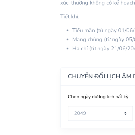
xúc, thường không có kế hoạch
Tiết khí:
Tiểu mãn (từ ngày 01/06
Mang chủng (từ ngày 05
Hạ chí (từ ngày 21/06/2
CHUYỂN ĐỔI LỊCH ÂM
Chọn ngày dương lịch bất kỳ