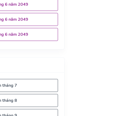
ng 6 năm 2049
ng 6 năm 2049
ng 6 năm 2049
m tháng 7
m tháng 8
m tháng 9