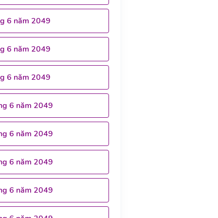
ng 6 năm 2049
ng 6 năm 2049
ng 6 năm 2049
ng 6 năm 2049
ng 6 năm 2049
ng 6 năm 2049
ng 6 năm 2049