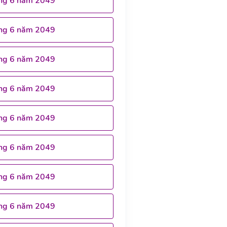
ng 6 năm 2049
ng 6 năm 2049
ng 6 năm 2049
ng 6 năm 2049
ng 6 năm 2049
ng 6 năm 2049
ng 6 năm 2049
ng 6 năm 2049