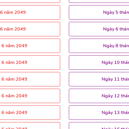
 6 năm 2049
Ngày 5 thá
 6 năm 2049
Ngày 6 thá
g 6 năm 2049
Ngày 8 thá
g 6 năm 2049
Ngày 10 thá
g 6 năm 2049
Ngày 11 thá
g 6 năm 2049
Ngày 12 thá
g 6 năm 2049
Ngày 13 thá