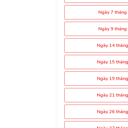
Ngày 7 tháng
Ngày 9 tháng
Ngày 14 thán
Ngày 15 thán
Ngày 19 thán
Ngày 21 thán
Ngày 26 thán